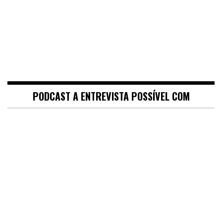
PODCAST A ENTREVISTA POSSÍVEL COM