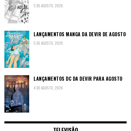
5 DE AGOSTO, 2026
LANÇAMENTOS MANGA DA DEVIR DE AGOSTO
5 DE AGOSTO, 2026
LANÇAMENTOS DC DA DEVIR PARA AGOSTO
4 DE AGOSTO, 2026
TELEVISÃO