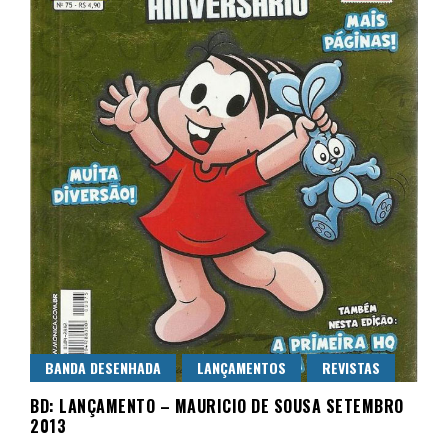
BANDA DESENHADA
LANÇAMENTOS
REVISTAS
BD: LANÇAMENTO – MAURICIO DE SOUSA SETEMBRO
2013