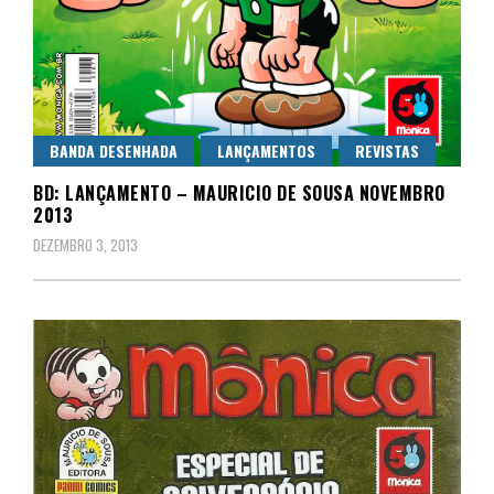
BANDA DESENHADA
LANÇAMENTOS
REVISTAS
BD: LANÇAMENTO – MAURICIO DE SOUSA NOVEMBRO
2013
DEZEMBRO 3, 2013