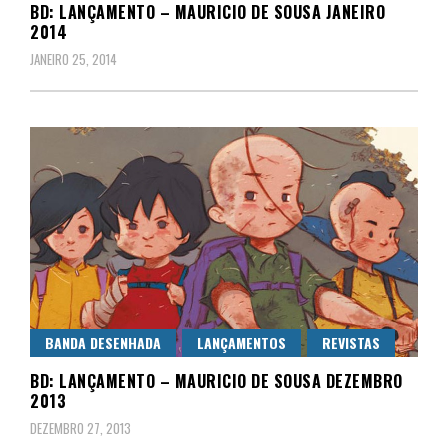
BD: LANÇAMENTO – MAURICIO DE SOUSA JANEIRO
2014
JANEIRO 25, 2014
BANDA DESENHADA
LANÇAMENTOS
REVISTAS
BD: LANÇAMENTO – MAURICIO DE SOUSA DEZEMBRO
2013
DEZEMBRO 27, 2013