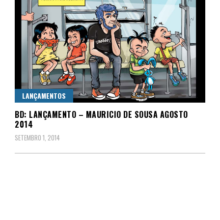
LANÇAMENTOS
BD: LANÇAMENTO – MAURICIO DE SOUSA AGOSTO
2014
SETEMBRO 1, 2014