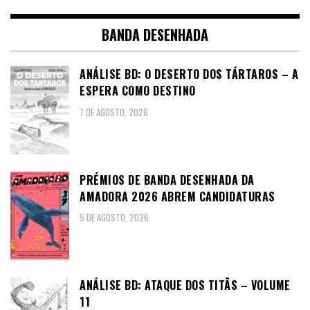
BANDA DESENHADA
ANÁLISE BD: O DESERTO DOS TÁRTAROS – A
ESPERA COMO DESTINO
7 DE AGOSTO, 2026
PRÉMIOS DE BANDA DESENHADA DA
AMADORA 2026 ABREM CANDIDATURAS
5 DE AGOSTO, 2026
ANÁLISE BD: ATAQUE DOS TITÃS – VOLUME
11