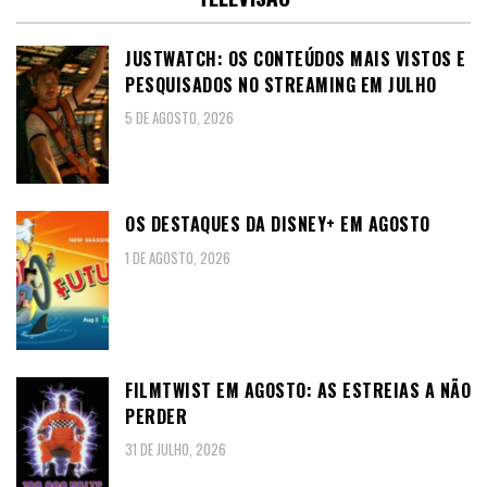
JUSTWATCH: OS CONTEÚDOS MAIS VISTOS E
PESQUISADOS NO STREAMING EM JULHO
5 DE AGOSTO, 2026
OS DESTAQUES DA DISNEY+ EM AGOSTO
1 DE AGOSTO, 2026
FILMTWIST EM AGOSTO: AS ESTREIAS A NÃO
PERDER
31 DE JULHO, 2026