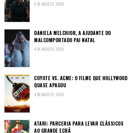
5 DE AGOSTO, 2026
DANIELA MELCHIOR, A AJUDANTE DO
MALCOMPORTADO PAI NATAL
4 DE AGOSTO, 2026
COYOTE VS. ACME: O FILME QUE HOLLYWOOD
QUASE APAGOU
4 DE AGOSTO, 2026
ATARI: PARCERIA PARA LEVAR CLÁSSICOS
AO GRANDE ECRÃ