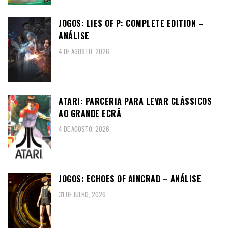
JOGOS: LIES OF P: COMPLETE EDITION –
ANÁLISE
4 DE AGOSTO, 2026
ATARI: PARCERIA PARA LEVAR CLÁSSICOS
AO GRANDE ECRÃ
4 DE AGOSTO, 2026
JOGOS: ECHOES OF AINCRAD – ANÁLISE
31 DE JULHO, 2026