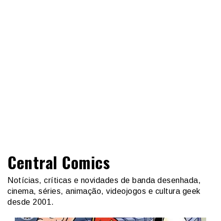
Central Comics
Notícias, críticas e novidades de banda desenhada,
cinema, séries, animação, videojogos e cultura geek
desde 2001.