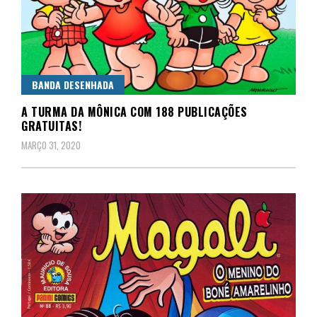
BANDA DESENHADA
A TURMA DA MÔNICA COM 188 PUBLICAÇÕES
GRATUITAS!
MARÇO 31, 2020