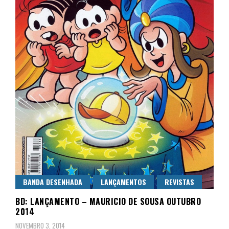
BANDA DESENHADA
LANÇAMENTOS
REVISTAS
BD: LANÇAMENTO – MAURICIO DE SOUSA OUTUBRO
2014
NOVEMBRO 3, 2014