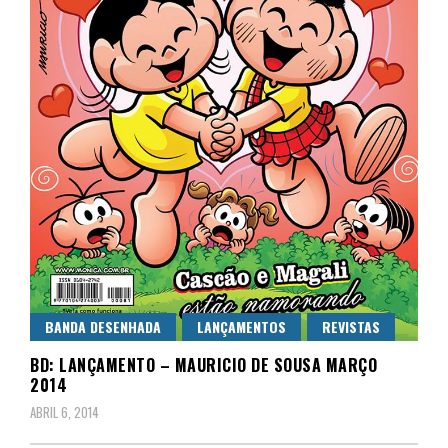
BANDA DESENHADA
LANÇAMENTOS
REVISTAS
BD: LANÇAMENTO – MAURICIO DE SOUSA MARÇO
2014
ABRIL 6, 2014