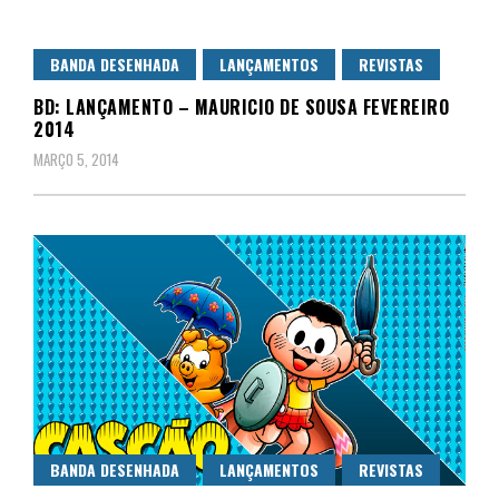
BANDA DESENHADA
LANÇAMENTOS
REVISTAS
BD: LANÇAMENTO – MAURICIO DE SOUSA FEVEREIRO
2014
MARÇO 5, 2014
BANDA DESENHADA
LANÇAMENTOS
REVISTAS