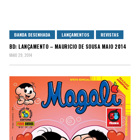
BANDA DESENHADA
LANÇAMENTOS
REVISTAS
BD: LANÇAMENTO – MAURICIO DE SOUSA MAIO 2014
MAIO 29, 2014