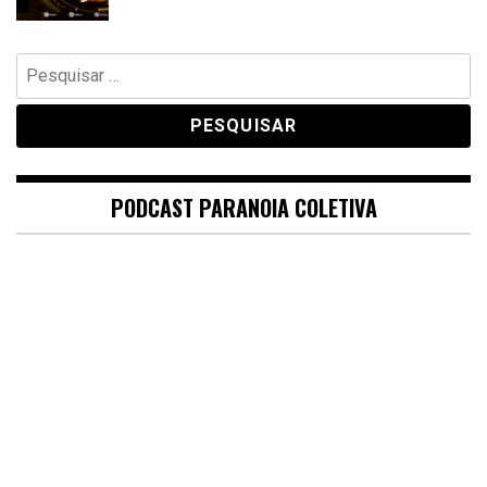
Pesquisar
por:
PODCAST PARANOIA COLETIVA