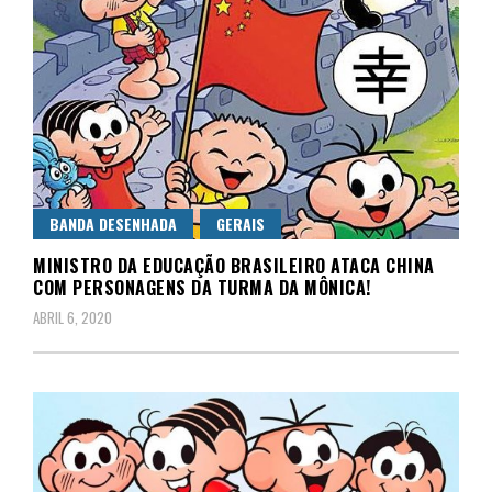
BANDA DESENHADA
GERAIS
MINISTRO DA EDUCAÇÃO BRASILEIRO ATACA CHINA
COM PERSONAGENS DA TURMA DA MÔNICA!
ABRIL 6, 2020