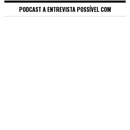
PODCAST A ENTREVISTA POSSÍVEL COM