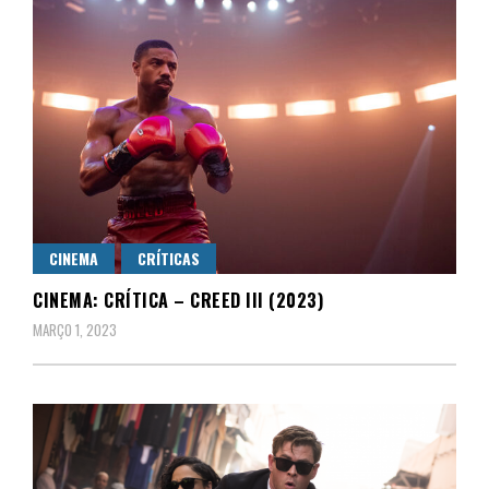
CINEMA
CRÍTICAS
CINEMA: CRÍTICA – CREED III (2023)
MARÇO 1, 2023