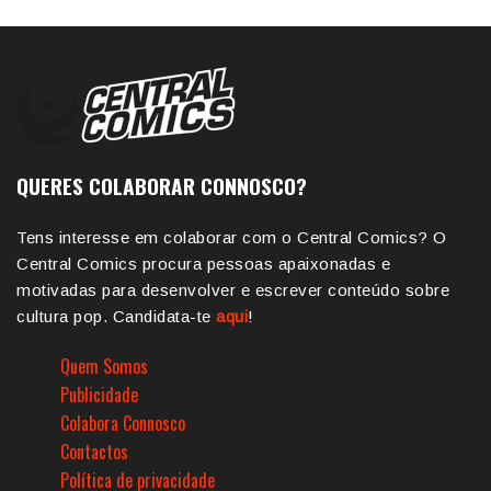
QUERES COLABORAR CONNOSCO?
Tens interesse em colaborar com o Central Comics? O
Central Comics procura pessoas apaixonadas e
motivadas para desenvolver e escrever conteúdo sobre
cultura pop. Candidata-te
aqui
!
Quem Somos
Publicidade
Colabora Connosco
Contactos
Política de privacidade