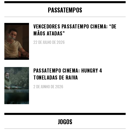
PASSATEMPOS
VENCEDORES PASSATEMPO CINEMA: “DE
MÃOS ATADAS”
22 DE JULHO DE 2026
PASSATEMPO CINEMA: HUNGRY 4
TONELADAS DE RAIVA
2 DE JUNHO DE 2026
JOGOS