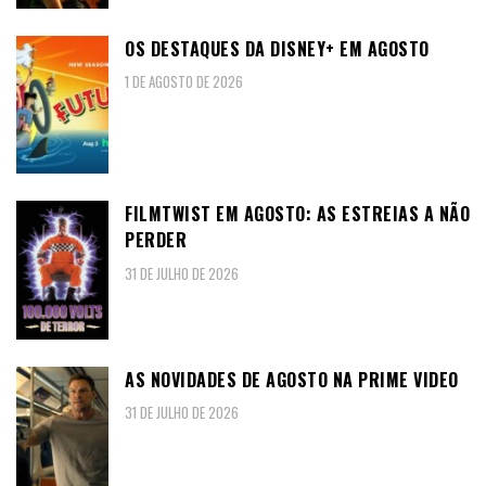
OS DESTAQUES DA DISNEY+ EM AGOSTO
1 DE AGOSTO DE 2026
FILMTWIST EM AGOSTO: AS ESTREIAS A NÃO
PERDER
31 DE JULHO DE 2026
AS NOVIDADES DE AGOSTO NA PRIME VIDEO
31 DE JULHO DE 2026