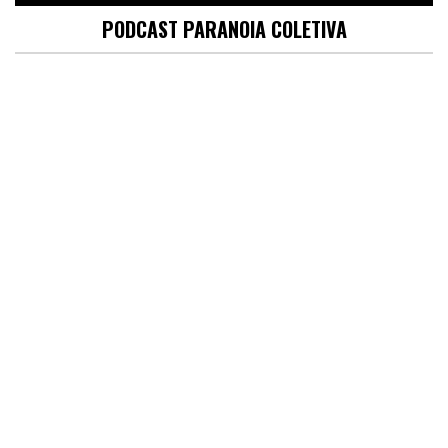
PODCAST PARANOIA COLETIVA