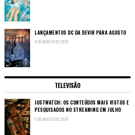
LANÇAMENTOS DC DA DEVIR PARA AGOSTO
4 DE AGOSTO DE 2026
TELEVISÃO
JUSTWATCH: OS CONTEÚDOS MAIS VISTOS E
PESQUISADOS NO STREAMING EM JULHO
5 DE AGOSTO DE 2026