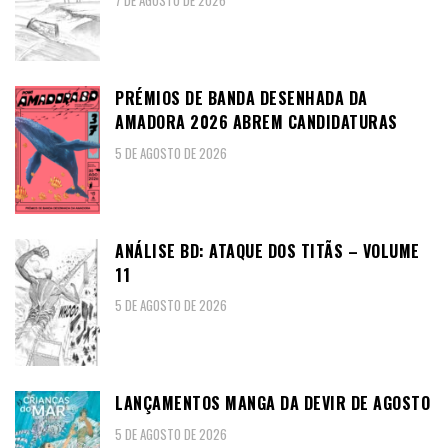
7 DE AGOSTO DE 2026
PRÉMIOS DE BANDA DESENHADA DA
AMADORA 2026 ABREM CANDIDATURAS
5 DE AGOSTO DE 2026
ANÁLISE BD: ATAQUE DOS TITÃS – VOLUME
11
5 DE AGOSTO DE 2026
LANÇAMENTOS MANGA DA DEVIR DE AGOSTO
5 DE AGOSTO DE 2026