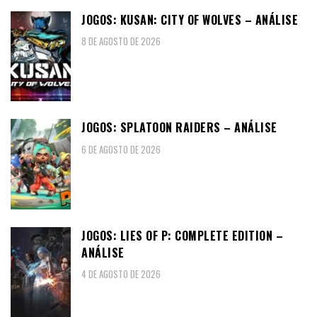
JOGOS: KUSAN: CITY OF WOLVES – ANÁLISE
8 DE AGOSTO DE 2026
JOGOS: SPLATOON RAIDERS – ANÁLISE
6 DE AGOSTO DE 2026
JOGOS: LIES OF P: COMPLETE EDITION –
ANÁLISE
4 DE AGOSTO DE 2026