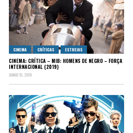
CINEMA
CRÍTICAS
ESTREIAS
CINEMA: CRÍTICA – MIB: HOMENS DE NEGRO – FORÇA
INTERNACIONAL (2019)
JUNHO 15, 2019