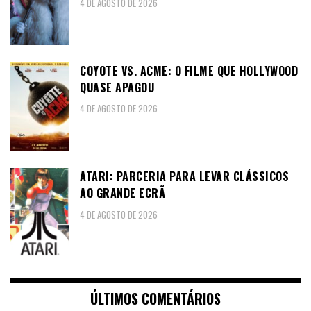
4 DE AGOSTO DE 2026
COYOTE VS. ACME: O FILME QUE HOLLYWOOD
QUASE APAGOU
4 DE AGOSTO DE 2026
ATARI: PARCERIA PARA LEVAR CLÁSSICOS
AO GRANDE ECRÃ
4 DE AGOSTO DE 2026
ÚLTIMOS COMENTÁRIOS