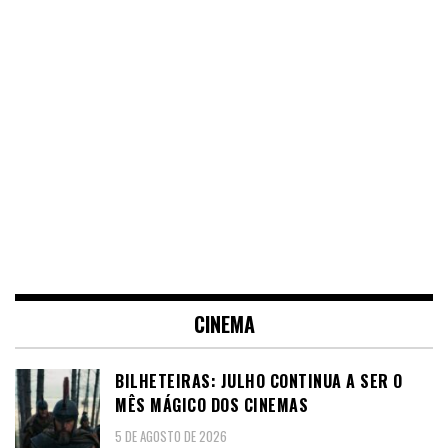
CINEMA
BILHETEIRAS: JULHO CONTINUA A SER O
MÊS MÁGICO DOS CINEMAS
5 DE AGOSTO DE 2026