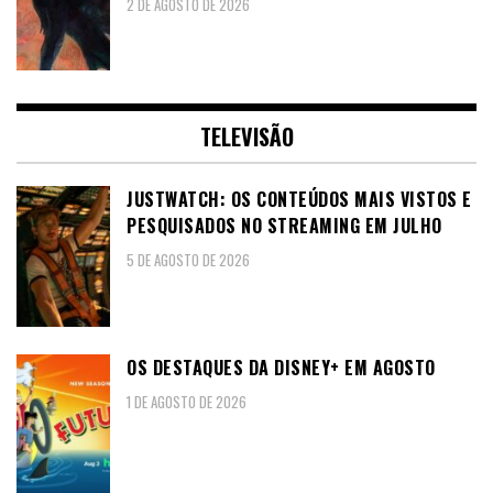
2 DE AGOSTO DE 2026
TELEVISÃO
JUSTWATCH: OS CONTEÚDOS MAIS VISTOS E
PESQUISADOS NO STREAMING EM JULHO
5 DE AGOSTO DE 2026
OS DESTAQUES DA DISNEY+ EM AGOSTO
1 DE AGOSTO DE 2026