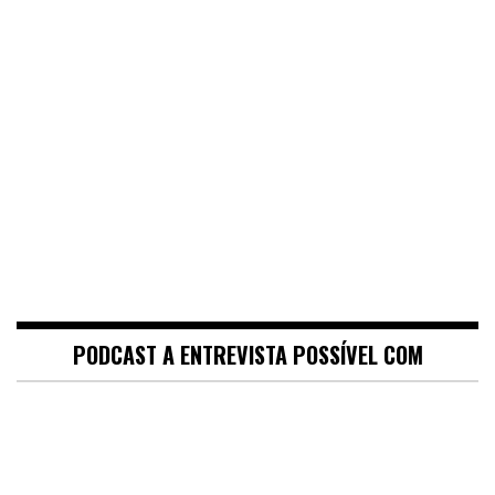
PODCAST A ENTREVISTA POSSÍVEL COM