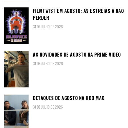
FILMTWIST EM AGOSTO: AS ESTREIAS A NÃO
PERDER
31 DE JULHO DE 2026
AS NOVIDADES DE AGOSTO NA PRIME VIDEO
31 DE JULHO DE 2026
DETAQUES DE AGOSTO NA HBO MAX
31 DE JULHO DE 2026