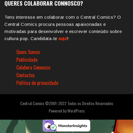
QUERES COLABORAR CONNOSCO?
Tens interesse em colaborar com o Central Comics? O
Central Comics procura pessoas apaixonadas e
motivadas para desenvolver e escrever conteúdo sobre
cultura pop. Candidata-te
aqui
!
Quem Somos
Publicidade
Colabora Connosco
Contactos
Política de privacidade
Central Comics ©2001-2022 Todos os Direitos Reservados
Powered by
WordPress