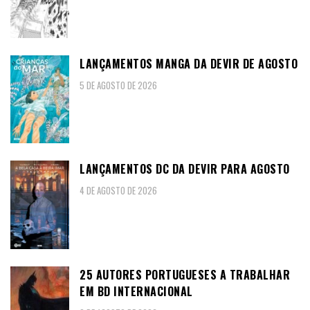
LANÇAMENTOS MANGA DA DEVIR DE AGOSTO
5 DE AGOSTO DE 2026
LANÇAMENTOS DC DA DEVIR PARA AGOSTO
4 DE AGOSTO DE 2026
25 AUTORES PORTUGUESES A TRABALHAR
EM BD INTERNACIONAL