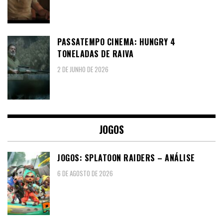
PASSATEMPO CINEMA: HUNGRY 4
TONELADAS DE RAIVA
2 DE JUNHO DE 2026
JOGOS
JOGOS: SPLATOON RAIDERS – ANÁLISE
6 DE AGOSTO DE 2026