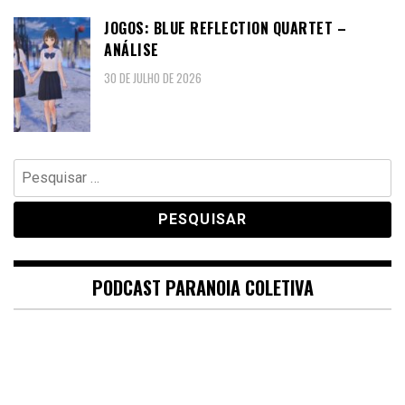
JOGOS: BLUE REFLECTION QUARTET –
ANÁLISE
30 DE JULHO DE 2026
Pesquisar
por:
PODCAST PARANOIA COLETIVA