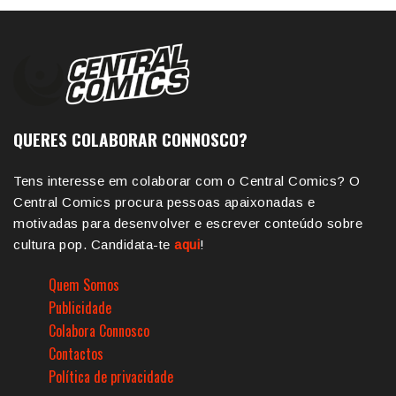
QUERES COLABORAR CONNOSCO?
Tens interesse em colaborar com o Central Comics? O
Central Comics procura pessoas apaixonadas e
motivadas para desenvolver e escrever conteúdo sobre
cultura pop. Candidata-te
aqui
!
Quem Somos
Publicidade
Colabora Connosco
Contactos
Política de privacidade