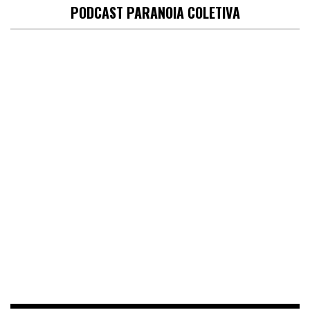
PODCAST PARANOIA COLETIVA