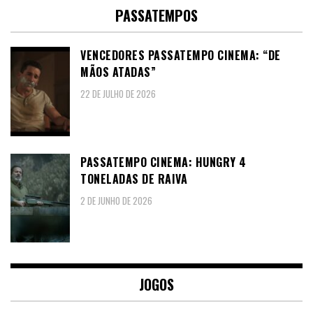
PASSATEMPOS
VENCEDORES PASSATEMPO CINEMA: “DE
MÃOS ATADAS”
22 DE JULHO DE 2026
PASSATEMPO CINEMA: HUNGRY 4
TONELADAS DE RAIVA
2 DE JUNHO DE 2026
JOGOS