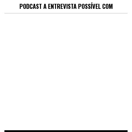
PODCAST A ENTREVISTA POSSÍVEL COM