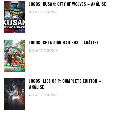
JOGOS: KUSAN: CITY OF WOLVES – ANÁLISE
8 DE AGOSTO DE 2026
JOGOS: SPLATOON RAIDERS – ANÁLISE
6 DE AGOSTO DE 2026
JOGOS: LIES OF P: COMPLETE EDITION –
ANÁLISE
4 DE AGOSTO DE 2026