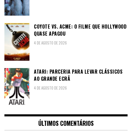
COYOTE VS. ACME: O FILME QUE HOLLYWOOD
QUASE APAGOU
4 DE AGOSTO DE 2026
ATARI: PARCERIA PARA LEVAR CLÁSSICOS
AO GRANDE ECRÃ
4 DE AGOSTO DE 2026
ÚLTIMOS COMENTÁRIOS