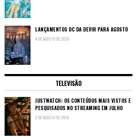
LANÇAMENTOS DC DA DEVIR PARA AGOSTO
4 DE AGOSTO DE 2026
TELEVISÃO
JUSTWATCH: OS CONTEÚDOS MAIS VISTOS E
PESQUISADOS NO STREAMING EM JULHO
5 DE AGOSTO DE 2026