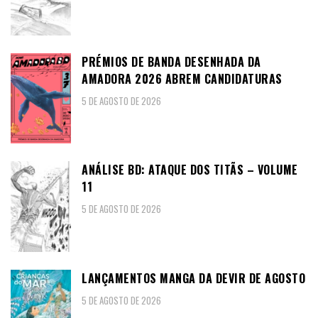
PRÉMIOS DE BANDA DESENHADA DA
AMADORA 2026 ABREM CANDIDATURAS
5 DE AGOSTO DE 2026
ANÁLISE BD: ATAQUE DOS TITÃS – VOLUME
11
5 DE AGOSTO DE 2026
LANÇAMENTOS MANGA DA DEVIR DE AGOSTO
5 DE AGOSTO DE 2026