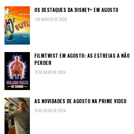
OS DESTAQUES DA DISNEY+ EM AGOSTO
1 DE AGOSTO DE 2026
FILMTWIST EM AGOSTO: AS ESTREIAS A NÃO
PERDER
31 DE JULHO DE 2026
AS NOVIDADES DE AGOSTO NA PRIME VIDEO
31 DE JULHO DE 2026