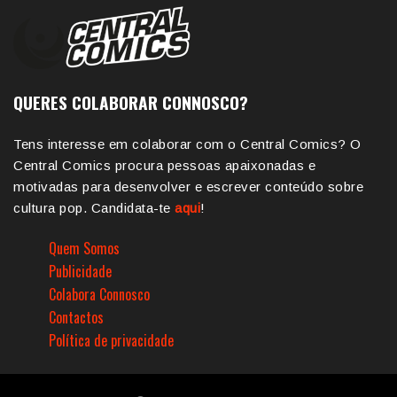
QUERES COLABORAR CONNOSCO?
Tens interesse em colaborar com o Central Comics? O
Central Comics procura pessoas apaixonadas e
motivadas para desenvolver e escrever conteúdo sobre
cultura pop. Candidata-te
aqui
!
Quem Somos
Publicidade
Colabora Connosco
Contactos
Política de privacidade