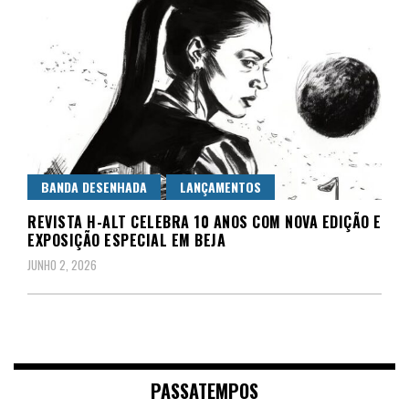
BANDA DESENHADA
LANÇAMENTOS
REVISTA H-ALT CELEBRA 10 ANOS COM NOVA EDIÇÃO E
EXPOSIÇÃO ESPECIAL EM BEJA
JUNHO 2, 2026
PASSATEMPOS