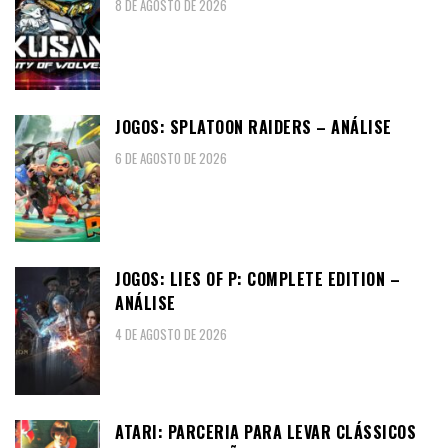
8 DE AGOSTO DE 2026
JOGOS: SPLATOON RAIDERS – ANÁLISE
6 DE AGOSTO DE 2026
JOGOS: LIES OF P: COMPLETE EDITION –
ANÁLISE
4 DE AGOSTO DE 2026
ATARI: PARCERIA PARA LEVAR CLÁSSICOS