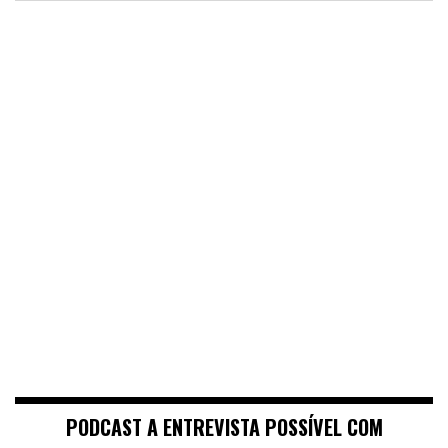
PODCAST A ENTREVISTA POSSÍVEL COM