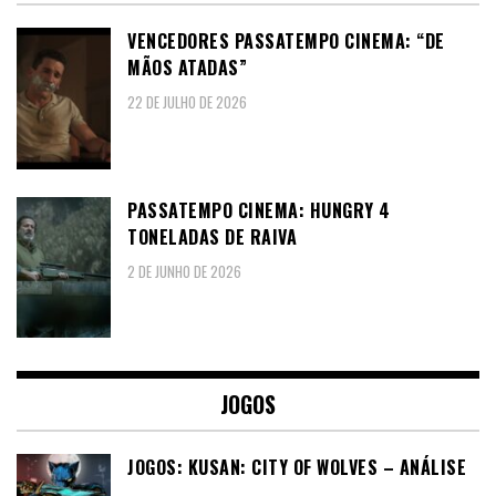
VENCEDORES PASSATEMPO CINEMA: “DE
MÃOS ATADAS”
22 DE JULHO DE 2026
PASSATEMPO CINEMA: HUNGRY 4
TONELADAS DE RAIVA
2 DE JUNHO DE 2026
JOGOS
JOGOS: KUSAN: CITY OF WOLVES – ANÁLISE