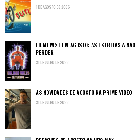
1 DE AGOSTO DE 2026
FILMTWIST EM AGOSTO: AS ESTREIAS A NÃO
PERDER
31 DE JULHO DE 2026
AS NOVIDADES DE AGOSTO NA PRIME VIDEO
31 DE JULHO DE 2026