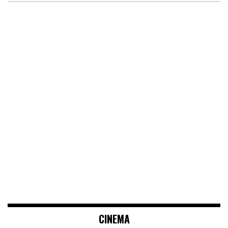
CINEMA