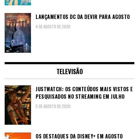
LANÇAMENTOS DC DA DEVIR PARA AGOSTO
4 DE AGOSTO DE 2026
TELEVISÃO
JUSTWATCH: OS CONTEÚDOS MAIS VISTOS E
PESQUISADOS NO STREAMING EM JULHO
5 DE AGOSTO DE 2026
OS DESTAQUES DA DISNEY+ EM AGOSTO