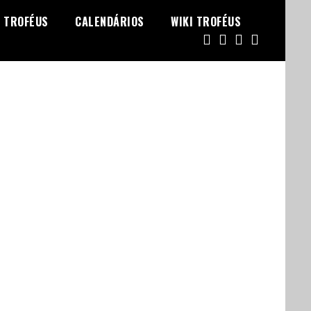
TROFÉUS
CALENDÁRIOS
WIKI TROFÉUS