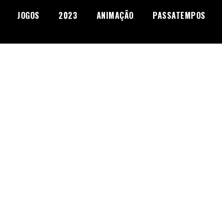
JOGOS
2023
ANIMAÇÃO
PASSATEMPOS