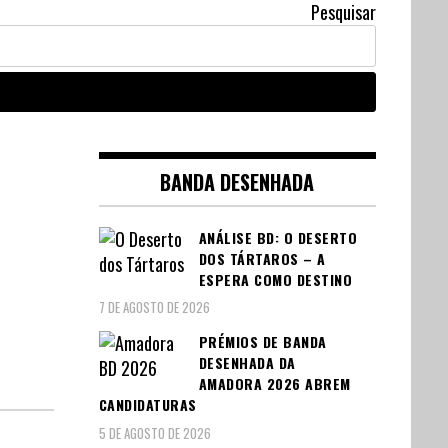
Pesquisar
BANDA DESENHADA
ANÁLISE BD: O DESERTO
DOS TÁRTAROS – A
ESPERA COMO DESTINO
7 DE AGOSTO DE 2026
PRÉMIOS DE BANDA
DESENHADA DA
AMADORA 2026 ABREM
CANDIDATURAS
5 DE AGOSTO DE 2026