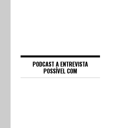
PODCAST A ENTREVISTA
POSSÍVEL COM