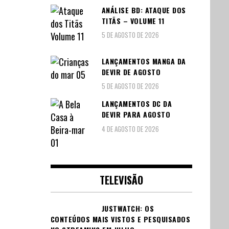
ANÁLISE BD: ATAQUE DOS
TITÃS – VOLUME 11
5 DE AGOSTO DE 2026
LANÇAMENTOS MANGA DA
DEVIR DE AGOSTO
5 DE AGOSTO DE 2026
LANÇAMENTOS DC DA
DEVIR PARA AGOSTO
4 DE AGOSTO DE 2026
TELEVISÃO
JUSTWATCH: OS
CONTEÚDOS MAIS VISTOS E PESQUISADOS