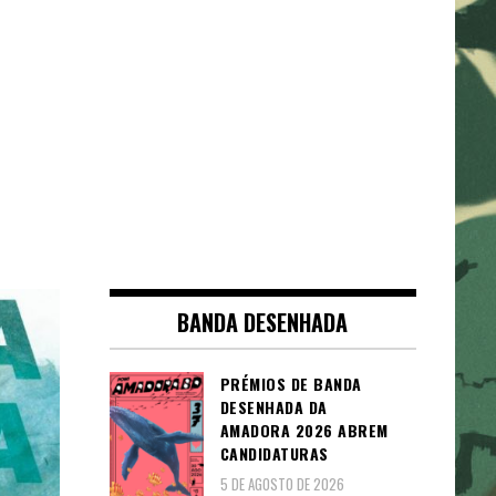
BANDA DESENHADA
PRÉMIOS DE BANDA
DESENHADA DA
AMADORA 2026 ABREM
CANDIDATURAS
5 DE AGOSTO DE 2026