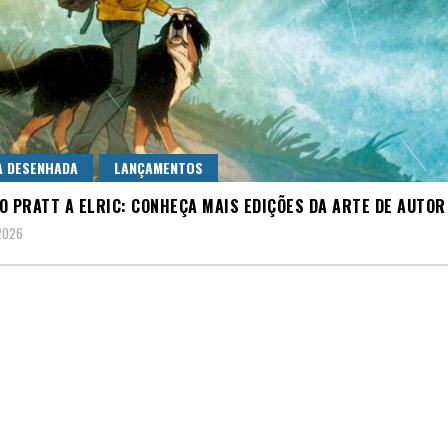
A DESENHADA
LANÇAMENTOS
O PRATT A ELRIC: CONHEÇA MAIS EDIÇÕES DA ARTE DE AUTOR
2026