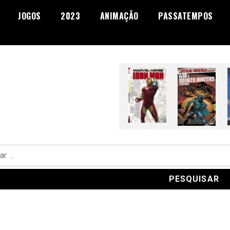
JOGOS
2023
ANIMAÇÃO
PASSATEMPOS