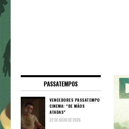
PASSATEMPOS
VENCEDORES PASSATEMPO
CINEMA: “DE MÃOS
ATADAS”
22 DE JULHO DE 2026