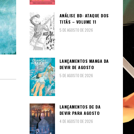
ANÁLISE BD: ATAQUE DOS
TITÃS – VOLUME 11
5 DE AGOSTO DE 2026
LANÇAMENTOS MANGA DA
DEVIR DE AGOSTO
5 DE AGOSTO DE 2026
LANÇAMENTOS DC DA
DEVIR PARA AGOSTO
4 DE AGOSTO DE 2026