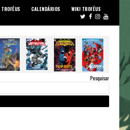
TROFÉUS
CALENDÁRIOS
WIKI TROFÉUS
Pesquisar