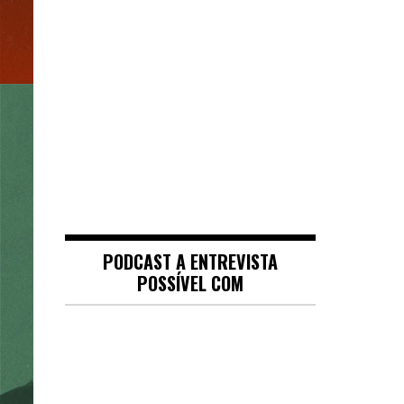
PODCAST A ENTREVISTA
POSSÍVEL COM