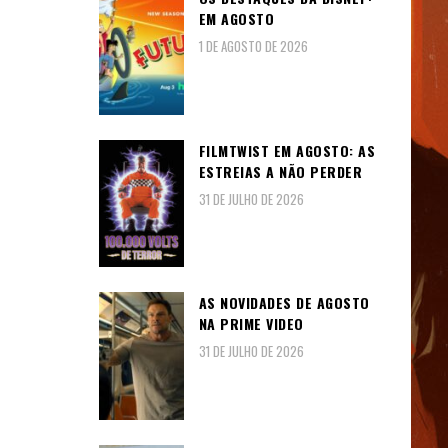
EM AGOSTO
1 DE AGOSTO DE 2026
FILMTWIST EM AGOSTO: AS
ESTREIAS A NÃO PERDER
31 DE JULHO DE 2026
AS NOVIDADES DE AGOSTO
NA PRIME VIDEO
31 DE JULHO DE 2026