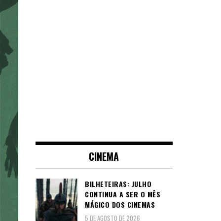
CINEMA
BILHETEIRAS: JULHO
CONTINUA A SER O MÊS
MÁGICO DOS CINEMAS
5 DE AGOSTO DE 2026