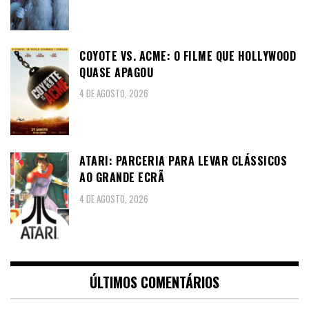
COYOTE VS. ACME: O FILME QUE HOLLYWOOD
QUASE APAGOU
4 DE AGOSTO, 2026
ATARI: PARCERIA PARA LEVAR CLÁSSICOS
AO GRANDE ECRÃ
4 DE AGOSTO, 2026
ÚLTIMOS COMENTÁRIOS