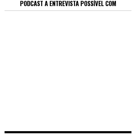
PODCAST A ENTREVISTA POSSÍVEL COM