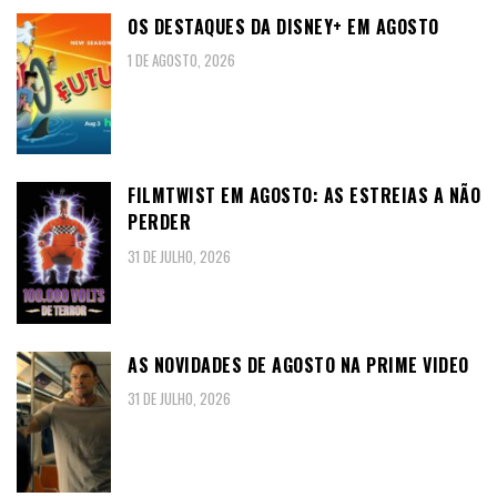
OS DESTAQUES DA DISNEY+ EM AGOSTO
1 DE AGOSTO, 2026
FILMTWIST EM AGOSTO: AS ESTREIAS A NÃO
PERDER
31 DE JULHO, 2026
AS NOVIDADES DE AGOSTO NA PRIME VIDEO
31 DE JULHO, 2026