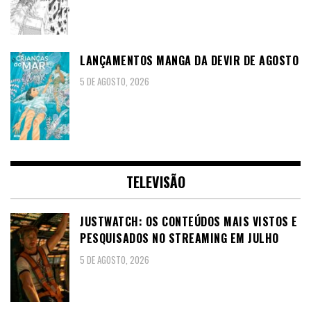
LANÇAMENTOS MANGA DA DEVIR DE AGOSTO
5 DE AGOSTO, 2026
TELEVISÃO
JUSTWATCH: OS CONTEÚDOS MAIS VISTOS E
PESQUISADOS NO STREAMING EM JULHO
5 DE AGOSTO, 2026