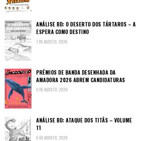
ANÁLISE BD: O DESERTO DOS TÁRTAROS – A
ESPERA COMO DESTINO
7 DE AGOSTO, 2026
PRÉMIOS DE BANDA DESENHADA DA
AMADORA 2026 ABREM CANDIDATURAS
5 DE AGOSTO, 2026
ANÁLISE BD: ATAQUE DOS TITÃS – VOLUME
11
5 DE AGOSTO, 2026