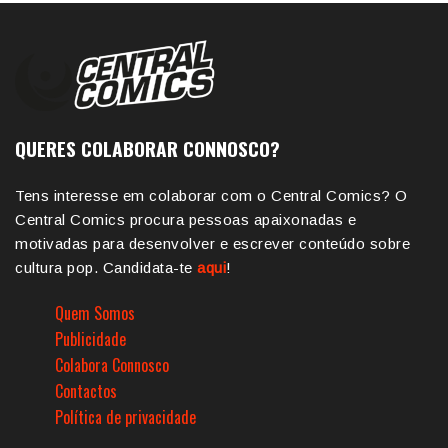
QUERES COLABORAR CONNOSCO?
Tens interesse em colaborar com o Central Comics? O
Central Comics procura pessoas apaixonadas e
motivadas para desenvolver e escrever conteúdo sobre
cultura pop. Candidata-te
aqui
!
Quem Somos
Publicidade
Colabora Connosco
Contactos
Política de privacidade