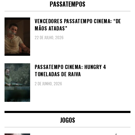
PASSATEMPOS
VENCEDORES PASSATEMPO CINEMA: “DE
MÃOS ATADAS”
22 DE JULHO, 2026
PASSATEMPO CINEMA: HUNGRY 4
TONELADAS DE RAIVA
2 DE JUNHO, 2026
JOGOS