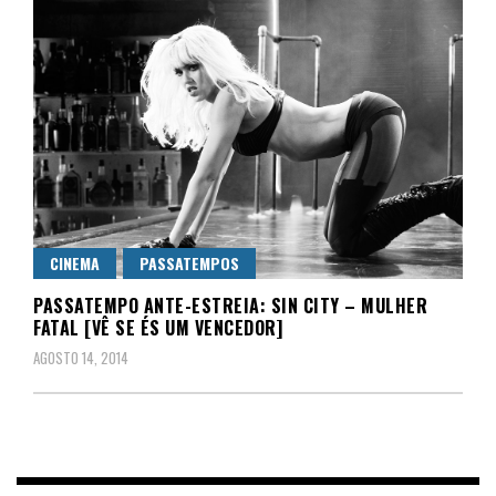
CINEMA
PASSATEMPOS
PASSATEMPO ANTE-ESTREIA: SIN CITY – MULHER
FATAL [VÊ SE ÉS UM VENCEDOR]
AGOSTO 14, 2014