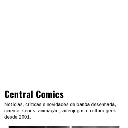
Central Comics
Notícias, críticas e novidades de banda desenhada,
cinema, séries, animação, videojogos e cultura geek
desde 2001.