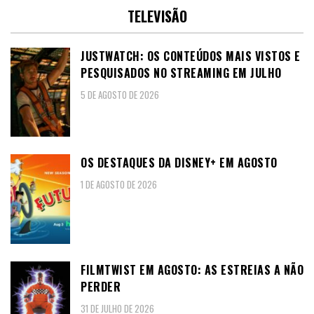
TELEVISÃO
JUSTWATCH: OS CONTEÚDOS MAIS VISTOS E
PESQUISADOS NO STREAMING EM JULHO
5 DE AGOSTO DE 2026
OS DESTAQUES DA DISNEY+ EM AGOSTO
1 DE AGOSTO DE 2026
FILMTWIST EM AGOSTO: AS ESTREIAS A NÃO
PERDER
31 DE JULHO DE 2026