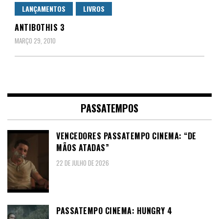
LANÇAMENTOS
LIVROS
ANTIBOTHIS 3
MARÇO 29, 2010
PASSATEMPOS
VENCEDORES PASSATEMPO CINEMA: “DE
MÃOS ATADAS”
22 DE JULHO DE 2026
PASSATEMPO CINEMA: HUNGRY 4