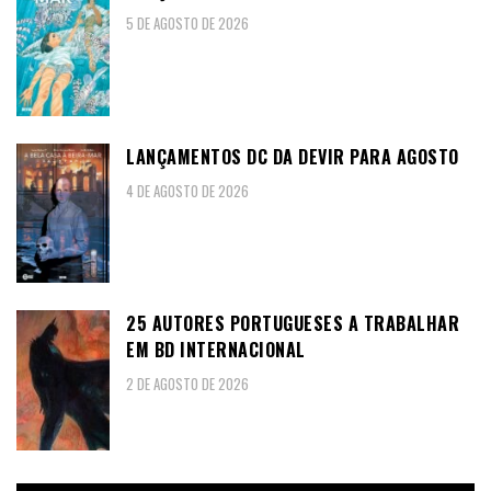
5 DE AGOSTO DE 2026
LANÇAMENTOS DC DA DEVIR PARA AGOSTO
4 DE AGOSTO DE 2026
25 AUTORES PORTUGUESES A TRABALHAR
EM BD INTERNACIONAL
2 DE AGOSTO DE 2026