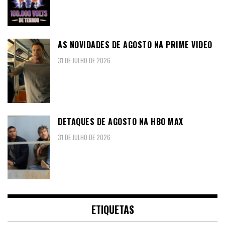
AS NOVIDADES DE AGOSTO NA PRIME VIDEO
31 DE JULHO DE 2026
DETAQUES DE AGOSTO NA HBO MAX
31 DE JULHO DE 2026
ETIQUETAS