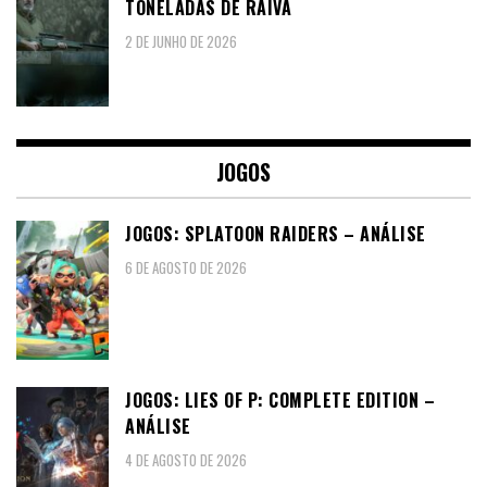
TONELADAS DE RAIVA
2 DE JUNHO DE 2026
JOGOS
JOGOS: SPLATOON RAIDERS – ANÁLISE
6 DE AGOSTO DE 2026
JOGOS: LIES OF P: COMPLETE EDITION –
ANÁLISE
4 DE AGOSTO DE 2026