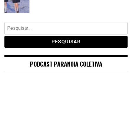
Pesquisar
por:
PODCAST PARANOIA COLETIVA