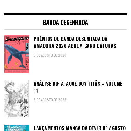
BANDA DESENHADA
PRÉMIOS DE BANDA DESENHADA DA
AMADORA 2026 ABREM CANDIDATURAS
5 DE AGOSTO DE 2026
ANÁLISE BD: ATAQUE DOS TITÃS – VOLUME
11
5 DE AGOSTO DE 2026
LANÇAMENTOS MANGA DA DEVIR DE AGOSTO