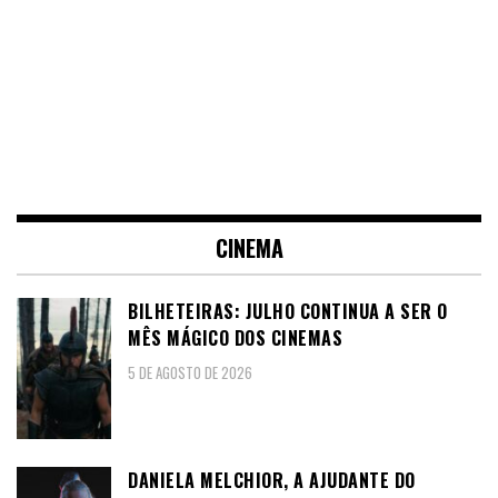
CINEMA
BILHETEIRAS: JULHO CONTINUA A SER O
MÊS MÁGICO DOS CINEMAS
5 DE AGOSTO DE 2026
DANIELA MELCHIOR, A AJUDANTE DO