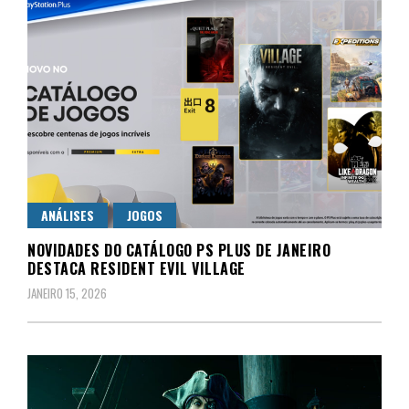
ANÁLISES
JOGOS
NOVIDADES DO CATÁLOGO PS PLUS DE JANEIRO
DESTACA RESIDENT EVIL VILLAGE
JANEIRO 15, 2026