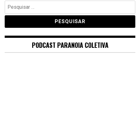
Pesquisar
por:
PODCAST PARANOIA COLETIVA