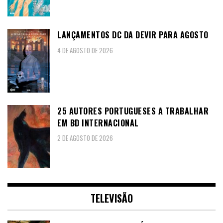
LANÇAMENTOS DC DA DEVIR PARA AGOSTO
4 DE AGOSTO DE 2026
25 AUTORES PORTUGUESES A TRABALHAR
EM BD INTERNACIONAL
2 DE AGOSTO DE 2026
TELEVISÃO