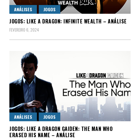
ANÁLISES
JOGOS
JOGOS: LIKE A DRAGON: INFINITE WEALTH – ANÁLISE
FEVEREIRO 6, 2024
ANÁLISES
JOGOS
JOGOS: LIKE A DRAGON GAIDEN: THE MAN WHO
ERASED HIS NAME – ANÁLISE