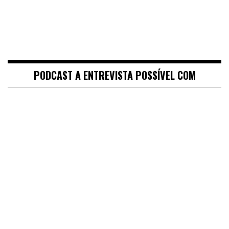
PODCAST A ENTREVISTA POSSÍVEL COM