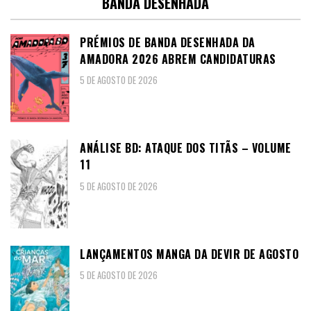
BANDA DESENHADA
PRÉMIOS DE BANDA DESENHADA DA
AMADORA 2026 ABREM CANDIDATURAS
5 DE AGOSTO DE 2026
ANÁLISE BD: ATAQUE DOS TITÃS – VOLUME
11
5 DE AGOSTO DE 2026
LANÇAMENTOS MANGA DA DEVIR DE AGOSTO
5 DE AGOSTO DE 2026