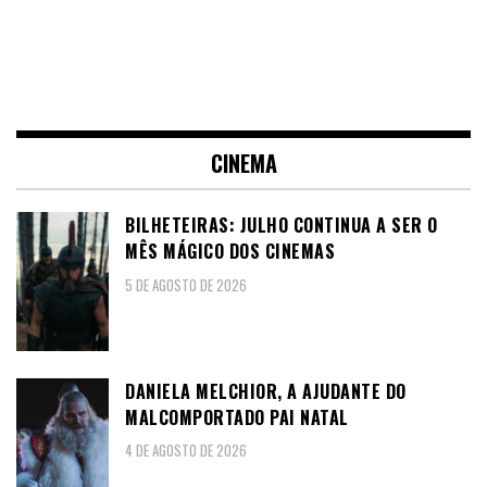
CINEMA
BILHETEIRAS: JULHO CONTINUA A SER O
MÊS MÁGICO DOS CINEMAS
5 DE AGOSTO DE 2026
DANIELA MELCHIOR, A AJUDANTE DO
MALCOMPORTADO PAI NATAL
4 DE AGOSTO DE 2026