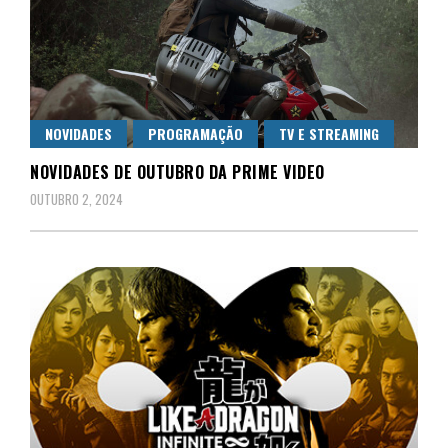
NOVIDADES
PROGRAMAÇÃO
TV E STREAMING
NOVIDADES DE OUTUBRO DA PRIME VIDEO
OUTUBRO 2, 2024