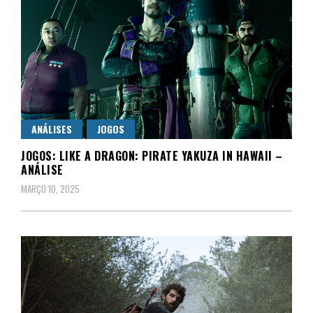
ANÁLISES
JOGOS
JOGOS: LIKE A DRAGON: PIRATE YAKUZA IN HAWAII –
ANÁLISE
MARÇO 10, 2025