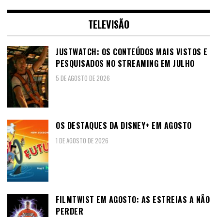
TELEVISÃO
JUSTWATCH: OS CONTEÚDOS MAIS VISTOS E
PESQUISADOS NO STREAMING EM JULHO
5 DE AGOSTO DE 2026
OS DESTAQUES DA DISNEY+ EM AGOSTO
1 DE AGOSTO DE 2026
FILMTWIST EM AGOSTO: AS ESTREIAS A NÃO
PERDER