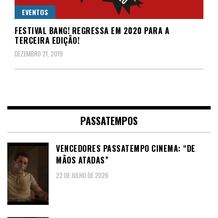
EVENTOS
FESTIVAL BANG! REGRESSA EM 2020 PARA A
TERCEIRA EDIÇÃO!
DEZEMBRO 21, 2019
PASSATEMPOS
VENCEDORES PASSATEMPO CINEMA: “DE
MÃOS ATADAS”
22 DE JULHO DE 2026