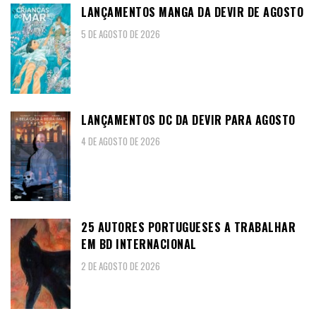
LANÇAMENTOS MANGA DA DEVIR DE AGOSTO
5 DE AGOSTO DE 2026
LANÇAMENTOS DC DA DEVIR PARA AGOSTO
4 DE AGOSTO DE 2026
25 AUTORES PORTUGUESES A TRABALHAR
EM BD INTERNACIONAL
2 DE AGOSTO DE 2026