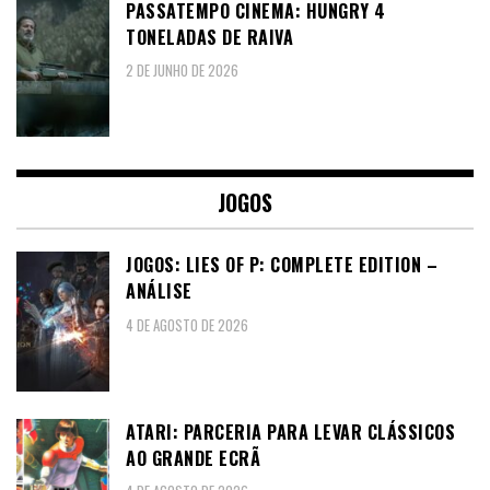
PASSATEMPO CINEMA: HUNGRY 4
TONELADAS DE RAIVA
2 DE JUNHO DE 2026
JOGOS
JOGOS: LIES OF P: COMPLETE EDITION –
ANÁLISE
4 DE AGOSTO DE 2026
ATARI: PARCERIA PARA LEVAR CLÁSSICOS
AO GRANDE ECRÃ