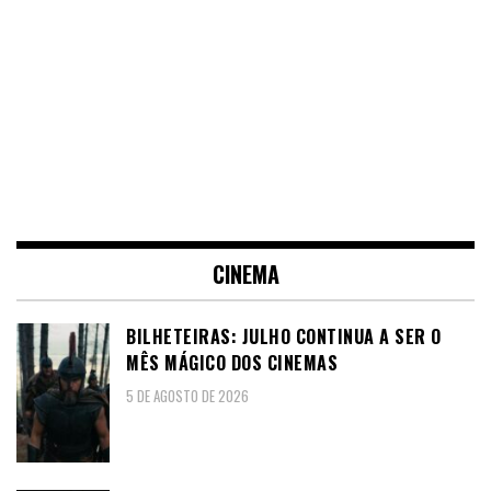
CINEMA
BILHETEIRAS: JULHO CONTINUA A SER O
MÊS MÁGICO DOS CINEMAS
5 DE AGOSTO DE 2026