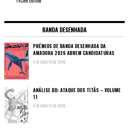
TVCine Edition”
BANDA DESENHADA
PRÉMIOS DE BANDA DESENHADA DA
AMADORA 2026 ABREM CANDIDATURAS
5 DE AGOSTO DE 2026
ANÁLISE BD: ATAQUE DOS TITÃS – VOLUME
11
5 DE AGOSTO DE 2026