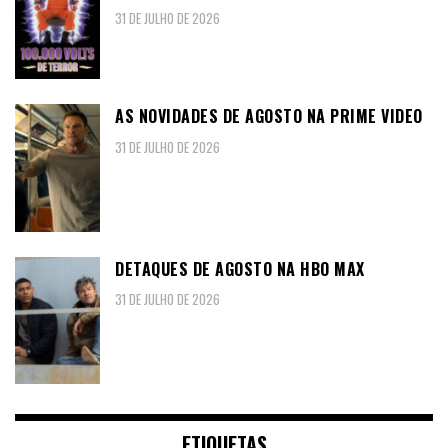
31 DE JULHO DE 2026
AS NOVIDADES DE AGOSTO NA PRIME VIDEO
31 DE JULHO DE 2026
DETAQUES DE AGOSTO NA HBO MAX
31 DE JULHO DE 2026
ETIQUETAS