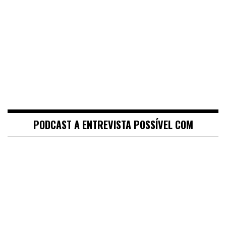
PODCAST A ENTREVISTA POSSÍVEL COM