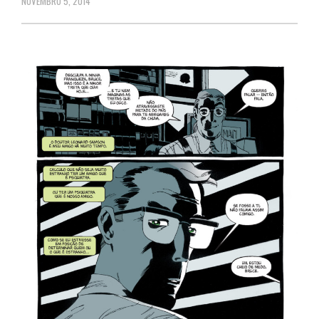
NOVEMBRO 5, 2014