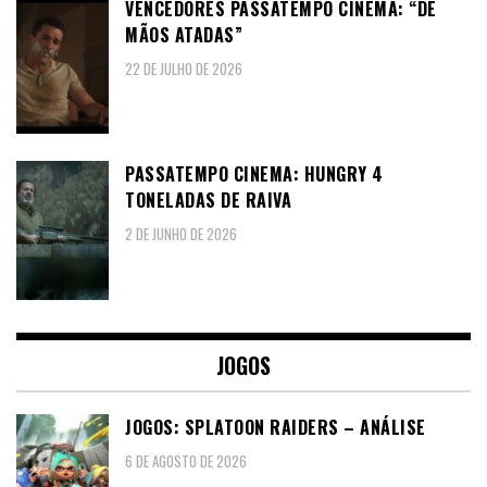
VENCEDORES PASSATEMPO CINEMA: “DE
MÃOS ATADAS”
22 DE JULHO DE 2026
PASSATEMPO CINEMA: HUNGRY 4
TONELADAS DE RAIVA
2 DE JUNHO DE 2026
JOGOS
JOGOS: SPLATOON RAIDERS – ANÁLISE
6 DE AGOSTO DE 2026