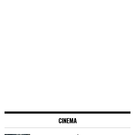
CINEMA