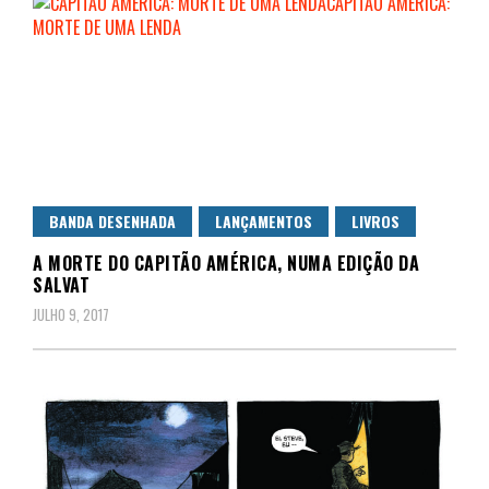
BANDA DESENHADA
LANÇAMENTOS
LIVROS
A MORTE DO CAPITÃO AMÉRICA, NUMA EDIÇÃO DA
SALVAT
JULHO 9, 2017