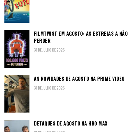
FILMTWIST EM AGOSTO: AS ESTREIAS A NÃO
PERDER
31 DE JULHO DE 2026
AS NOVIDADES DE AGOSTO NA PRIME VIDEO
31 DE JULHO DE 2026
DETAQUES DE AGOSTO NA HBO MAX