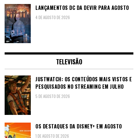
LANÇAMENTOS DC DA DEVIR PARA AGOSTO
4 DE AGOSTO DE 2026
TELEVISÃO
JUSTWATCH: OS CONTEÚDOS MAIS VISTOS E
PESQUISADOS NO STREAMING EM JULHO
5 DE AGOSTO DE 2026
OS DESTAQUES DA DISNEY+ EM AGOSTO
1 DE AGOSTO DE 2026