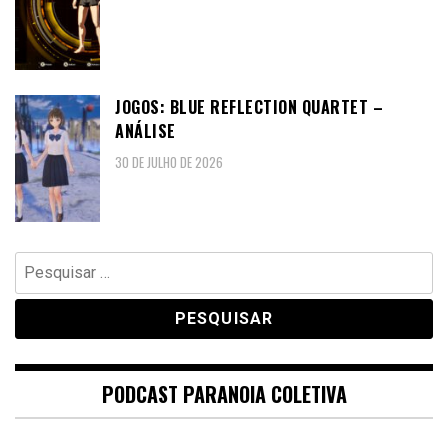
JOGOS: BLUE REFLECTION QUARTET –
ANÁLISE
30 DE JULHO DE 2026
Pesquisar
por:
PODCAST PARANOIA COLETIVA