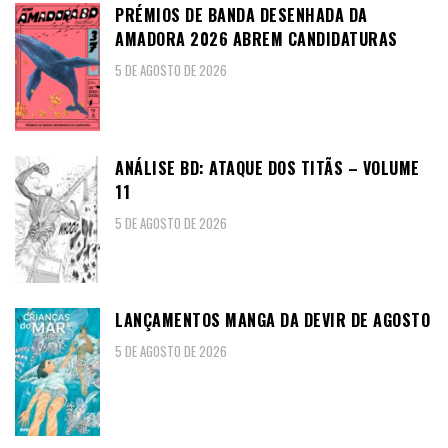
PRÉMIOS DE BANDA DESENHADA DA
AMADORA 2026 ABREM CANDIDATURAS
5 DE AGOSTO DE 2026
ANÁLISE BD: ATAQUE DOS TITÃS – VOLUME
11
5 DE AGOSTO DE 2026
LANÇAMENTOS MANGA DA DEVIR DE AGOSTO
5 DE AGOSTO DE 2026