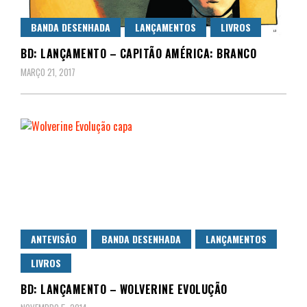
BANDA DESENHADA
LANÇAMENTOS
LIVROS
BD: LANÇAMENTO – CAPITÃO AMÉRICA: BRANCO
MARÇO 21, 2017
ANTEVISÃO
BANDA DESENHADA
LANÇAMENTOS
LIVROS
BD: LANÇAMENTO – WOLVERINE EVOLUÇÃO