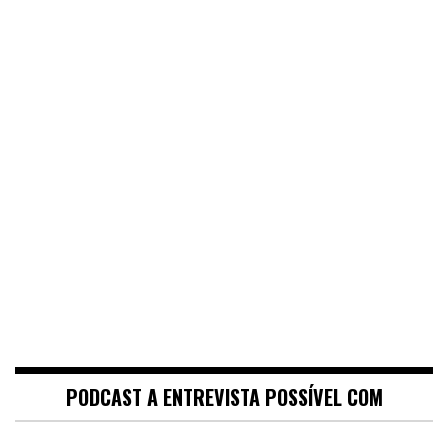
PODCAST A ENTREVISTA POSSÍVEL COM