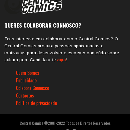
QUERES COLABORAR CONNOSCO?
Tens interesse em colaborar com o Central Comics? O
Central Comics procura pessoas apaixonadas e
motivadas para desenvolver e escrever conteúdo sobre
cultura pop. Candidata-te
aqui
!
Quem Somos
Publicidade
Colabora Connosco
Contactos
Política de privacidade
Central Comics ©2001-2022 Todos os Direitos Reservados