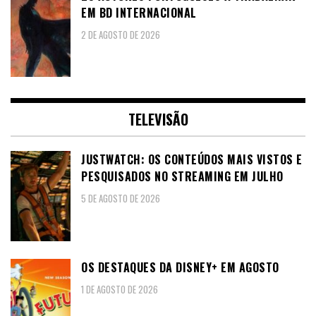
EM BD INTERNACIONAL
2 DE AGOSTO DE 2026
TELEVISÃO
JUSTWATCH: OS CONTEÚDOS MAIS VISTOS E
PESQUISADOS NO STREAMING EM JULHO
5 DE AGOSTO DE 2026
OS DESTAQUES DA DISNEY+ EM AGOSTO
1 DE AGOSTO DE 2026