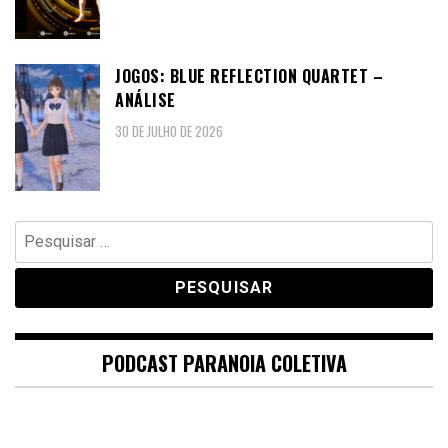
JOGOS: BLUE REFLECTION QUARTET –
ANÁLISE
30 DE JULHO DE 2026
Pesquisar
por:
PODCAST PARANOIA COLETIVA