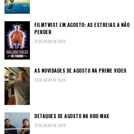
FILMTWIST EM AGOSTO: AS ESTREIAS A NÃO
PERDER
31 DE JULHO DE 2026
AS NOVIDADES DE AGOSTO NA PRIME VIDEO
31 DE JULHO DE 2026
DETAQUES DE AGOSTO NA HBO MAX
31 DE JULHO DE 2026