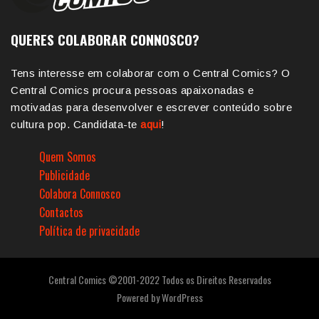
QUERES COLABORAR CONNOSCO?
Tens interesse em colaborar com o Central Comics? O
Central Comics procura pessoas apaixonadas e
motivadas para desenvolver e escrever conteúdo sobre
cultura pop. Candidata-te
aqui
!
Quem Somos
Publicidade
Colabora Connosco
Contactos
Política de privacidade
Central Comics ©2001-2022 Todos os Direitos Reservados
Powered by
WordPress