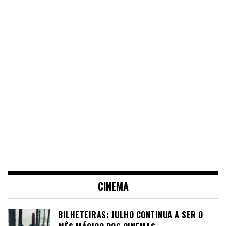
CINEMA
BILHETEIRAS: JULHO CONTINUA A SER O