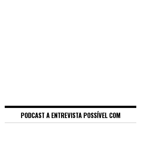
PODCAST A ENTREVISTA POSSÍVEL COM