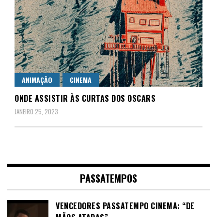
ANIMAÇÃO
CINEMA
ONDE ASSISTIR ÀS CURTAS DOS OSCARS
JANEIRO 25, 2023
PASSATEMPOS
VENCEDORES PASSATEMPO CINEMA: “DE