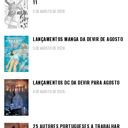
11
5 DE AGOSTO DE 2026
LANÇAMENTOS MANGA DA DEVIR DE AGOSTO
5 DE AGOSTO DE 2026
LANÇAMENTOS DC DA DEVIR PARA AGOSTO
4 DE AGOSTO DE 2026
25 AUTORES PORTUGUESES A TRABALHAR