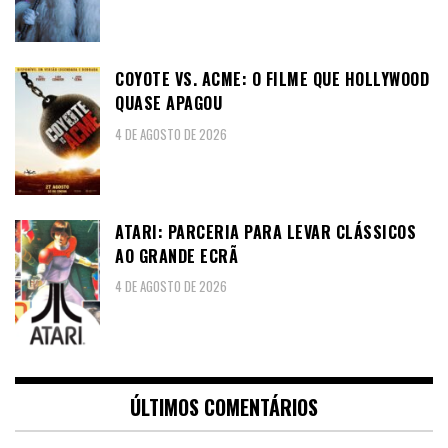
COYOTE VS. ACME: O FILME QUE HOLLYWOOD
QUASE APAGOU
4 DE AGOSTO DE 2026
ATARI: PARCERIA PARA LEVAR CLÁSSICOS
AO GRANDE ECRÃ
4 DE AGOSTO DE 2026
ÚLTIMOS COMENTÁRIOS