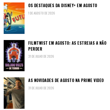
OS DESTAQUES DA DISNEY+ EM AGOSTO
1 DE AGOSTO DE 2026
FILMTWIST EM AGOSTO: AS ESTREIAS A NÃO
PERDER
31 DE JULHO DE 2026
AS NOVIDADES DE AGOSTO NA PRIME VIDEO
31 DE JULHO DE 2026