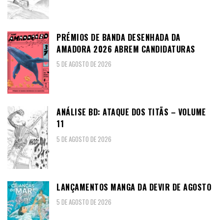
PRÉMIOS DE BANDA DESENHADA DA
AMADORA 2026 ABREM CANDIDATURAS
5 DE AGOSTO DE 2026
ANÁLISE BD: ATAQUE DOS TITÃS – VOLUME
11
5 DE AGOSTO DE 2026
LANÇAMENTOS MANGA DA DEVIR DE AGOSTO
5 DE AGOSTO DE 2026