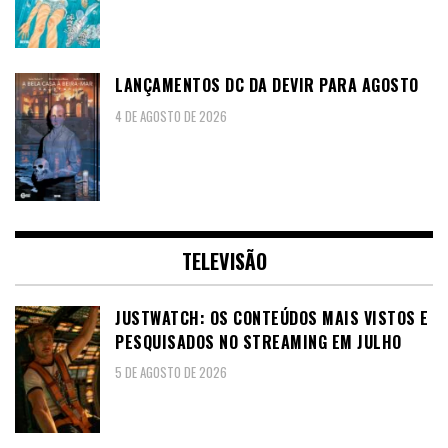
LANÇAMENTOS DC DA DEVIR PARA AGOSTO
4 DE AGOSTO DE 2026
TELEVISÃO
JUSTWATCH: OS CONTEÚDOS MAIS VISTOS E
PESQUISADOS NO STREAMING EM JULHO
5 DE AGOSTO DE 2026