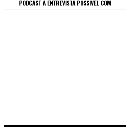
PODCAST A ENTREVISTA POSSÍVEL COM