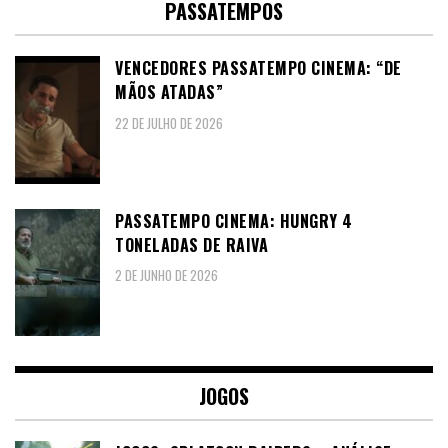
PASSATEMPOS
VENCEDORES PASSATEMPO CINEMA: “DE
MÃOS ATADAS”
22 DE JULHO DE 2026
PASSATEMPO CINEMA: HUNGRY 4
TONELADAS DE RAIVA
2 DE JUNHO DE 2026
JOGOS