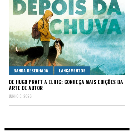
BANDA DESENHADA
LANÇAMENTOS
DE HUGO PRATT A ELRIC: CONHEÇA MAIS EDIÇÕES DA
ARTE DE AUTOR
JUNHO 3, 2026