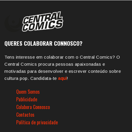
QUERES COLABORAR CONNOSCO?
Tens interesse em colaborar com o Central Comics? O
Central Comics procura pessoas apaixonadas e
motivadas para desenvolver e escrever conteúdo sobre
cultura pop. Candidata-te
aqui
!
Quem Somos
Publicidade
Colabora Connosco
Contactos
Política de privacidade