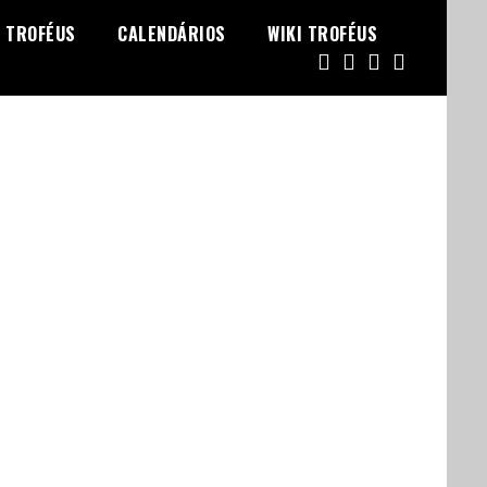
TROFÉUS
CALENDÁRIOS
WIKI TROFÉUS