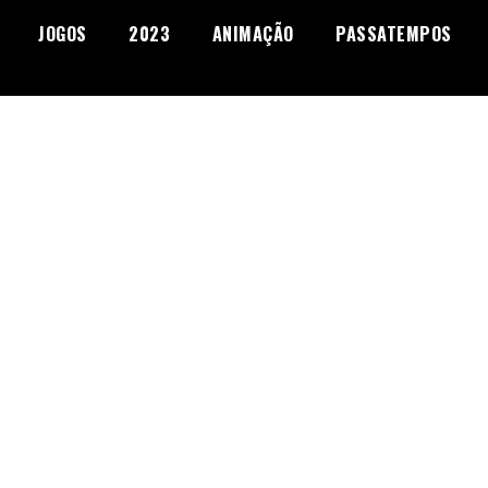
JOGOS
2023
ANIMAÇÃO
PASSATEMPOS