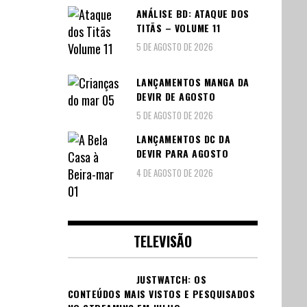
ANÁLISE BD: ATAQUE DOS
TITÃS – VOLUME 11
5 DE AGOSTO DE 2026
LANÇAMENTOS MANGA DA
DEVIR DE AGOSTO
5 DE AGOSTO DE 2026
LANÇAMENTOS DC DA
DEVIR PARA AGOSTO
4 DE AGOSTO DE 2026
TELEVISÃO
JUSTWATCH: OS
CONTEÚDOS MAIS VISTOS E PESQUISADOS