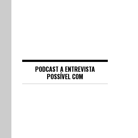
PODCAST A ENTREVISTA
POSSÍVEL COM