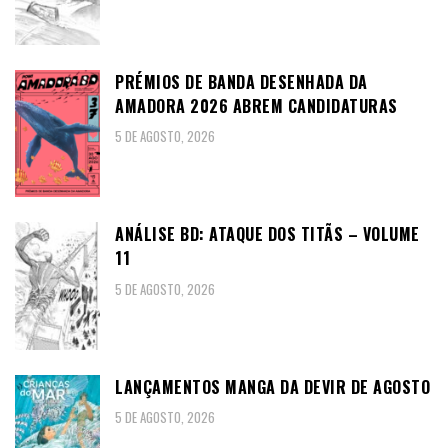
PRÉMIOS DE BANDA DESENHADA DA
AMADORA 2026 ABREM CANDIDATURAS
5 DE AGOSTO, 2026
ANÁLISE BD: ATAQUE DOS TITÃS – VOLUME
11
5 DE AGOSTO, 2026
LANÇAMENTOS MANGA DA DEVIR DE AGOSTO
5 DE AGOSTO, 2026