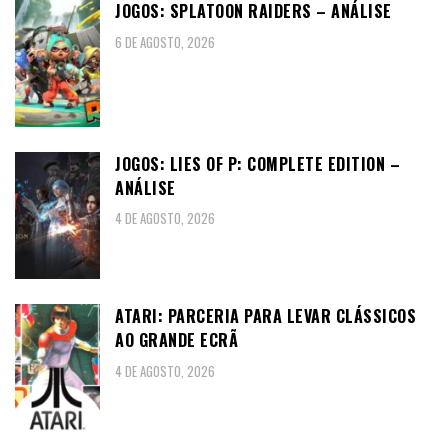
JOGOS: SPLATOON RAIDERS – ANÁLISE
6 DE AGOSTO, 2026
JOGOS: LIES OF P: COMPLETE EDITION –
ANÁLISE
4 DE AGOSTO, 2026
ATARI: PARCERIA PARA LEVAR CLÁSSICOS
AO GRANDE ECRÃ
4 DE AGOSTO, 2026