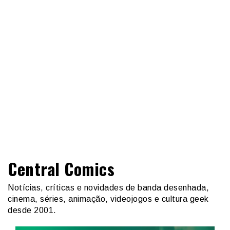
Central Comics
Notícias, críticas e novidades de banda desenhada,
cinema, séries, animação, videojogos e cultura geek
desde 2001.