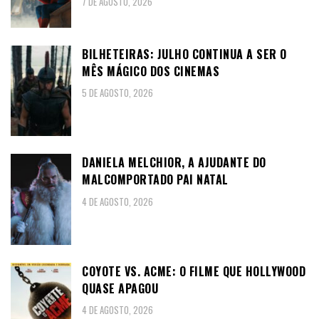
7 DE AGOSTO, 2026
BILHETEIRAS: JULHO CONTINUA A SER O
MÊS MÁGICO DOS CINEMAS
5 DE AGOSTO, 2026
DANIELA MELCHIOR, A AJUDANTE DO
MALCOMPORTADO PAI NATAL
4 DE AGOSTO, 2026
COYOTE VS. ACME: O FILME QUE HOLLYWOOD
QUASE APAGOU
4 DE AGOSTO, 2026