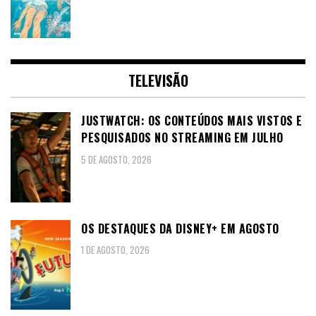
TELEVISÃO
JUSTWATCH: OS CONTEÚDOS MAIS VISTOS E
PESQUISADOS NO STREAMING EM JULHO
5 DE AGOSTO, 2026
OS DESTAQUES DA DISNEY+ EM AGOSTO
1 DE AGOSTO, 2026