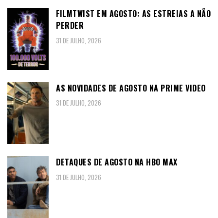
FILMTWIST EM AGOSTO: AS ESTREIAS A NÃO
PERDER
31 DE JULHO, 2026
AS NOVIDADES DE AGOSTO NA PRIME VIDEO
31 DE JULHO, 2026
DETAQUES DE AGOSTO NA HBO MAX
31 DE JULHO, 2026