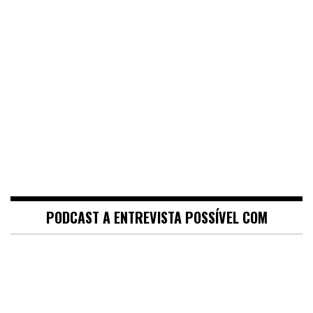
PODCAST A ENTREVISTA POSSÍVEL COM