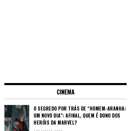
CINEMA
O SEGREDO POR TRÁS DE “HOMEM-ARANHA:
UM NOVO DIA”: AFINAL, QUEM É DONO DOS
HERÓIS DA MARVEL?