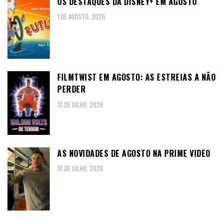
OS DESTAQUES DA DISNEY+ EM AGOSTO
1 DE AGOSTO, 2026
FILMTWIST EM AGOSTO: AS ESTREIAS A NÃO
PERDER
31 DE JULHO, 2026
AS NOVIDADES DE AGOSTO NA PRIME VIDEO
31 DE JULHO, 2026