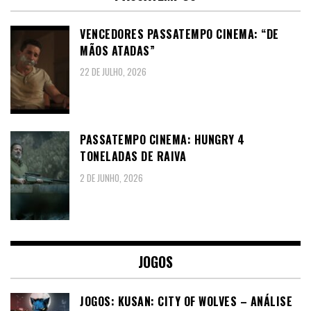
VENCEDORES PASSATEMPO CINEMA: “DE
MÃOS ATADAS”
22 DE JULHO, 2026
PASSATEMPO CINEMA: HUNGRY 4
TONELADAS DE RAIVA
2 DE JUNHO, 2026
JOGOS
JOGOS: KUSAN: CITY OF WOLVES – ANÁLISE