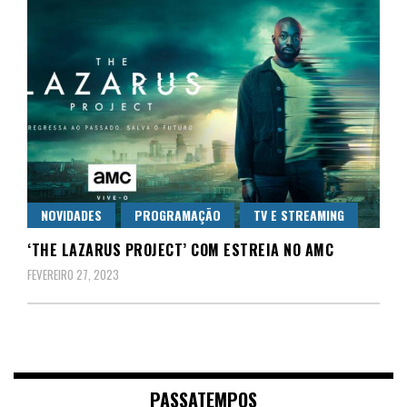
NOVIDADES
PROGRAMAÇÃO
TV E STREAMING
‘THE LAZARUS PROJECT’ COM ESTREIA NO AMC
FEVEREIRO 27, 2023
PASSATEMPOS