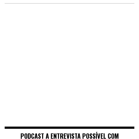
PODCAST A ENTREVISTA POSSÍVEL COM