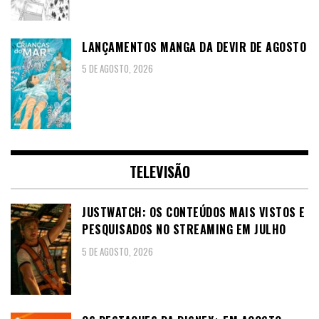
LANÇAMENTOS MANGA DA DEVIR DE AGOSTO
5 DE AGOSTO, 2026
TELEVISÃO
JUSTWATCH: OS CONTEÚDOS MAIS VISTOS E
PESQUISADOS NO STREAMING EM JULHO
5 DE AGOSTO, 2026