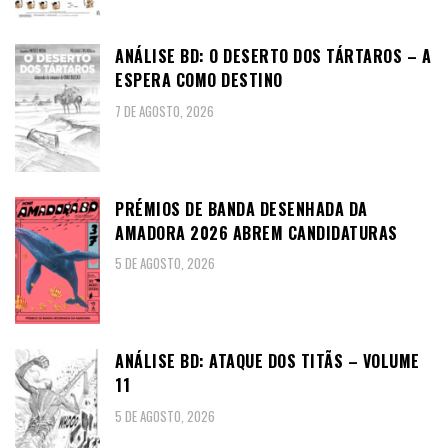
ANÁLISE BD: O DESERTO DOS TÁRTAROS – A
ESPERA COMO DESTINO
7 DE AGOSTO, 2026
PRÉMIOS DE BANDA DESENHADA DA
AMADORA 2026 ABREM CANDIDATURAS
5 DE AGOSTO, 2026
ANÁLISE BD: ATAQUE DOS TITÃS – VOLUME
11
5 DE AGOSTO, 2026