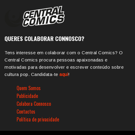
QUERES COLABORAR CONNOSCO?
Tens interesse em colaborar com o Central Comics? O
Central Comics procura pessoas apaixonadas e
motivadas para desenvolver e escrever conteúdo sobre
cultura pop. Candidata-te
aqui
!
Quem Somos
Publicidade
Colabora Connosco
Contactos
Política de privacidade