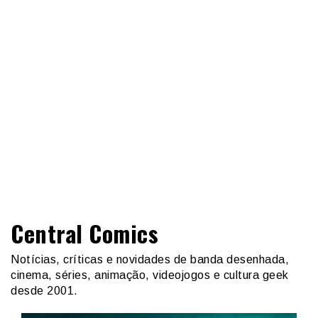
Central Comics
Notícias, críticas e novidades de banda desenhada,
cinema, séries, animação, videojogos e cultura geek
desde 2001.