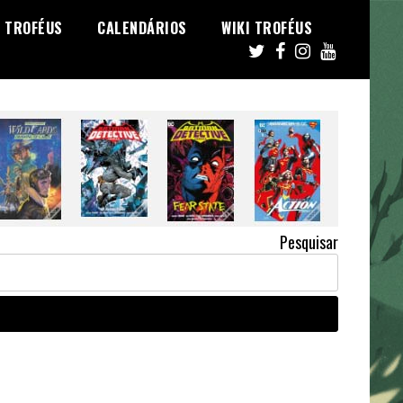
TROFÉUS
CALENDÁRIOS
WIKI TROFÉUS
Pesquisar