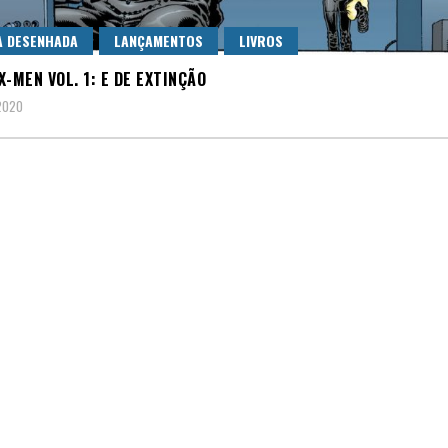
A DESENHADA
LANÇAMENTOS
LIVROS
X-MEN VOL. 1: E DE EXTINÇÃO
 2020