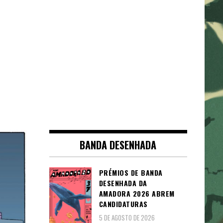
BANDA DESENHADA
PRÉMIOS DE BANDA
DESENHADA DA
AMADORA 2026 ABREM
CANDIDATURAS
5 DE AGOSTO DE 2026