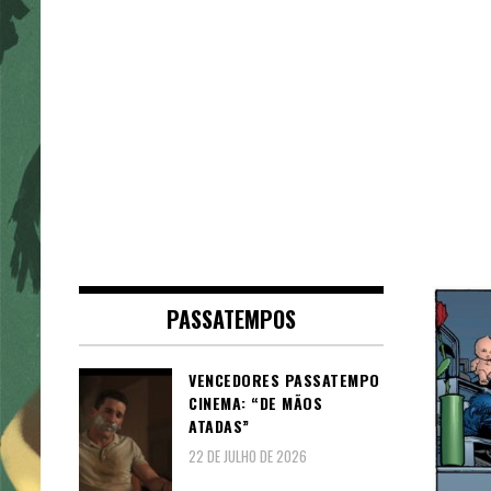
PASSATEMPOS
VENCEDORES PASSATEMPO
CINEMA: “DE MÃOS
ATADAS”
22 DE JULHO DE 2026