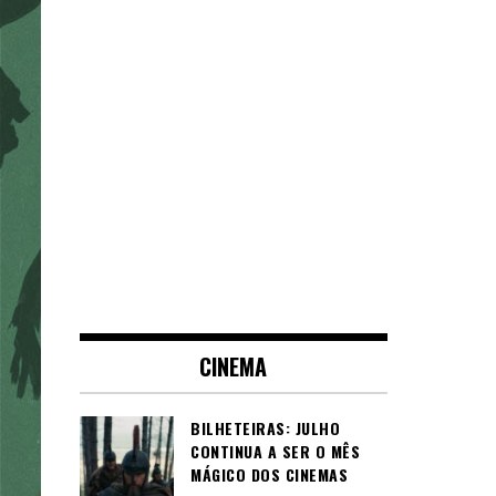
CINEMA
BILHETEIRAS: JULHO
CONTINUA A SER O MÊS
MÁGICO DOS CINEMAS