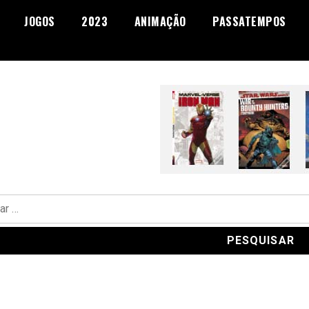
JOGOS
2023
ANIMAÇÃO
PASSATEMPOS