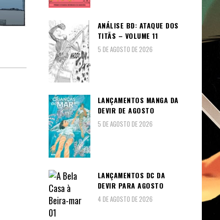
ANÁLISE BD: ATAQUE DOS
TITÃS – VOLUME 11
5 DE AGOSTO DE 2026
LANÇAMENTOS MANGA DA
DEVIR DE AGOSTO
5 DE AGOSTO DE 2026
LANÇAMENTOS DC DA
DEVIR PARA AGOSTO
4 DE AGOSTO DE 2026