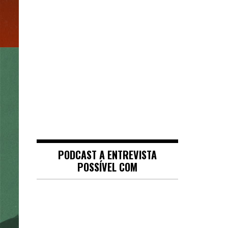
PODCAST A ENTREVISTA
POSSÍVEL COM