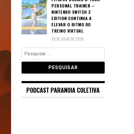
PERSONAL TRAINER –
NINTENDO SWITCH 2
EDITION CONTINUA A
ELEVAR O RITMO DO
TREINO VIRTUAL
29 DE JULHO DE 2026
Pesquisar
por:
PODCAST PARANOIA COLETIVA