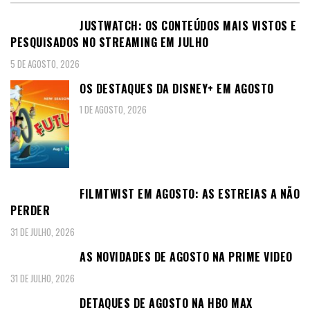
JUSTWATCH: OS CONTEÚDOS MAIS VISTOS E
PESQUISADOS NO STREAMING EM JULHO
5 DE AGOSTO, 2026
OS DESTAQUES DA DISNEY+ EM AGOSTO
1 DE AGOSTO, 2026
FILMTWIST EM AGOSTO: AS ESTREIAS A NÃO
PERDER
31 DE JULHO, 2026
AS NOVIDADES DE AGOSTO NA PRIME VIDEO
31 DE JULHO, 2026
DETAQUES DE AGOSTO NA HBO MAX