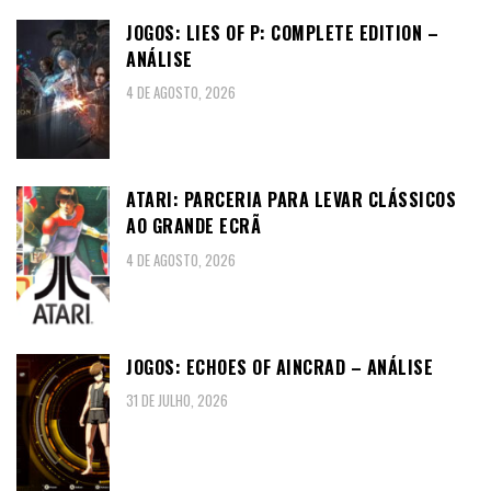
JOGOS: LIES OF P: COMPLETE EDITION –
ANÁLISE
4 DE AGOSTO, 2026
ATARI: PARCERIA PARA LEVAR CLÁSSICOS
AO GRANDE ECRÃ
4 DE AGOSTO, 2026
JOGOS: ECHOES OF AINCRAD – ANÁLISE
31 DE JULHO, 2026