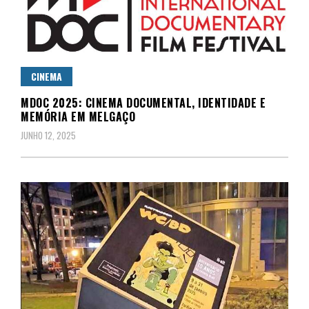
CINEMA
MDOC 2025: CINEMA DOCUMENTAL, IDENTIDADE E
MEMÓRIA EM MELGAÇO
JUNHO 12, 2025