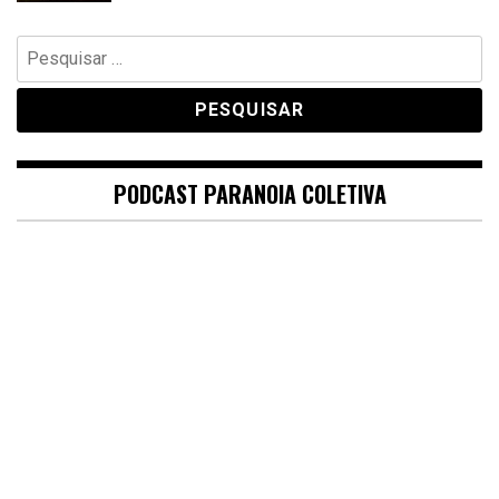
Pesquisar
por:
PODCAST PARANOIA COLETIVA