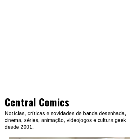
Central Comics
Notícias, críticas e novidades de banda desenhada,
cinema, séries, animação, videojogos e cultura geek
desde 2001.