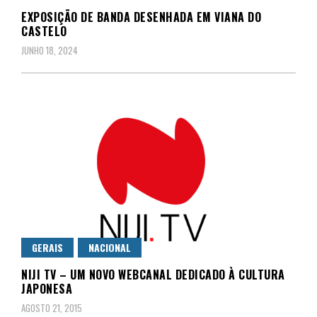
EXPOSIÇÃO DE BANDA DESENHADA EM VIANA DO
CASTELO
JUNHO 18, 2024
GERAIS
NACIONAL
NIJI TV – UM NOVO WEBCANAL DEDICADO À CULTURA
JAPONESA
AGOSTO 21, 2015