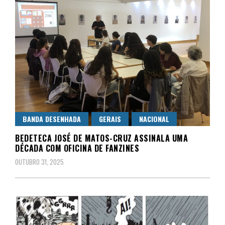
BANDA DESENHADA
GERAIS
NACIONAL
BEDETECA JOSÉ DE MATOS-CRUZ ASSINALA UMA
DÉCADA COM OFICINA DE FANZINES
OUTUBRO 31, 2025