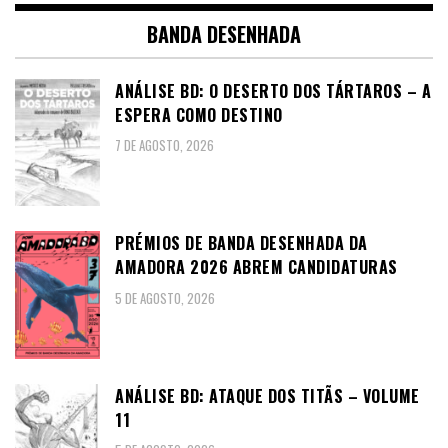
BANDA DESENHADA
ANÁLISE BD: O DESERTO DOS TÁRTAROS – A
ESPERA COMO DESTINO
7 DE AGOSTO, 2026
PRÉMIOS DE BANDA DESENHADA DA
AMADORA 2026 ABREM CANDIDATURAS
5 DE AGOSTO, 2026
ANÁLISE BD: ATAQUE DOS TITÃS – VOLUME
11