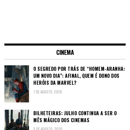
CINEMA
O SEGREDO POR TRÁS DE “HOMEM-ARANHA:
UM NOVO DIA”: AFINAL, QUEM É DONO DOS
HERÓIS DA MARVEL?
7 DE AGOSTO, 2026
BILHETEIRAS: JULHO CONTINUA A SER O
MÊS MÁGICO DOS CINEMAS
5 DE AGOSTO, 2026