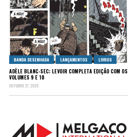
BANDA DESENHADA
LANÇAMENTOS
LIVROS
ADÈLE BLANC-SEC: LEVOIR COMPLETA EDIÇÃO COM OS
VOLUMES 9 E 10
OUTUBRO 21, 2025