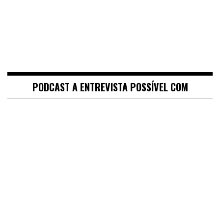
PODCAST A ENTREVISTA POSSÍVEL COM