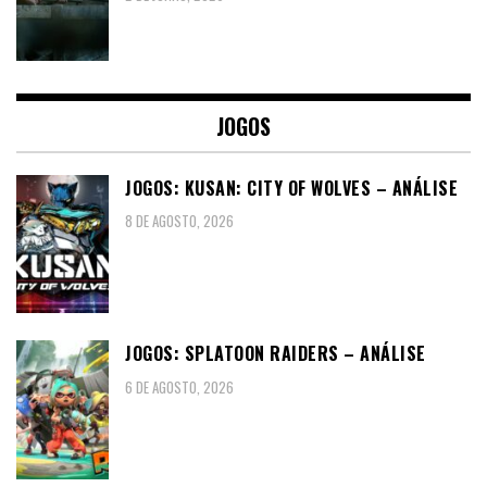
JOGOS
JOGOS: KUSAN: CITY OF WOLVES – ANÁLISE
8 DE AGOSTO, 2026
JOGOS: SPLATOON RAIDERS – ANÁLISE
6 DE AGOSTO, 2026