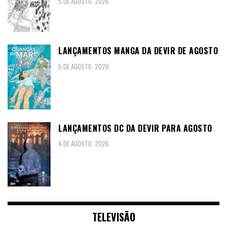
5 DE AGOSTO, 2026
LANÇAMENTOS MANGA DA DEVIR DE AGOSTO
5 DE AGOSTO, 2026
LANÇAMENTOS DC DA DEVIR PARA AGOSTO
4 DE AGOSTO, 2026
TELEVISÃO