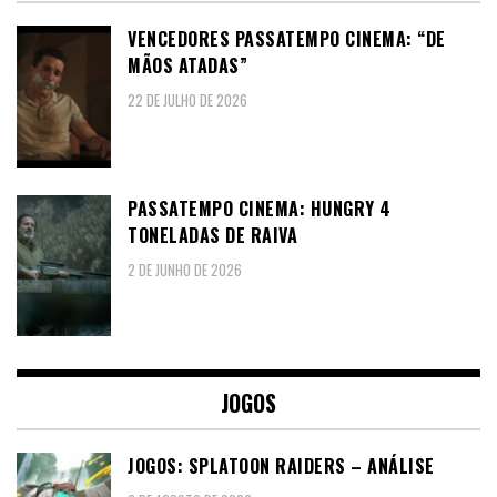
VENCEDORES PASSATEMPO CINEMA: “DE
MÃOS ATADAS”
22 DE JULHO DE 2026
PASSATEMPO CINEMA: HUNGRY 4
TONELADAS DE RAIVA
2 DE JUNHO DE 2026
JOGOS
JOGOS: SPLATOON RAIDERS – ANÁLISE