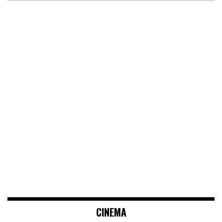
CINEMA