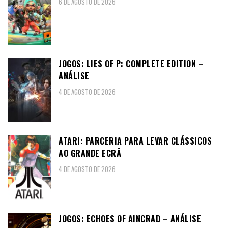
6 DE AGOSTO DE 2026
JOGOS: LIES OF P: COMPLETE EDITION –
ANÁLISE
4 DE AGOSTO DE 2026
ATARI: PARCERIA PARA LEVAR CLÁSSICOS
AO GRANDE ECRÃ
4 DE AGOSTO DE 2026
JOGOS: ECHOES OF AINCRAD – ANÁLISE