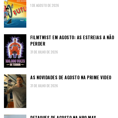
1 DE AGOSTO DE 2026
FILMTWIST EM AGOSTO: AS ESTREIAS A NÃO
PERDER
31 DE JULHO DE 2026
AS NOVIDADES DE AGOSTO NA PRIME VIDEO
31 DE JULHO DE 2026
DETAQUES DE AGOSTO NA HBO MAX