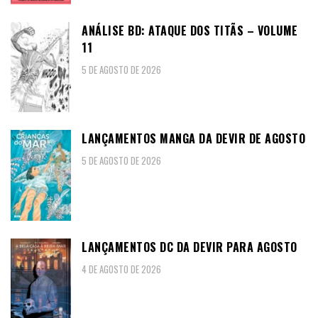
ANÁLISE BD: ATAQUE DOS TITÃS – VOLUME
11
5 DE AGOSTO DE 2026
LANÇAMENTOS MANGA DA DEVIR DE AGOSTO
5 DE AGOSTO DE 2026
LANÇAMENTOS DC DA DEVIR PARA AGOSTO
4 DE AGOSTO DE 2026