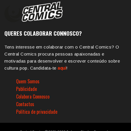
QUERES COLABORAR CONNOSCO?
Tens interesse em colaborar com o Central Comics? O
Central Comics procura pessoas apaixonadas e
motivadas para desenvolver e escrever conteúdo sobre
cultura pop. Candidata-te
aqui
!
Quem Somos
Publicidade
Colabora Connosco
Contactos
Política de privacidade