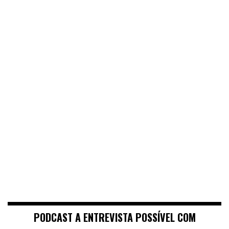
PODCAST A ENTREVISTA POSSÍVEL COM