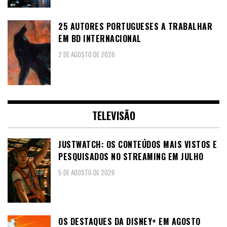
25 AUTORES PORTUGUESES A TRABALHAR
EM BD INTERNACIONAL
2 DE AGOSTO DE 2026
TELEVISÃO
JUSTWATCH: OS CONTEÚDOS MAIS VISTOS E
PESQUISADOS NO STREAMING EM JULHO
5 DE AGOSTO DE 2026
OS DESTAQUES DA DISNEY+ EM AGOSTO