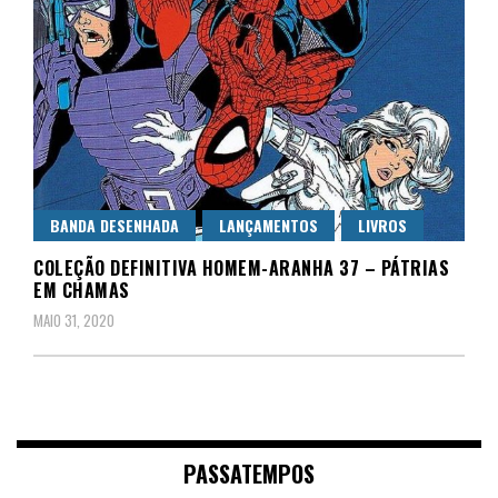
BANDA DESENHADA
LANÇAMENTOS
LIVROS
COLEÇÃO DEFINITIVA HOMEM-ARANHA 37 – PÁTRIAS
EM CHAMAS
MAIO 31, 2020
PASSATEMPOS