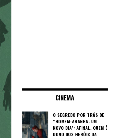
CINEMA
O SEGREDO POR TRÁS DE
“HOMEM-ARANHA: UM
NOVO DIA”: AFINAL, QUEM É
DONO DOS HERÓIS DA