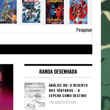
Pesquisar
BANDA DESENHADA
ANÁLISE BD: O DESERTO
DOS TÁRTAROS – A
ESPERA COMO DESTINO
7 DE AGOSTO DE 2026