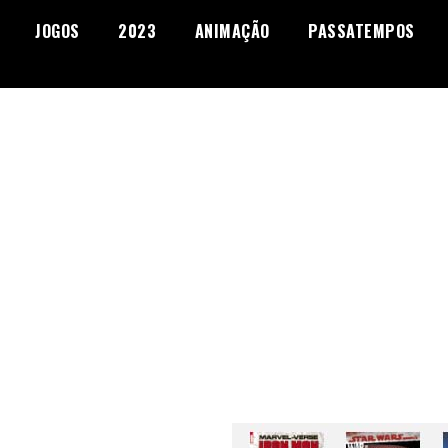
JOGOS
2023
ANIMAÇÃO
PASSATEMPOS