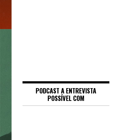
PODCAST A ENTREVISTA
POSSÍVEL COM