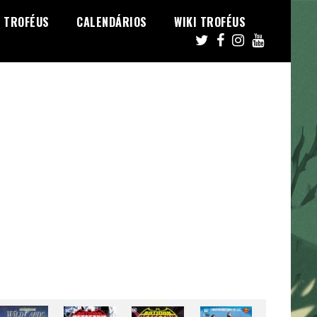
TROFÉUS
CALENDÁRIOS
WIKI TROFÉUS