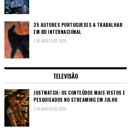
25 AUTORES PORTUGUESES A TRABALHAR
EM BD INTERNACIONAL
2 DE AGOSTO DE 2026
TELEVISÃO
JUSTWATCH: OS CONTEÚDOS MAIS VISTOS E
PESQUISADOS NO STREAMING EM JULHO
5 DE AGOSTO DE 2026