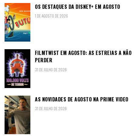
OS DESTAQUES DA DISNEY+ EM AGOSTO
1 DE AGOSTO DE 2026
FILMTWIST EM AGOSTO: AS ESTREIAS A NÃO
PERDER
31 DE JULHO DE 2026
AS NOVIDADES DE AGOSTO NA PRIME VIDEO
31 DE JULHO DE 2026