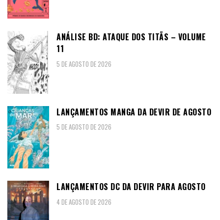
ANÁLISE BD: ATAQUE DOS TITÃS – VOLUME
11
5 DE AGOSTO DE 2026
LANÇAMENTOS MANGA DA DEVIR DE AGOSTO
5 DE AGOSTO DE 2026
LANÇAMENTOS DC DA DEVIR PARA AGOSTO
4 DE AGOSTO DE 2026