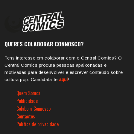
QUERES COLABORAR CONNOSCO?
Tens interesse em colaborar com o Central Comics? O
Central Comics procura pessoas apaixonadas e
motivadas para desenvolver e escrever conteúdo sobre
cultura pop. Candidata-te
aqui
!
Quem Somos
Publicidade
Colabora Connosco
Contactos
Política de privacidade