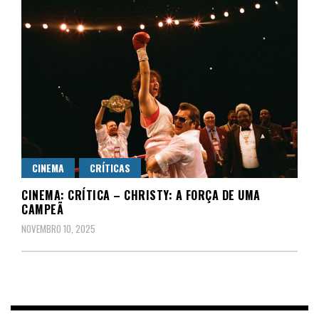
CINEMA
CRÍTICAS
CINEMA: CRÍTICA – CHRISTY: A FORÇA DE UMA
CAMPEÃ
NOVEMBRO 10, 2025