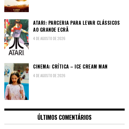
ATARI: PARCERIA PARA LEVAR CLÁSSICOS
AO GRANDE ECRÃ
4 DE AGOSTO DE 2026
CINEMA: CRÍTICA – ICE CREAM MAN
4 DE AGOSTO DE 2026
ÚLTIMOS COMENTÁRIOS