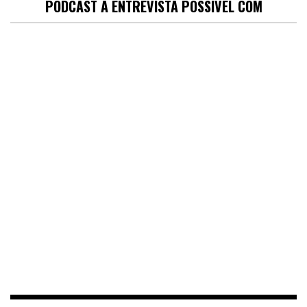
PODCAST A ENTREVISTA POSSÍVEL COM