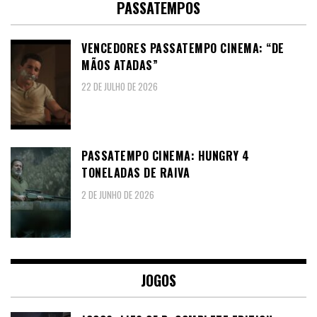
PASSATEMPOS
VENCEDORES PASSATEMPO CINEMA: “DE
MÃOS ATADAS”
22 DE JULHO DE 2026
PASSATEMPO CINEMA: HUNGRY 4
TONELADAS DE RAIVA
2 DE JUNHO DE 2026
JOGOS