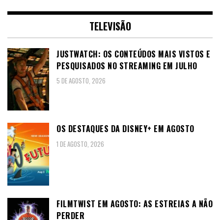
TELEVISÃO
JUSTWATCH: OS CONTEÚDOS MAIS VISTOS E
PESQUISADOS NO STREAMING EM JULHO
5 DE AGOSTO, 2026
OS DESTAQUES DA DISNEY+ EM AGOSTO
1 DE AGOSTO, 2026
FILMTWIST EM AGOSTO: AS ESTREIAS A NÃO
PERDER