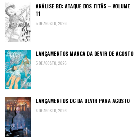
ANÁLISE BD: ATAQUE DOS TITÃS – VOLUME
11
5 DE AGOSTO, 2026
LANÇAMENTOS MANGA DA DEVIR DE AGOSTO
5 DE AGOSTO, 2026
LANÇAMENTOS DC DA DEVIR PARA AGOSTO
4 DE AGOSTO, 2026