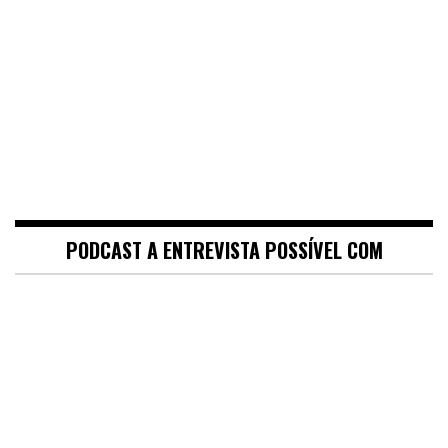
PODCAST A ENTREVISTA POSSÍVEL COM