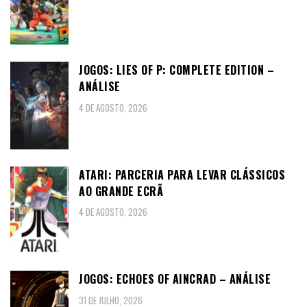
JOGOS: LIES OF P: COMPLETE EDITION –
ANÁLISE
4 DE AGOSTO, 2026
ATARI: PARCERIA PARA LEVAR CLÁSSICOS
AO GRANDE ECRÃ
4 DE AGOSTO, 2026
JOGOS: ECHOES OF AINCRAD – ANÁLISE
31 DE JULHO, 2026