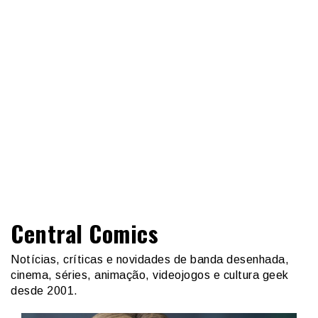
Central Comics
Notícias, críticas e novidades de banda desenhada,
cinema, séries, animação, videojogos e cultura geek
desde 2001.