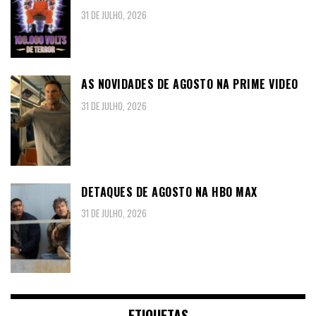
31 DE JULHO, 2026
AS NOVIDADES DE AGOSTO NA PRIME VIDEO
31 DE JULHO, 2026
DETAQUES DE AGOSTO NA HBO MAX
31 DE JULHO, 2026
ETIQUETAS