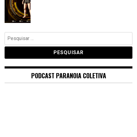
Pesquisar
por:
PODCAST PARANOIA COLETIVA