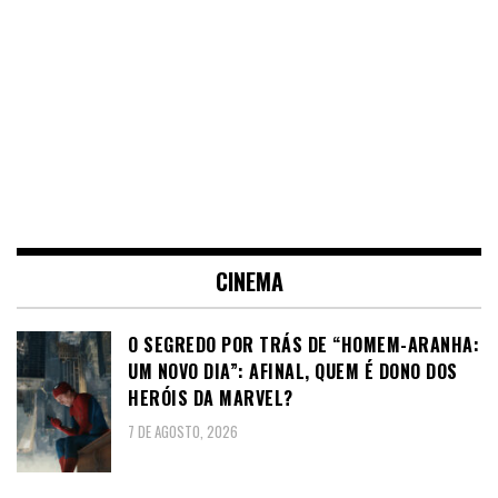
CINEMA
O SEGREDO POR TRÁS DE “HOMEM-ARANHA:
UM NOVO DIA”: AFINAL, QUEM É DONO DOS
HERÓIS DA MARVEL?
7 DE AGOSTO, 2026