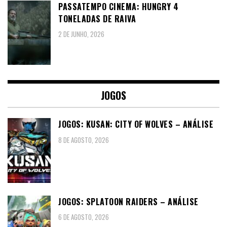
PASSATEMPO CINEMA: HUNGRY 4
TONELADAS DE RAIVA
2 DE JUNHO, 2026
JOGOS
JOGOS: KUSAN: CITY OF WOLVES – ANÁLISE
8 DE AGOSTO, 2026
JOGOS: SPLATOON RAIDERS – ANÁLISE
6 DE AGOSTO, 2026