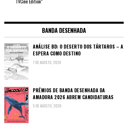
TVCine Edition”
BANDA DESENHADA
ANÁLISE BD: O DESERTO DOS TÁRTAROS – A
ESPERA COMO DESTINO
7 DE AGOSTO, 2026
PRÉMIOS DE BANDA DESENHADA DA
AMADORA 2026 ABREM CANDIDATURAS
5 DE AGOSTO, 2026