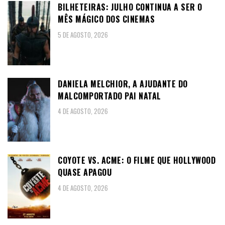
BILHETEIRAS: JULHO CONTINUA A SER O
MÊS MÁGICO DOS CINEMAS
5 DE AGOSTO, 2026
DANIELA MELCHIOR, A AJUDANTE DO
MALCOMPORTADO PAI NATAL
4 DE AGOSTO, 2026
COYOTE VS. ACME: O FILME QUE HOLLYWOOD
QUASE APAGOU
4 DE AGOSTO, 2026