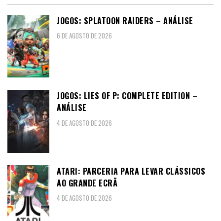
JOGOS: SPLATOON RAIDERS – ANÁLISE
6 DE AGOSTO DE 2026
JOGOS: LIES OF P: COMPLETE EDITION –
ANÁLISE
4 DE AGOSTO DE 2026
ATARI: PARCERIA PARA LEVAR CLÁSSICOS
AO GRANDE ECRÃ
4 DE AGOSTO DE 2026