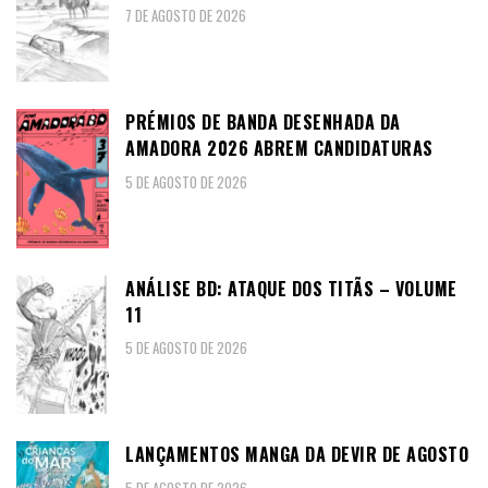
7 DE AGOSTO DE 2026
PRÉMIOS DE BANDA DESENHADA DA
AMADORA 2026 ABREM CANDIDATURAS
5 DE AGOSTO DE 2026
ANÁLISE BD: ATAQUE DOS TITÃS – VOLUME
11
5 DE AGOSTO DE 2026
LANÇAMENTOS MANGA DA DEVIR DE AGOSTO
5 DE AGOSTO DE 2026