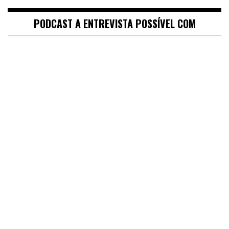
PODCAST A ENTREVISTA POSSÍVEL COM