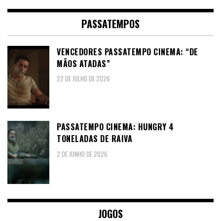
PASSATEMPOS
VENCEDORES PASSATEMPO CINEMA: “DE
MÃOS ATADAS”
22 DE JULHO DE 2026
PASSATEMPO CINEMA: HUNGRY 4
TONELADAS DE RAIVA
2 DE JUNHO DE 2026
JOGOS