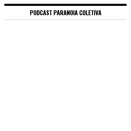
PODCAST PARANOIA COLETIVA