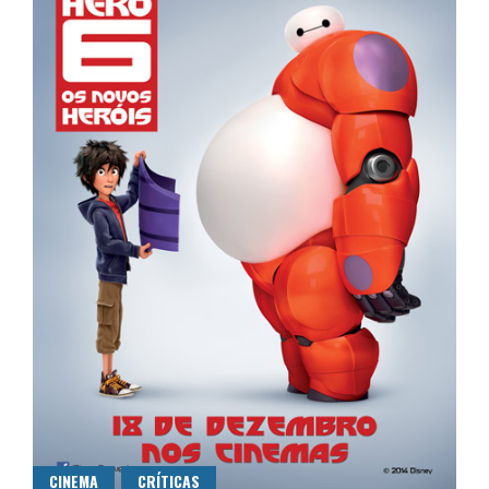
CINEMA
CRÍTICAS