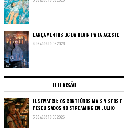
LANÇAMENTOS DC DA DEVIR PARA AGOSTO
4 DE AGOSTO DE 2026
TELEVISÃO
JUSTWATCH: OS CONTEÚDOS MAIS VISTOS E
PESQUISADOS NO STREAMING EM JULHO
5 DE AGOSTO DE 2026