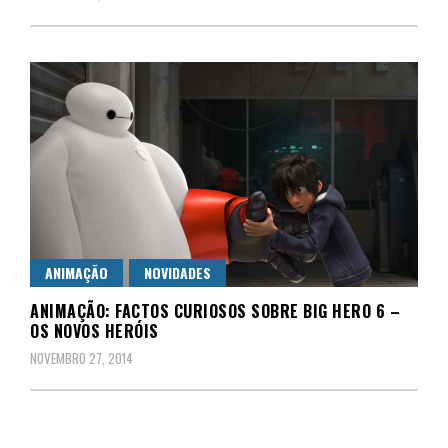
ANIMAÇÃO
NOVIDADES
ANIMAÇÃO: FACTOS CURIOSOS SOBRE BIG HERO 6 –
OS NOVOS HERÓIS
NOVEMBRO 27, 2014