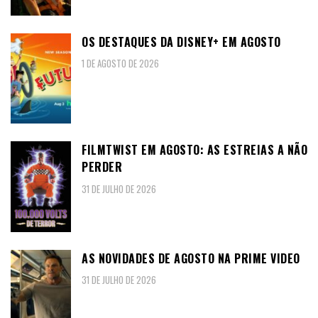
OS DESTAQUES DA DISNEY+ EM AGOSTO
1 DE AGOSTO DE 2026
FILMTWIST EM AGOSTO: AS ESTREIAS A NÃO
PERDER
31 DE JULHO DE 2026
AS NOVIDADES DE AGOSTO NA PRIME VIDEO
31 DE JULHO DE 2026