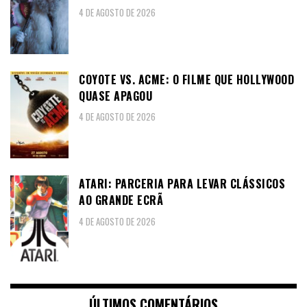
4 DE AGOSTO DE 2026
COYOTE VS. ACME: O FILME QUE HOLLYWOOD
QUASE APAGOU
4 DE AGOSTO DE 2026
ATARI: PARCERIA PARA LEVAR CLÁSSICOS
AO GRANDE ECRÃ
4 DE AGOSTO DE 2026
ÚLTIMOS COMENTÁRIOS