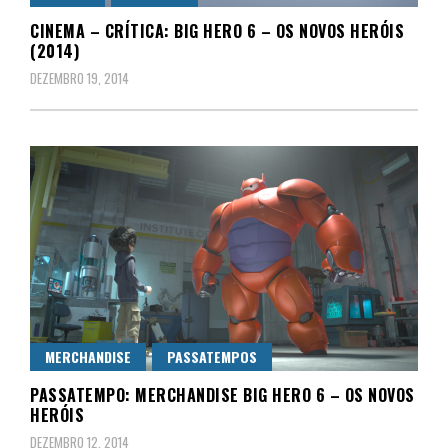
CINEMA – CRÍTICA: BIG HERO 6 – OS NOVOS HERÓIS
(2014)
DEZEMBRO 19, 2014
MERCHANDISE
PASSATEMPOS
PASSATEMPO: MERCHANDISE BIG HERO 6 – OS NOVOS
HERÓIS
DEZEMBRO 12, 2014