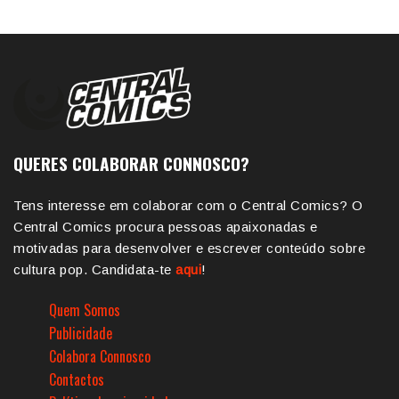
QUERES COLABORAR CONNOSCO?
Tens interesse em colaborar com o Central Comics? O
Central Comics procura pessoas apaixonadas e
motivadas para desenvolver e escrever conteúdo sobre
cultura pop. Candidata-te
aqui
!
Quem Somos
Publicidade
Colabora Connosco
Contactos