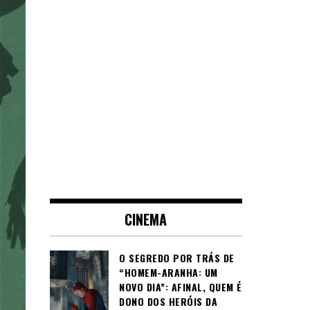
CINEMA
O SEGREDO POR TRÁS DE
“HOMEM-ARANHA: UM
NOVO DIA”: AFINAL, QUEM É
DONO DOS HERÓIS DA