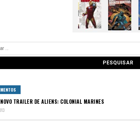
AMENTOS
 NOVO TRAILER DE ALIENS: COLONIAL MARINES
013