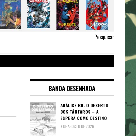
Pesquisar
BANDA DESENHADA
ANÁLISE BD: O DESERTO
DOS TÁRTAROS – A
ESPERA COMO DESTINO
7 DE AGOSTO DE 2026