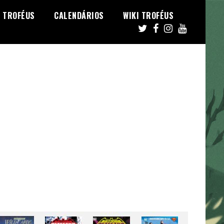
TROFÉUS
CALENDÁRIOS
WIKI TROFÉUS