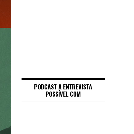
PODCAST A ENTREVISTA
POSSÍVEL COM