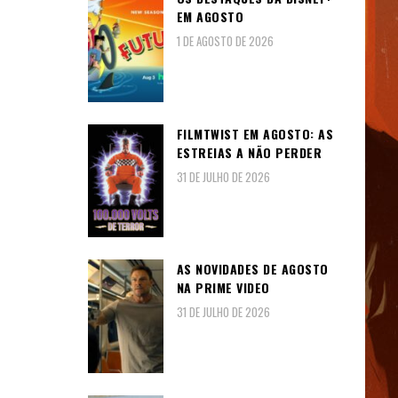
EM AGOSTO
1 DE AGOSTO DE 2026
FILMTWIST EM AGOSTO: AS
ESTREIAS A NÃO PERDER
31 DE JULHO DE 2026
AS NOVIDADES DE AGOSTO
NA PRIME VIDEO
31 DE JULHO DE 2026