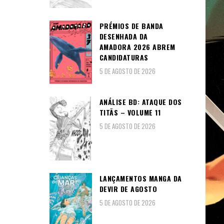
PRÉMIOS DE BANDA
DESENHADA DA
AMADORA 2026 ABREM
CANDIDATURAS
5 DE AGOSTO DE 2026
ANÁLISE BD: ATAQUE DOS
TITÃS – VOLUME 11
5 DE AGOSTO DE 2026
LANÇAMENTOS MANGA DA
DEVIR DE AGOSTO
5 DE AGOSTO DE 2026