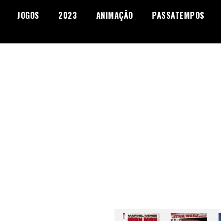
JOGOS
2023
ANIMAÇÃO
PASSATEMPOS