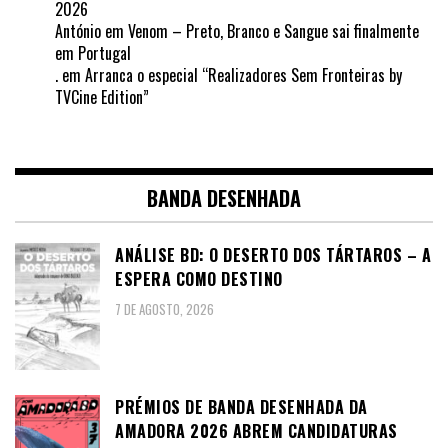
2026
António
em
Venom – Preto, Branco e Sangue sai finalmente
em Portugal
.
em
Arranca o especial “Realizadores Sem Fronteiras by
TVCine Edition”
BANDA DESENHADA
ANÁLISE BD: O DESERTO DOS TÁRTAROS – A
ESPERA COMO DESTINO
7 DE AGOSTO, 2026
PRÉMIOS DE BANDA DESENHADA DA
AMADORA 2026 ABREM CANDIDATURAS