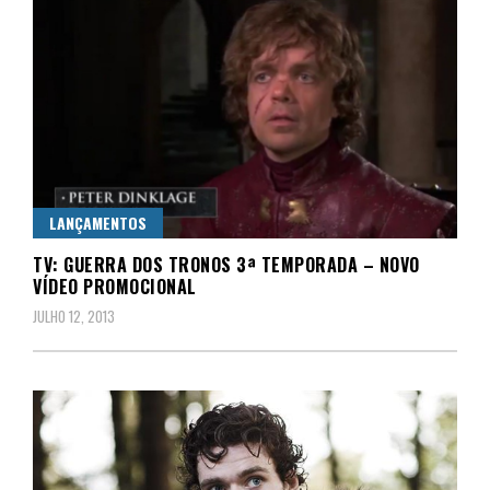
LANÇAMENTOS
TV: GUERRA DOS TRONOS 3ª TEMPORADA – NOVO
VÍDEO PROMOCIONAL
JULHO 12, 2013