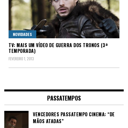
NOVIDADES
TV: MAIS UM VÍDEO DE GUERRA DOS TRONOS (3ª
TEMPORADA)
FEVEREIRO 1, 2013
PASSATEMPOS
VENCEDORES PASSATEMPO CINEMA: “DE
MÃOS ATADAS”