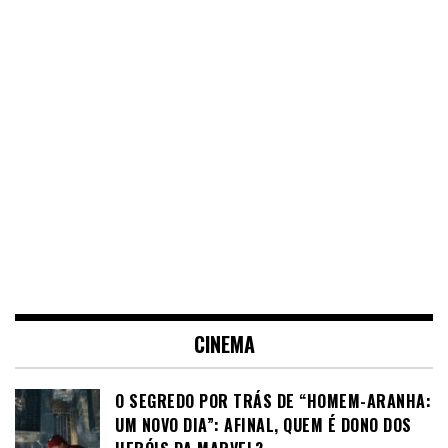
CINEMA
O SEGREDO POR TRÁS DE “HOMEM-ARANHA:
UM NOVO DIA”: AFINAL, QUEM É DONO DOS