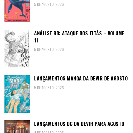
5 DE AGOSTO, 2026
ANÁLISE BD: ATAQUE DOS TITÃS – VOLUME
11
5 DE AGOSTO, 2026
LANÇAMENTOS MANGA DA DEVIR DE AGOSTO
5 DE AGOSTO, 2026
LANÇAMENTOS DC DA DEVIR PARA AGOSTO
4 DE AGOSTO, 2026