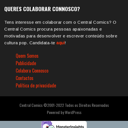
QUERES COLABORAR CONNOSCO?
Tens interesse em colaborar com o Central Comics? O
Central Comics procura pessoas apaixonadas e
motivadas para desenvolver e escrever conteúdo sobre
cultura pop. Candidata-te
aqui
!
Quem Somos
Publicidade
Colabora Connosco
Contactos
Política de privacidade
Central Comics ©2001-2022 Todos os Direitos Reservados
Powered by
WordPress