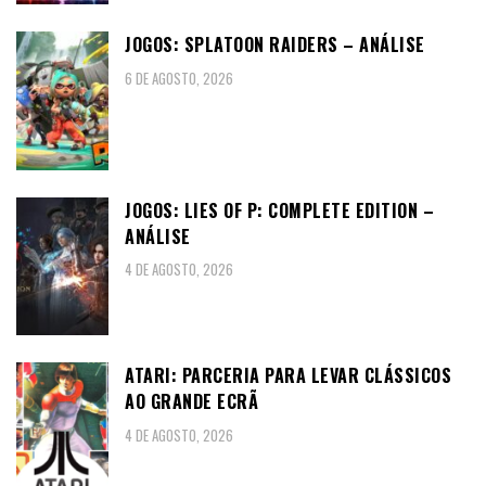
JOGOS: SPLATOON RAIDERS – ANÁLISE
6 DE AGOSTO, 2026
JOGOS: LIES OF P: COMPLETE EDITION –
ANÁLISE
4 DE AGOSTO, 2026
ATARI: PARCERIA PARA LEVAR CLÁSSICOS
AO GRANDE ECRÃ
4 DE AGOSTO, 2026