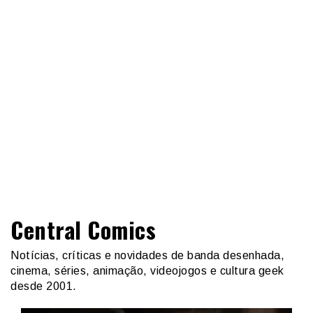
Central Comics
Notícias, críticas e novidades de banda desenhada,
cinema, séries, animação, videojogos e cultura geek
desde 2001.