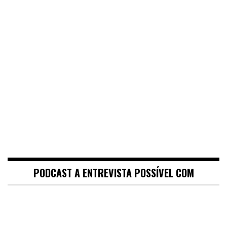
PODCAST A ENTREVISTA POSSÍVEL COM