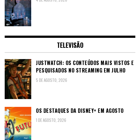
TELEVISÃO
JUSTWATCH: OS CONTEÚDOS MAIS VISTOS E
PESQUISADOS NO STREAMING EM JULHO
5 DE AGOSTO, 2026
OS DESTAQUES DA DISNEY+ EM AGOSTO
1 DE AGOSTO, 2026