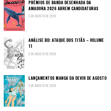
PRÉMIOS DE BANDA DESENHADA DA
AMADORA 2026 ABREM CANDIDATURAS
5 DE AGOSTO DE 2026
ANÁLISE BD: ATAQUE DOS TITÃS – VOLUME
11
5 DE AGOSTO DE 2026
LANÇAMENTOS MANGA DA DEVIR DE AGOSTO
5 DE AGOSTO DE 2026