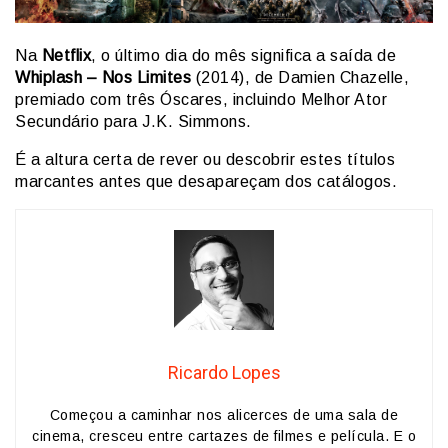
Na
Netflix
, o último dia do mês significa a saída de
Whiplash – Nos Limites
(2014), de Damien Chazelle,
premiado com três Óscares, incluindo Melhor Ator
Secundário para J.K. Simmons.
É a altura certa de rever ou descobrir estes títulos
marcantes antes que desapareçam dos catálogos.
Ricardo Lopes
Começou a caminhar nos alicerces de uma sala de
cinema, cresceu entre cartazes de filmes e película. E o