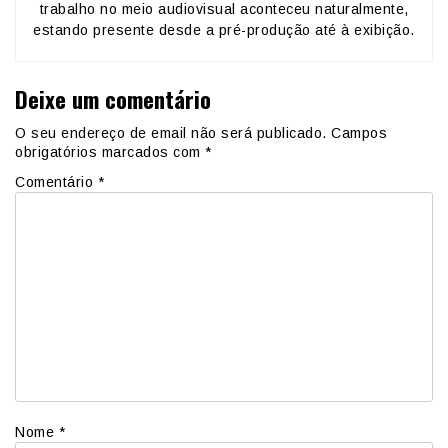
trabalho no meio audiovisual aconteceu naturalmente,
estando presente desde a pré-produção até à exibição.
Deixe um comentário
O seu endereço de email não será publicado.
Campos
obrigatórios marcados com
*
Comentário
*
Nome
*