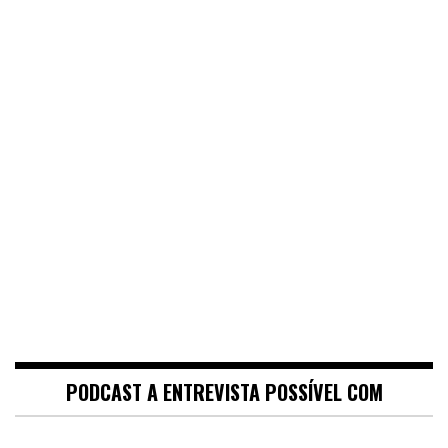
PODCAST A ENTREVISTA POSSÍVEL COM