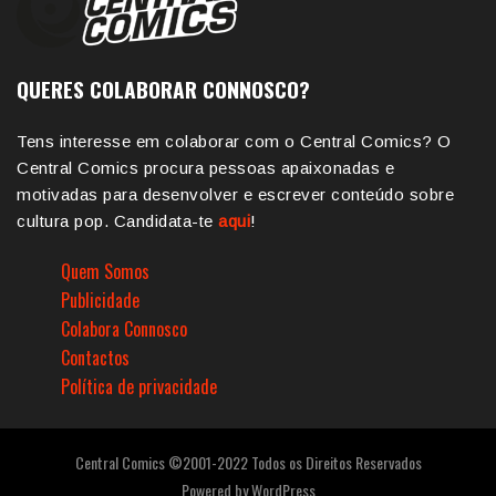
QUERES COLABORAR CONNOSCO?
Tens interesse em colaborar com o Central Comics? O
Central Comics procura pessoas apaixonadas e
motivadas para desenvolver e escrever conteúdo sobre
cultura pop. Candidata-te
aqui
!
Quem Somos
Publicidade
Colabora Connosco
Contactos
Política de privacidade
Central Comics ©2001-2022 Todos os Direitos Reservados
Powered by
WordPress