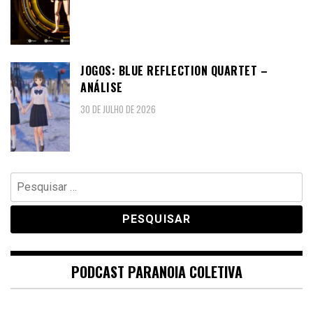
JOGOS: BLUE REFLECTION QUARTET –
ANÁLISE
30 DE JULHO DE 2026
Pesquisar
por:
PODCAST PARANOIA COLETIVA