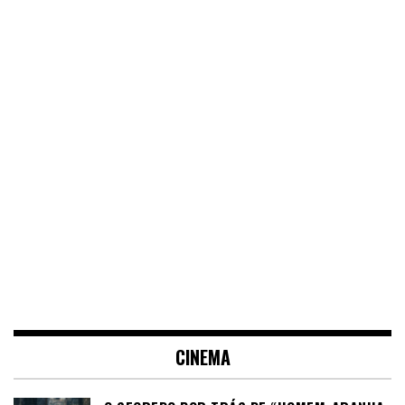
CINEMA