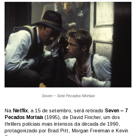
Seven – Sete Pecados Mortais
Na
Netflix
, a 15 de setembro, será retirado
Seven – 7
Pecados Mortais
(1995), de David Fincher, um dos
thrillers policiais mais intensos da década de 1990,
protagonizado por Brad Pitt, Morgan Freeman e Kevin