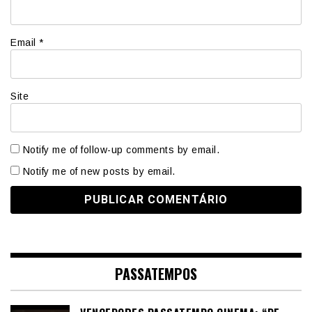
Email
*
Site
Notify me of follow-up comments by email.
Notify me of new posts by email.
PASSATEMPOS