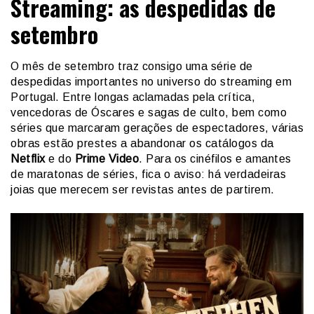
Streaming: as despedidas de
setembro
O mês de setembro traz consigo uma série de
despedidas importantes no universo do streaming em
Portugal. Entre longas aclamadas pela crítica,
vencedoras de Óscares e sagas de culto, bem como
séries que marcaram gerações de espectadores, várias
obras estão prestes a abandonar os catálogos da
Netflix
e do
Prime Video
. Para os cinéfilos e amantes
de maratonas de séries, fica o aviso: há verdadeiras
joias que merecem ser revistas antes de partirem.