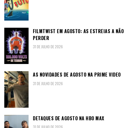
FILMTWIST EM AGOSTO: AS ESTREIAS A NÃO
PERDER
31 DE JULHO DE 2026
AS NOVIDADES DE AGOSTO NA PRIME VIDEO
31 DE JULHO DE 2026
DETAQUES DE AGOSTO NA HBO MAX
31 DE JULHO DE 2026