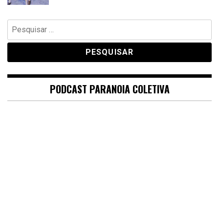
Pesquisar
por:
PODCAST PARANOIA COLETIVA