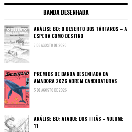
BANDA DESENHADA
ANÁLISE BD: O DESERTO DOS TÁRTAROS – A
ESPERA COMO DESTINO
7 DE AGOSTO DE 2026
PRÉMIOS DE BANDA DESENHADA DA
AMADORA 2026 ABREM CANDIDATURAS
5 DE AGOSTO DE 2026
ANÁLISE BD: ATAQUE DOS TITÃS – VOLUME
11