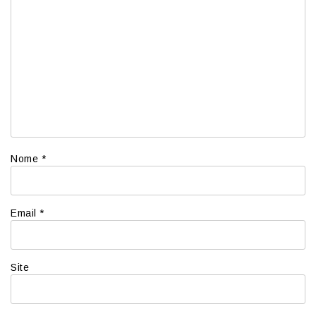
Nome
*
Email
*
Site