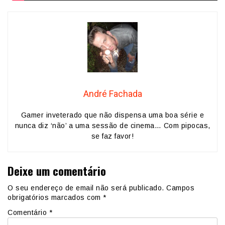
André Fachada
Gamer inveterado que não dispensa uma boa série e
nunca diz ‘não’ a uma sessão de cinema… Com pipocas,
se faz favor!
Deixe um comentário
O seu endereço de email não será publicado.
Campos
obrigatórios marcados com
*
Comentário
*