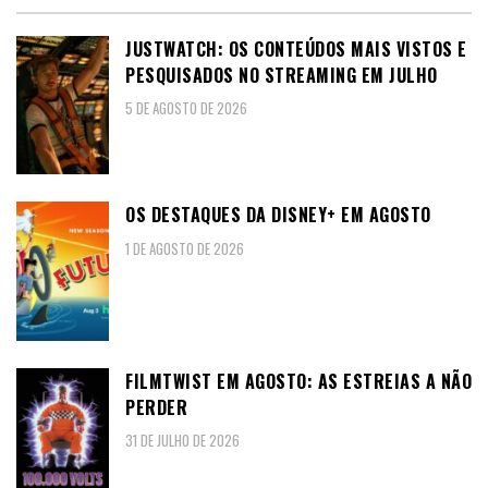
JUSTWATCH: OS CONTEÚDOS MAIS VISTOS E
PESQUISADOS NO STREAMING EM JULHO
5 DE AGOSTO DE 2026
OS DESTAQUES DA DISNEY+ EM AGOSTO
1 DE AGOSTO DE 2026
FILMTWIST EM AGOSTO: AS ESTREIAS A NÃO
PERDER
31 DE JULHO DE 2026