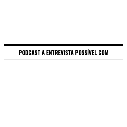
PODCAST A ENTREVISTA POSSÍVEL COM