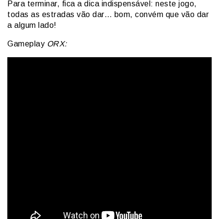
Para terminar, fica a dica indispensável: neste jogo,
todas as estradas vão dar… bom, convém que vão dar
a algum lado!
Gameplay
ORX: