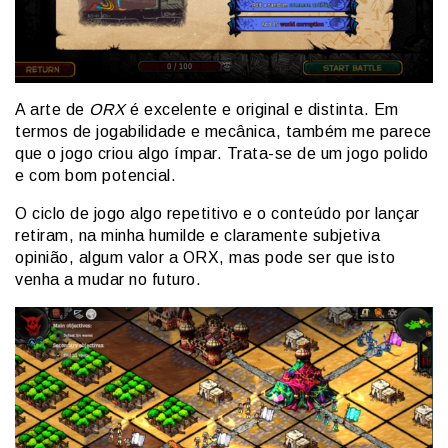
A arte de
ORX
é excelente e original e distinta. Em
termos de jogabilidade e mecânica, também me parece
que o jogo criou algo ímpar. Trata-se de um jogo polido
e com bom potencial.
O ciclo de jogo algo repetitivo e o conteúdo por lançar
retiram, na minha humilde e claramente subjetiva
opinião, algum valor a ORX, mas pode ser que isto
venha a mudar no futuro.