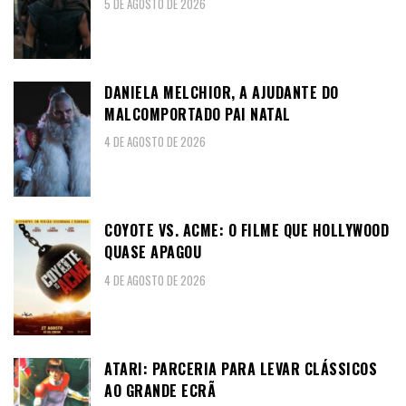
5 DE AGOSTO DE 2026
DANIELA MELCHIOR, A AJUDANTE DO
MALCOMPORTADO PAI NATAL
4 DE AGOSTO DE 2026
COYOTE VS. ACME: O FILME QUE HOLLYWOOD
QUASE APAGOU
4 DE AGOSTO DE 2026
ATARI: PARCERIA PARA LEVAR CLÁSSICOS
AO GRANDE ECRÃ