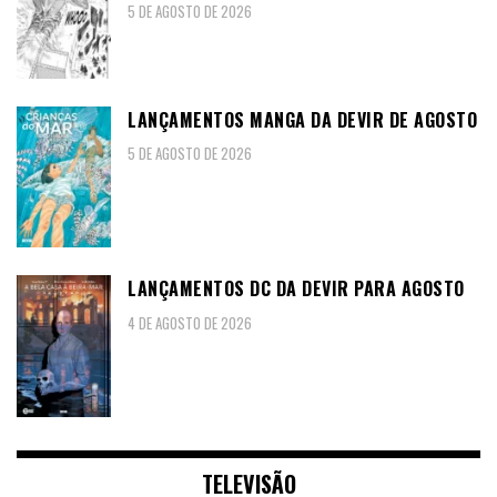
5 DE AGOSTO DE 2026
LANÇAMENTOS MANGA DA DEVIR DE AGOSTO
5 DE AGOSTO DE 2026
LANÇAMENTOS DC DA DEVIR PARA AGOSTO
4 DE AGOSTO DE 2026
TELEVISÃO