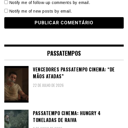
Notify me of follow-up comments by email.
Notify me of new posts by email.
PASSATEMPOS
VENCEDORES PASSATEMPO CINEMA: “DE
MÃOS ATADAS”
22 DE JULHO DE 2026
PASSATEMPO CINEMA: HUNGRY 4
TONELADAS DE RAIVA