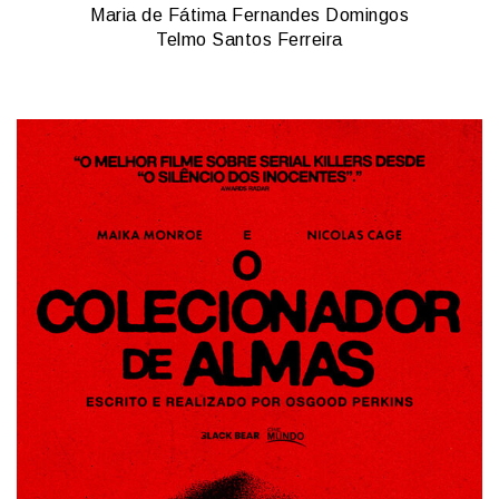
Maria de Fátima Fernandes Domingos
Telmo Santos Ferreira