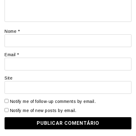
Nome
*
Email
*
Site
Notify me of follow-up comments by email.
Notify me of new posts by email.