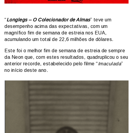
“
Longlegs – O Colecionador de Almas
” teve um
desempenho acima das expectativas, com um
magnífico fim de semana de estreia nos EUA,
acumulando um total de 22,6 milhões de dólares.
Este foi o melhor fim de semana de estreia de sempre
da Neon que, com estes resultados, quadruplicou o seu
anterior recorde, estabelecido pelo filme “
Imaculada
”
no início deste ano.