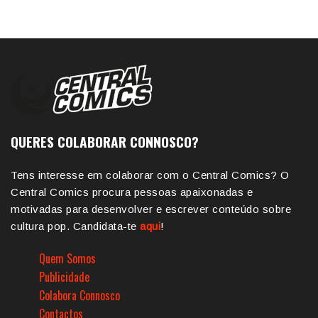
QUERES COLABORAR CONNOSCO?
Tens interesse em colaborar com o Central Comics? O
Central Comics procura pessoas apaixonadas e
motivadas para desenvolver e escrever conteúdo sobre
cultura pop. Candidata-te
aqui
!
Quem Somos
Publicidade
Colabora Connosco
Contactos