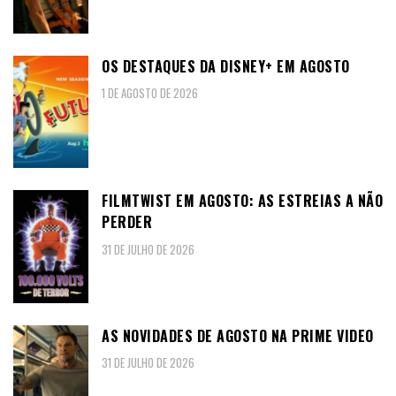
OS DESTAQUES DA DISNEY+ EM AGOSTO
1 DE AGOSTO DE 2026
FILMTWIST EM AGOSTO: AS ESTREIAS A NÃO
PERDER
31 DE JULHO DE 2026
AS NOVIDADES DE AGOSTO NA PRIME VIDEO
31 DE JULHO DE 2026