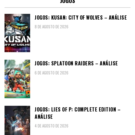
JOGOS
JOGOS: KUSAN: CITY OF WOLVES – ANÁLISE
8 DE AGOSTO DE 2026
JOGOS: SPLATOON RAIDERS – ANÁLISE
6 DE AGOSTO DE 2026
JOGOS: LIES OF P: COMPLETE EDITION –
ANÁLISE
4 DE AGOSTO DE 2026