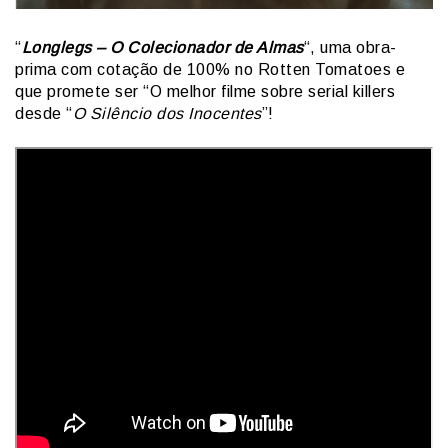
“
Longlegs – O Colecionador de Almas
“, uma obra-
prima com cotação de 100% no Rotten Tomatoes e
que promete ser “O melhor filme sobre serial killers
desde “
O Silêncio dos Inocentes
”!