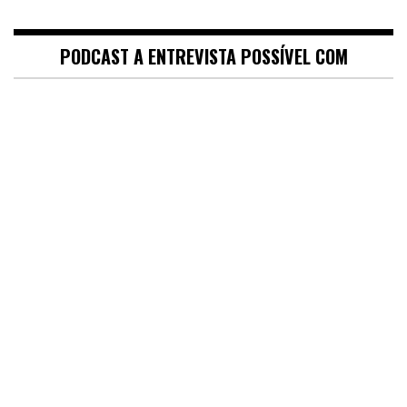
PODCAST A ENTREVISTA POSSÍVEL COM