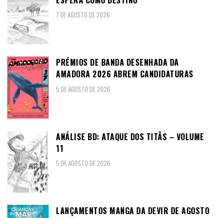
7 DE AGOSTO DE 2026
PRÉMIOS DE BANDA DESENHADA DA
AMADORA 2026 ABREM CANDIDATURAS
5 DE AGOSTO DE 2026
ANÁLISE BD: ATAQUE DOS TITÃS – VOLUME
11
5 DE AGOSTO DE 2026
LANÇAMENTOS MANGA DA DEVIR DE AGOSTO