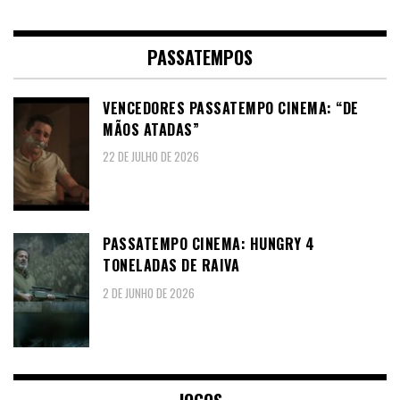
PASSATEMPOS
VENCEDORES PASSATEMPO CINEMA: “DE
MÃOS ATADAS”
22 DE JULHO DE 2026
PASSATEMPO CINEMA: HUNGRY 4
TONELADAS DE RAIVA
2 DE JUNHO DE 2026