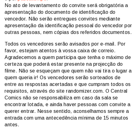
No ato de levantamento do convite será obrigatória a
apresentação do documento de identificação do
vencedor. Não serão entregues convites mediante
apresentação da identificação pessoal do vencedor por
outras pessoas, nem cópias dos referidos documentos.
Todos os vencedores serão avisados por e-mail. Por
favor, estejam atentos à vossa caixa de correio.
Agradecemos a quem participa que tenha o máximo de
certeza que poderá estar presente na projecção do
filme. Não se esqueçam que quem não vai tira o lugar a
quem queria ir! Os vencedores serão sorteados de
entre as respostas acertadas e que cumpram todos os
requisitos, através do site randomizer.com. O Central
Comics não se responsabiliza em caso da sala se
encontrar lotada, e ainda haver pessoas com convite a
querer entrar. Nesse sentido, aconselhamos sempre a
entrada com uma antecedência mínima de 15 minutos
antes.