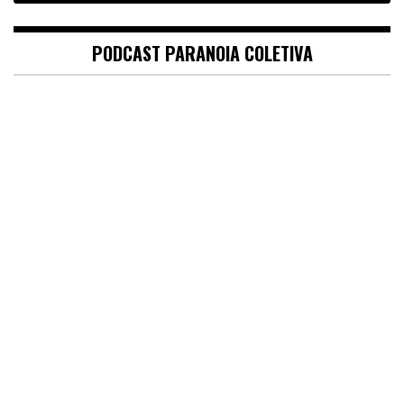
PODCAST PARANOIA COLETIVA