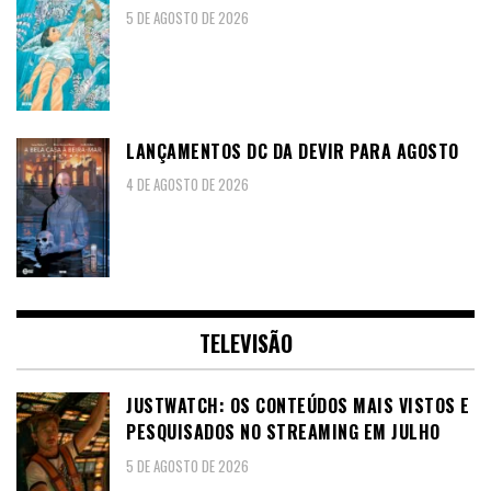
5 DE AGOSTO DE 2026
LANÇAMENTOS DC DA DEVIR PARA AGOSTO
4 DE AGOSTO DE 2026
TELEVISÃO
JUSTWATCH: OS CONTEÚDOS MAIS VISTOS E
PESQUISADOS NO STREAMING EM JULHO
5 DE AGOSTO DE 2026