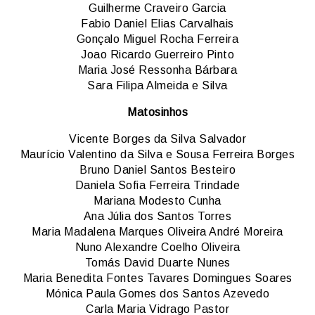
Guilherme Craveiro Garcia
Fabio Daniel Elias Carvalhais
Gonçalo Miguel Rocha Ferreira
Joao Ricardo Guerreiro Pinto
Maria José Ressonha Bárbara
Sara Filipa Almeida e Silva
Matosinhos
Vicente Borges da Silva Salvador
Maurício Valentino da Silva e Sousa Ferreira Borges
Bruno Daniel Santos Besteiro
Daniela Sofia Ferreira Trindade
Mariana Modesto Cunha
Ana Júlia dos Santos Torres
Maria Madalena Marques Oliveira André Moreira
Nuno Alexandre Coelho Oliveira
Tomás David Duarte Nunes
Maria Benedita Fontes Tavares Domingues Soares
Mónica Paula Gomes dos Santos Azevedo
Carla Maria Vidrago Pastor