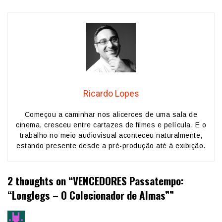
Ricardo Lopes
Começou a caminhar nos alicerces de uma sala de
cinema, cresceu entre cartazes de filmes e película. E o
trabalho no meio audiovisual aconteceu naturalmente,
estando presente desde a pré-produção até à exibição.
2 thoughts on “
VENCEDORES Passatempo:
“Longlegs – O Colecionador de Almas”
”
diz: