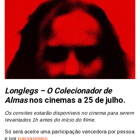
Longlegs – O Colecionador de
Almas
nos cinemas a 25 de julho.
Os convites estarão disponíveis no cinema para serem
levantados 1h antes do início do filme.
Só será aceite uma participação vencedora por pessoa
e por
passatempo
.