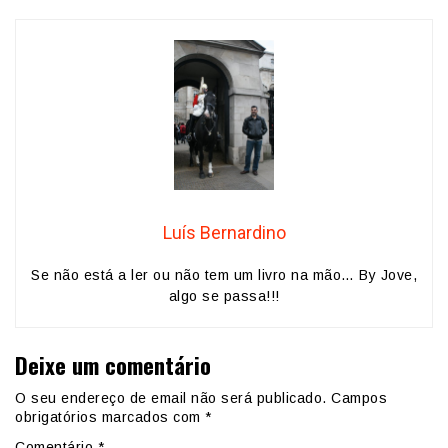
Luís Bernardino
Se não está a ler ou não tem um livro na mão… By Jove,
algo se passa!!!
Deixe um comentário
O seu endereço de email não será publicado.
Campos
obrigatórios marcados com
*
Comentário
*