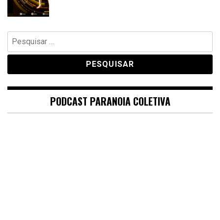
Pesquisar
por:
PODCAST PARANOIA COLETIVA