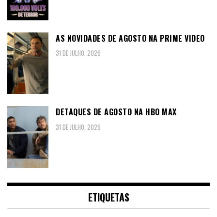
AS NOVIDADES DE AGOSTO NA PRIME VIDEO
31 DE JULHO, 2026
DETAQUES DE AGOSTO NA HBO MAX
31 DE JULHO, 2026
ETIQUETAS