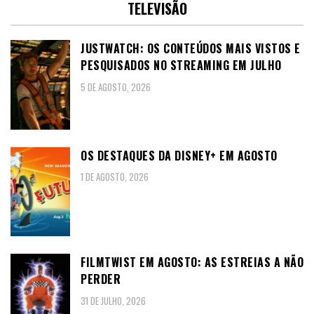
TELEVISÃO
JUSTWATCH: OS CONTEÚDOS MAIS VISTOS E
PESQUISADOS NO STREAMING EM JULHO
5 DE AGOSTO, 2026
OS DESTAQUES DA DISNEY+ EM AGOSTO
1 DE AGOSTO, 2026
FILMTWIST EM AGOSTO: AS ESTREIAS A NÃO
PERDER
31 DE JULHO, 2026