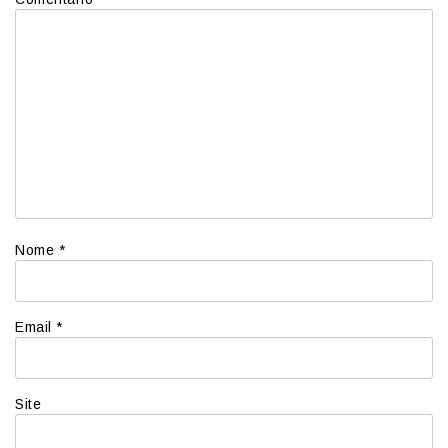
Nome
*
Email
*
Site