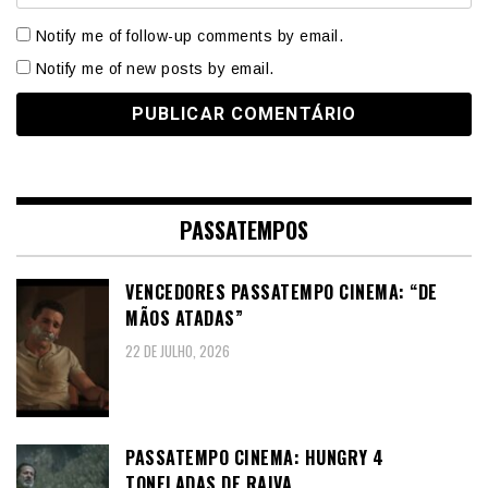
Notify me of follow-up comments by email.
Notify me of new posts by email.
PASSATEMPOS
VENCEDORES PASSATEMPO CINEMA: “DE
MÃOS ATADAS”
22 DE JULHO, 2026
PASSATEMPO CINEMA: HUNGRY 4
TONELADAS DE RAIVA