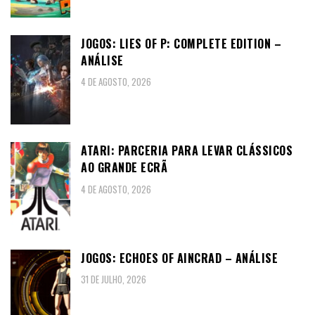
JOGOS: LIES OF P: COMPLETE EDITION –
ANÁLISE
4 DE AGOSTO, 2026
ATARI: PARCERIA PARA LEVAR CLÁSSICOS
AO GRANDE ECRÃ
4 DE AGOSTO, 2026
JOGOS: ECHOES OF AINCRAD – ANÁLISE
31 DE JULHO, 2026