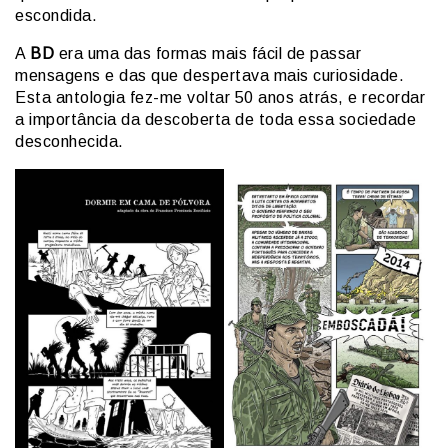
escondida.
A
BD
era uma das formas mais fácil de passar
mensagens e das que despertava mais curiosidade.
Esta antologia fez-me voltar 50 anos atrás, e recordar
a importância da descoberta de toda essa sociedade
desconhecida.