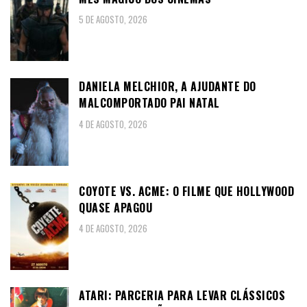
5 DE AGOSTO, 2026
DANIELA MELCHIOR, A AJUDANTE DO
MALCOMPORTADO PAI NATAL
4 DE AGOSTO, 2026
COYOTE VS. ACME: O FILME QUE HOLLYWOOD
QUASE APAGOU
4 DE AGOSTO, 2026
ATARI: PARCERIA PARA LEVAR CLÁSSICOS