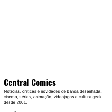
Central Comics
Notícias, críticas e novidades de banda desenhada,
cinema, séries, animação, videojogos e cultura geek
desde 2001.