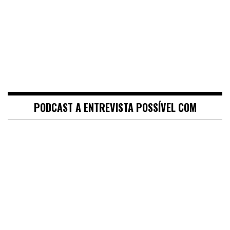
PODCAST A ENTREVISTA POSSÍVEL COM