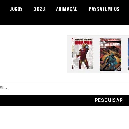
JOGOS
2023
ANIMAÇÃO
PASSATEMPOS