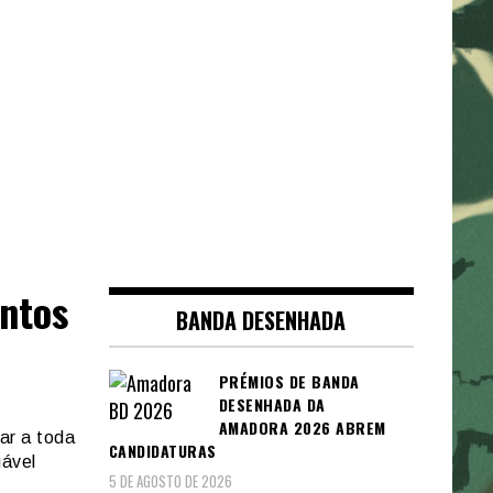
ntos
BANDA DESENHADA
PRÉMIOS DE BANDA
DESENHADA DA
AMADORA 2026 ABREM
ar a toda
CANDIDATURAS
ável
5 DE AGOSTO DE 2026