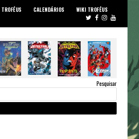
TROFÉUS
CALENDÁRIOS
WIKI TROFÉUS
Pesquisar