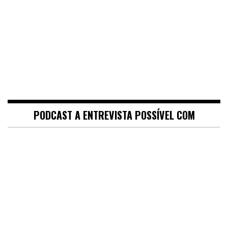
PODCAST A ENTREVISTA POSSÍVEL COM