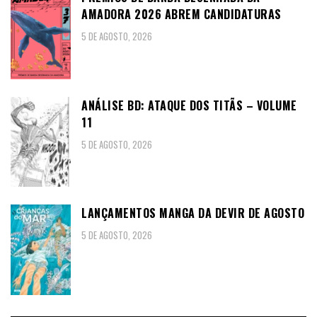
AMADORA 2026 ABREM CANDIDATURAS
5 DE AGOSTO, 2026
ANÁLISE BD: ATAQUE DOS TITÃS – VOLUME
11
5 DE AGOSTO, 2026
LANÇAMENTOS MANGA DA DEVIR DE AGOSTO
5 DE AGOSTO, 2026