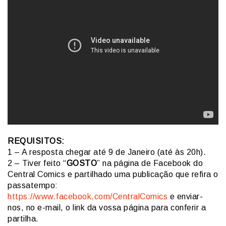
REQUISITOS:
1 – A resposta chegar até 9 de Janeiro (até às 20h).
2 – Tiver feito “
GOSTO
” na página de Facebook do
Central Comics e partilhado uma publicação que refira o
passatempo:
https://www.facebook.com/CentralComics
e enviar-
nos, no e-mail, o link da vossa página para conferir a
partilha.