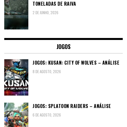
TONELADAS DE RAIVA
2 DE JUNHO, 2026
JOGOS
JOGOS: KUSAN: CITY OF WOLVES – ANÁLISE
8 DE AGOSTO, 2026
JOGOS: SPLATOON RAIDERS – ANÁLISE
6 DE AGOSTO, 2026