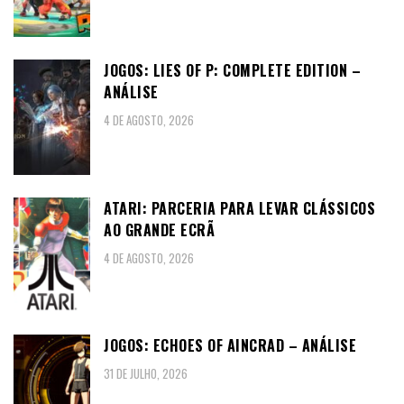
JOGOS: LIES OF P: COMPLETE EDITION –
ANÁLISE
4 DE AGOSTO, 2026
ATARI: PARCERIA PARA LEVAR CLÁSSICOS
AO GRANDE ECRÃ
4 DE AGOSTO, 2026
JOGOS: ECHOES OF AINCRAD – ANÁLISE
31 DE JULHO, 2026