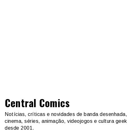
Central Comics
Notícias, críticas e novidades de banda desenhada,
cinema, séries, animação, videojogos e cultura geek
desde 2001.