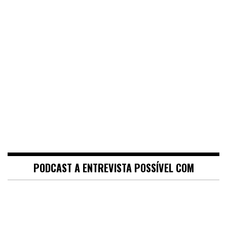
PODCAST A ENTREVISTA POSSÍVEL COM