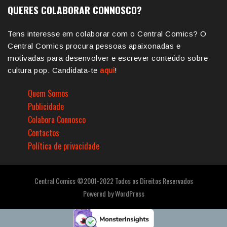
QUERES COLABORAR CONNOSCO?
Tens interesse em colaborar com o Central Comics? O
Central Comics procura pessoas apaixonadas e
motivadas para desenvolver e escrever conteúdo sobre
cultura pop. Candidata-te
aqui
!
Quem Somos
Publicidade
Colabora Connosco
Contactos
Política de privacidade
Central Comics ©2001-2022 Todos os Direitos Reservados
Powered by
WordPress