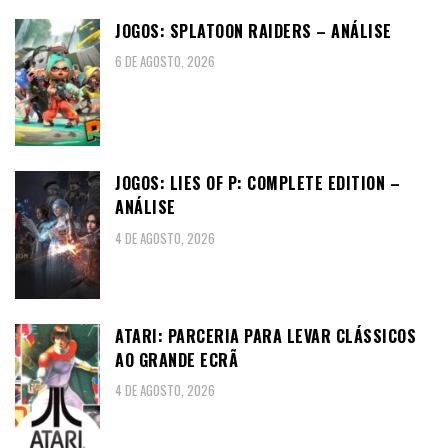
JOGOS: SPLATOON RAIDERS – ANÁLISE
6 DE AGOSTO, 2026
JOGOS: LIES OF P: COMPLETE EDITION –
ANÁLISE
4 DE AGOSTO, 2026
ATARI: PARCERIA PARA LEVAR CLÁSSICOS
AO GRANDE ECRÃ
4 DE AGOSTO, 2026