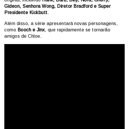
Gideon, Senhora Wong, Diretor Bradford e Super
Presidente Kickbutt
.
Além disso, a série apresentará novas personagens,
como
Booch e Jinx
, que rapidamente se tornarão
amigos de Chloe.