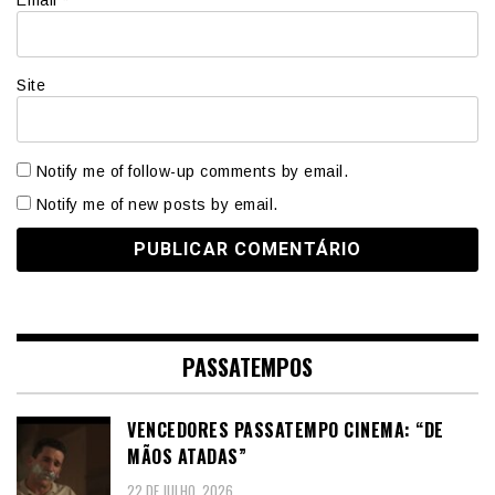
Email
*
Site
Notify me of follow-up comments by email.
Notify me of new posts by email.
PASSATEMPOS
VENCEDORES PASSATEMPO CINEMA: “DE
MÃOS ATADAS”
22 DE JULHO, 2026