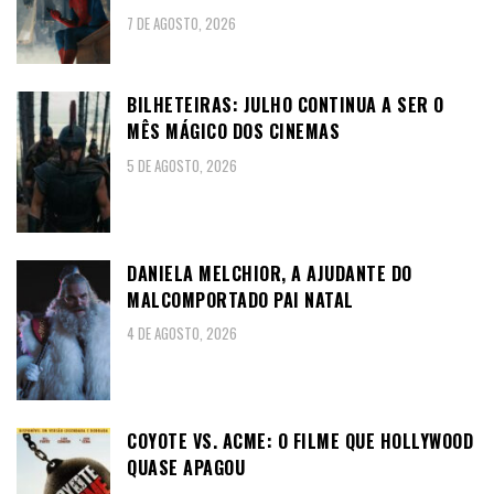
7 DE AGOSTO, 2026
BILHETEIRAS: JULHO CONTINUA A SER O
MÊS MÁGICO DOS CINEMAS
5 DE AGOSTO, 2026
DANIELA MELCHIOR, A AJUDANTE DO
MALCOMPORTADO PAI NATAL
4 DE AGOSTO, 2026
COYOTE VS. ACME: O FILME QUE HOLLYWOOD
QUASE APAGOU