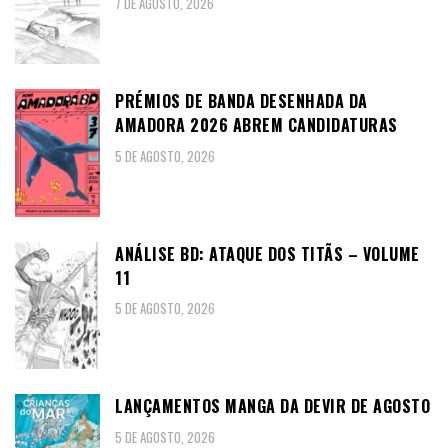
7 DE AGOSTO, 2026
PRÉMIOS DE BANDA DESENHADA DA
AMADORA 2026 ABREM CANDIDATURAS
5 DE AGOSTO, 2026
ANÁLISE BD: ATAQUE DOS TITÃS – VOLUME
11
5 DE AGOSTO, 2026
LANÇAMENTOS MANGA DA DEVIR DE AGOSTO
5 DE AGOSTO, 2026