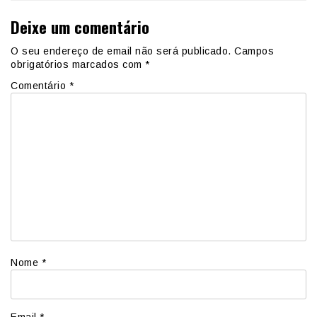
Deixe um comentário
O seu endereço de email não será publicado.
Campos
obrigatórios marcados com
*
Comentário
*
Nome
*