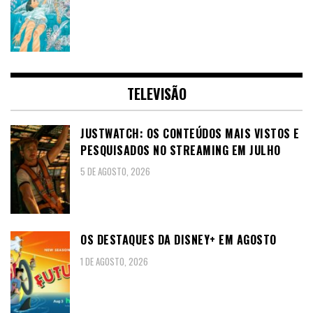
TELEVISÃO
JUSTWATCH: OS CONTEÚDOS MAIS VISTOS E
PESQUISADOS NO STREAMING EM JULHO
5 DE AGOSTO, 2026
OS DESTAQUES DA DISNEY+ EM AGOSTO
1 DE AGOSTO, 2026