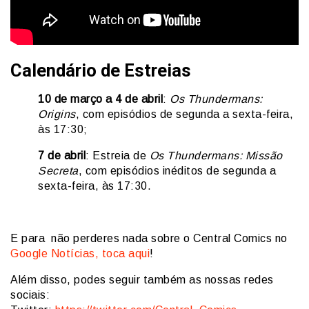
Calendário de Estreias
10 de março a 4 de abril
:
Os Thundermans:
Origins
, com episódios de segunda a sexta-feira,
às 17:30;
7 de abril
: Estreia de
Os Thundermans: Missão
Secreta
, com episódios inéditos de segunda a
sexta-feira, às 17:30.
E para não perderes nada sobre o Central Comics no
Google Notícias, toca aqui
!
Além disso, podes seguir também as nossas redes
sociais: