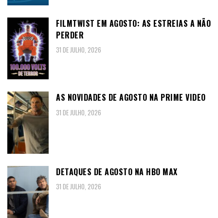
FILMTWIST EM AGOSTO: AS ESTREIAS A NÃO
PERDER
31 DE JULHO, 2026
AS NOVIDADES DE AGOSTO NA PRIME VIDEO
31 DE JULHO, 2026
DETAQUES DE AGOSTO NA HBO MAX
31 DE JULHO, 2026