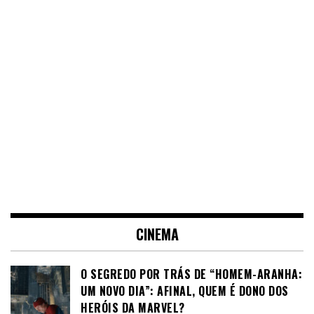
CINEMA
O SEGREDO POR TRÁS DE “HOMEM-ARANHA:
UM NOVO DIA”: AFINAL, QUEM É DONO DOS
HERÓIS DA MARVEL?