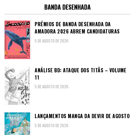
BANDA DESENHADA
PRÉMIOS DE BANDA DESENHADA DA
AMADORA 2026 ABREM CANDIDATURAS
5 DE AGOSTO DE 2026
ANÁLISE BD: ATAQUE DOS TITÃS – VOLUME
11
5 DE AGOSTO DE 2026
LANÇAMENTOS MANGA DA DEVIR DE AGOSTO
5 DE AGOSTO DE 2026