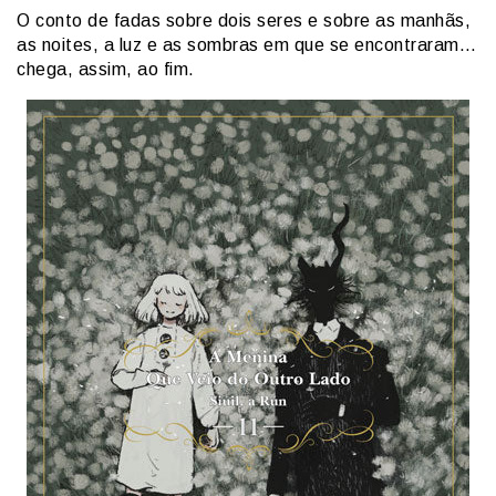
O conto de fadas sobre dois seres e sobre as manhãs,
as noites, a luz e as sombras em que se encontraram…
chega, assim, ao fi­m.