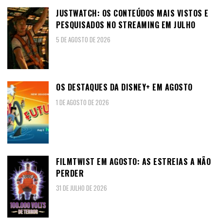
JUSTWATCH: OS CONTEÚDOS MAIS VISTOS E
PESQUISADOS NO STREAMING EM JULHO
5 DE AGOSTO DE 2026
OS DESTAQUES DA DISNEY+ EM AGOSTO
1 DE AGOSTO DE 2026
FILMTWIST EM AGOSTO: AS ESTREIAS A NÃO
PERDER
31 DE JULHO DE 2026