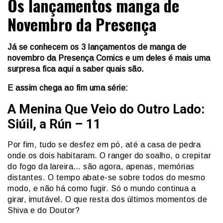
Os lançamentos manga de
Novembro da Presença
Já se conhecem os 3 lançamentos de manga de
novembro da Presença Comics e um deles é mais uma
surpresa fica aqui a saber quais são.
E assim chega ao fim uma série:
A Menina Que Veio do Outro Lado:
Siúil, a Rún – 11
Por fim, tudo se desfez em pó, até a casa de pedra
onde os dois habitaram. O ranger do soalho, o crepitar
do fogo da lareira… são agora, apenas, memórias
distantes. O tempo abate-se sobre todos do mesmo
modo, e não há como fugir. Só o mundo continua a
girar, imutável. O que resta dos últimos momentos de
Shiva e do Doutor?