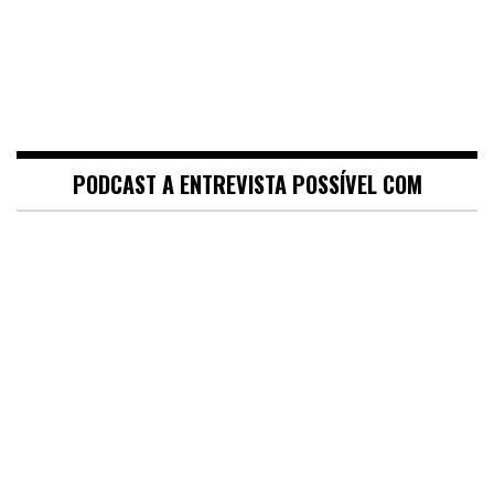
PODCAST A ENTREVISTA POSSÍVEL COM