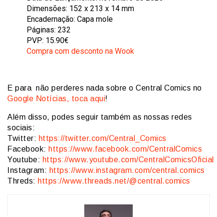
Dimensões: 152 x 213 x 14 mm
Encadernação: Capa mole
Páginas: 232
PVP: 15.90€
Compra com desconto na Wook
E para não perderes nada sobre o Central Comics no
Google Notícias, toca aqui
!
Além disso, podes seguir também as nossas redes
sociais:
Twitter:
https://twitter.com/Central_Comics
Facebook:
https://www.facebook.com/CentralComics
Youtube:
https://www.youtube.com/CentralComicsOficial
Instagram:
https://www.instagram.com/central.comics
Threds:
https://www.threads.net/@central.comics