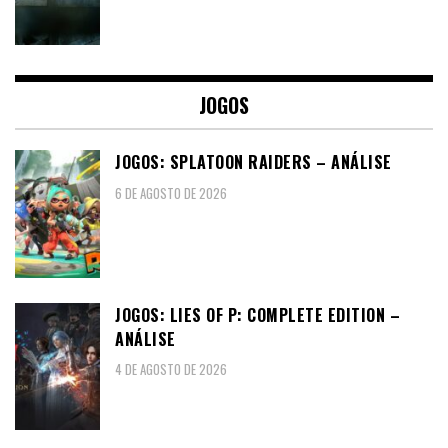
JOGOS
JOGOS: SPLATOON RAIDERS – ANÁLISE
6 DE AGOSTO DE 2026
JOGOS: LIES OF P: COMPLETE EDITION –
ANÁLISE
4 DE AGOSTO DE 2026