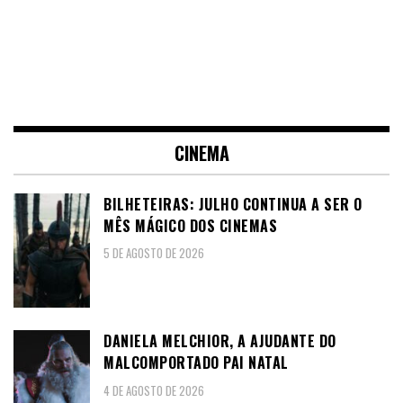
CINEMA
BILHETEIRAS: JULHO CONTINUA A SER O
MÊS MÁGICO DOS CINEMAS
5 DE AGOSTO DE 2026
DANIELA MELCHIOR, A AJUDANTE DO
MALCOMPORTADO PAI NATAL
4 DE AGOSTO DE 2026