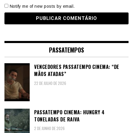
Notify me of new posts by email.
PASSATEMPOS
VENCEDORES PASSATEMPO CINEMA: “DE
MÃOS ATADAS”
22 DE JULHO DE 2026
PASSATEMPO CINEMA: HUNGRY 4
TONELADAS DE RAIVA
2 DE JUNHO DE 2026