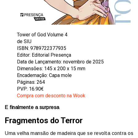
Tower of God Volume 4
de SIU
ISBN: 9789722377935
Editor: Editorial Presença
Data de Lançamento: novembro de 2025
Dimensões: 145 x 200 x 15 mm
Encadernação: Capa mole
Páginas: 264
PVP: 16.90€
Compra com desconto na Wook
E finalmente a surpresa
Fragmentos do Terror
Uma velha mansão de madeira que se revolta contra os