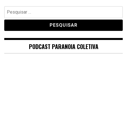
Pesquisar
por:
PODCAST PARANOIA COLETIVA