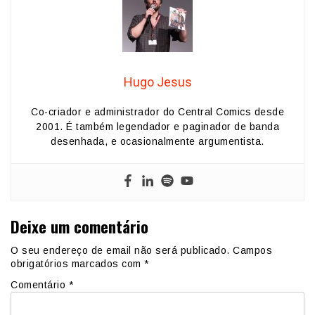
Hugo Jesus
Co-criador e administrador do Central Comics desde
2001. É também legendador e paginador de banda
desenhada, e ocasionalmente argumentista.
Deixe um comentário
O seu endereço de email não será publicado.
Campos
obrigatórios marcados com
*
Comentário
*