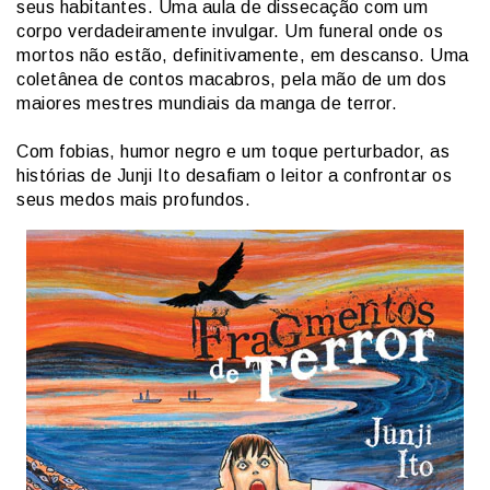
seus habitantes. Uma aula de dissecação com um
corpo verdadeiramente invulgar. Um funeral onde os
mortos não estão, definitivamente, em descanso. Uma
coletânea de contos macabros, pela mão de um dos
maiores mestres mundiais da manga de terror.
Com fobias, humor negro e um toque perturbador, as
histórias de Junji Ito desafiam o leitor a confrontar os
seus medos mais profundos.