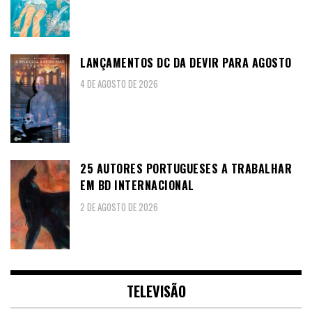
LANÇAMENTOS DC DA DEVIR PARA AGOSTO
4 DE AGOSTO DE 2026
25 AUTORES PORTUGUESES A TRABALHAR
EM BD INTERNACIONAL
2 DE AGOSTO DE 2026
TELEVISÃO