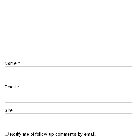
Nome
*
Email
*
Site
Notify me of follow-up comments by email.