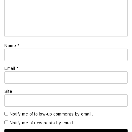
Nome
*
Email
*
Site
Notify me of follow-up comments by email.
Notify me of new posts by email.