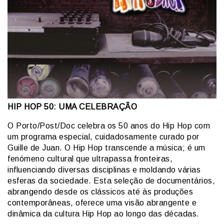
HIP HOP 50: UMA CELEBRAÇÃO
O Porto/Post/Doc celebra os 50 anos do Hip Hop com
um programa especial, cuidadosamente curado por
Guille de Juan. O Hip Hop transcende a música; é um
fenómeno cultural que ultrapassa fronteiras,
influenciando diversas disciplinas e moldando várias
esferas da sociedade. Esta seleção de documentários,
abrangendo desde os clássicos até às produções
contemporâneas, oferece uma visão abrangente e
dinâmica da cultura Hip Hop ao longo das décadas.