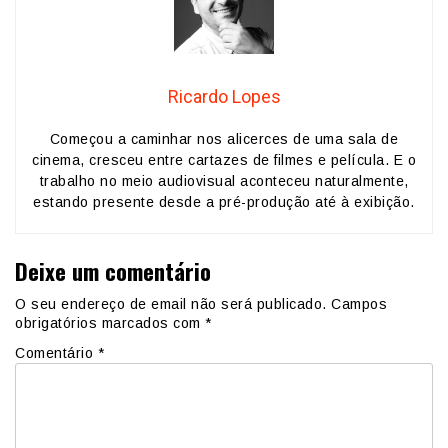
Ricardo Lopes
Começou a caminhar nos alicerces de uma sala de
cinema, cresceu entre cartazes de filmes e película. E o
trabalho no meio audiovisual aconteceu naturalmente,
estando presente desde a pré-produção até à exibição.
Deixe um comentário
O seu endereço de email não será publicado.
Campos
obrigatórios marcados com
*
Comentário
*