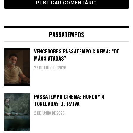
PASSATEMPOS
VENCEDORES PASSATEMPO CINEMA: “DE
MÃOS ATADAS”
22 DE JULHO DE 2026
PASSATEMPO CINEMA: HUNGRY 4
TONELADAS DE RAIVA
2 DE JUNHO DE 2026