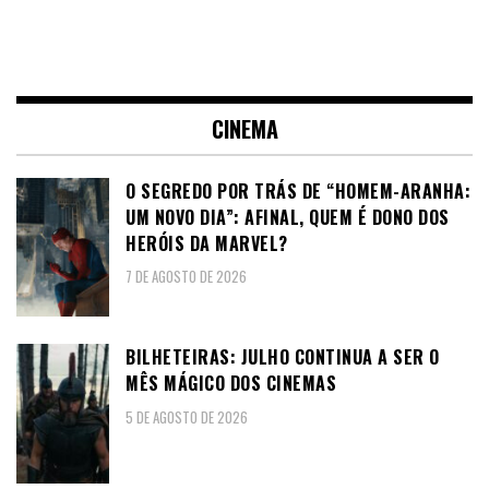
CINEMA
O SEGREDO POR TRÁS DE “HOMEM-ARANHA:
UM NOVO DIA”: AFINAL, QUEM É DONO DOS
HERÓIS DA MARVEL?
7 DE AGOSTO DE 2026
BILHETEIRAS: JULHO CONTINUA A SER O
MÊS MÁGICO DOS CINEMAS
5 DE AGOSTO DE 2026