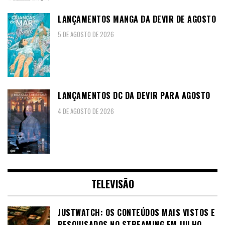
LANÇAMENTOS MANGA DA DEVIR DE AGOSTO
5 DE AGOSTO DE 2026
LANÇAMENTOS DC DA DEVIR PARA AGOSTO
4 DE AGOSTO DE 2026
TELEVISÃO
JUSTWATCH: OS CONTEÚDOS MAIS VISTOS E
PESQUISADOS NO STREAMING EM JULHO