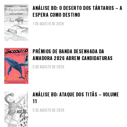
ANÁLISE BD: O DESERTO DOS TÁRTAROS – A
ESPERA COMO DESTINO
7 DE AGOSTO DE 2026
PRÉMIOS DE BANDA DESENHADA DA
AMADORA 2026 ABREM CANDIDATURAS
5 DE AGOSTO DE 2026
ANÁLISE BD: ATAQUE DOS TITÃS – VOLUME
11
5 DE AGOSTO DE 2026