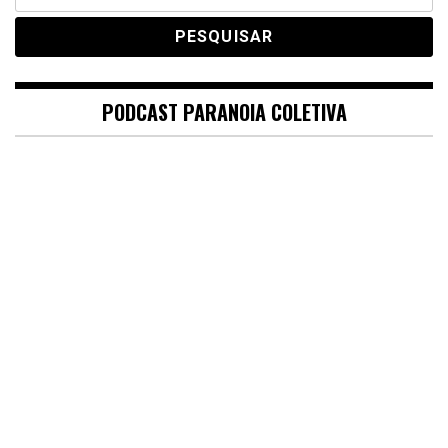
por:
PODCAST PARANOIA COLETIVA