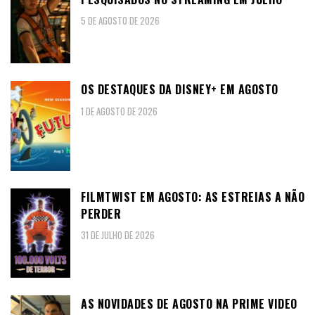
5 DE AGOSTO DE 2026
OS DESTAQUES DA DISNEY+ EM AGOSTO
1 DE AGOSTO DE 2026
FILMTWIST EM AGOSTO: AS ESTREIAS A NÃO
PERDER
31 DE JULHO DE 2026
AS NOVIDADES DE AGOSTO NA PRIME VIDEO