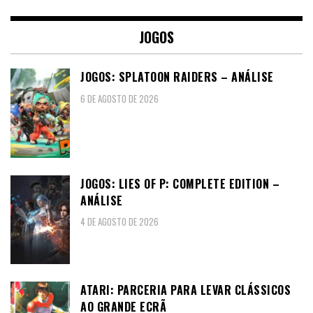
JOGOS
JOGOS: SPLATOON RAIDERS – ANÁLISE
6 DE AGOSTO DE 2026
JOGOS: LIES OF P: COMPLETE EDITION –
ANÁLISE
4 DE AGOSTO DE 2026
ATARI: PARCERIA PARA LEVAR CLÁSSICOS
AO GRANDE ECRÃ