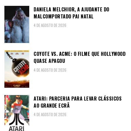
DANIELA MELCHIOR, A AJUDANTE DO
MALCOMPORTADO PAI NATAL
4 DE AGOSTO DE 2026
COYOTE VS. ACME: O FILME QUE HOLLYWOOD
QUASE APAGOU
4 DE AGOSTO DE 2026
ATARI: PARCERIA PARA LEVAR CLÁSSICOS
AO GRANDE ECRÃ
4 DE AGOSTO DE 2026