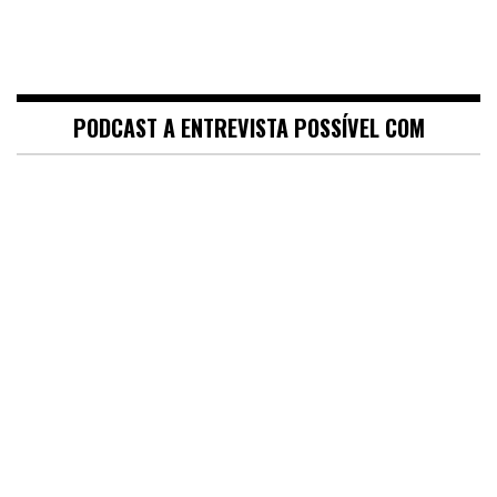
PODCAST A ENTREVISTA POSSÍVEL COM