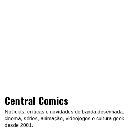
Central Comics
Notícias, críticas e novidades de banda desenhada,
cinema, séries, animação, videojogos e cultura geek
desde 2001.