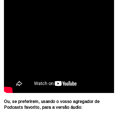
Ou, se preferirem, usando o vosso agregador de
Podcasts favorito, para a versão áudio: