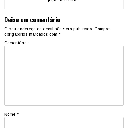
Deixe um comentário
O seu endereço de email não será publicado.
Campos
obrigatórios marcados com
*
Comentário
*
Nome
*