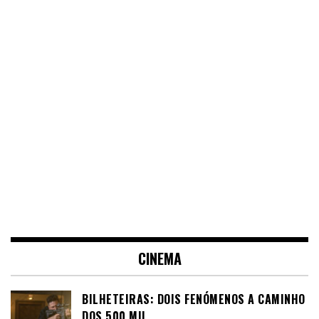
CINEMA
BILHETEIRAS: DOIS FENÓMENOS A CAMINHO
DOS 500 MIL