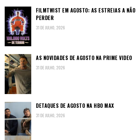
FILMTWIST EM AGOSTO: AS ESTREIAS A NÃO
PERDER
31 DE JULHO, 2026
AS NOVIDADES DE AGOSTO NA PRIME VIDEO
31 DE JULHO, 2026
DETAQUES DE AGOSTO NA HBO MAX
31 DE JULHO, 2026