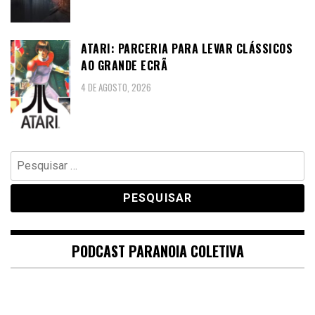
ATARI: PARCERIA PARA LEVAR CLÁSSICOS
AO GRANDE ECRÃ
4 DE AGOSTO, 2026
Pesquisar
por:
PODCAST PARANOIA COLETIVA