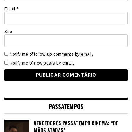
Email
*
Site
Notify me of follow-up comments by email.
Notify me of new posts by email.
PASSATEMPOS
VENCEDORES PASSATEMPO CINEMA: “DE
MÃOS ATADAS”