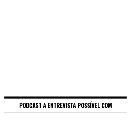
PODCAST A ENTREVISTA POSSÍVEL COM