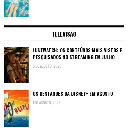
TELEVISÃO
JUSTWATCH: OS CONTEÚDOS MAIS VISTOS E
PESQUISADOS NO STREAMING EM JULHO
5 DE AGOSTO, 2026
OS DESTAQUES DA DISNEY+ EM AGOSTO
1 DE AGOSTO, 2026