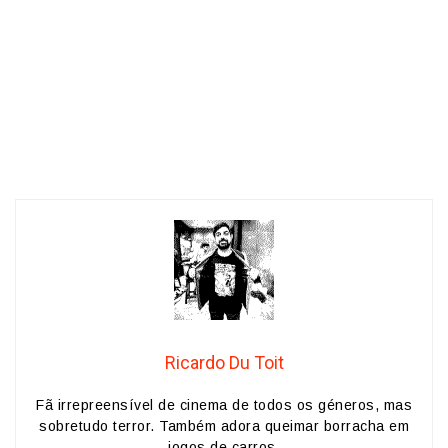
Ricardo Du Toit
Fã irrepreensível de cinema de todos os géneros, mas
sobretudo terror. Também adora queimar borracha em
jogos de carros.