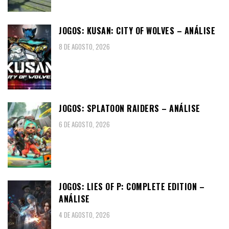
JOGOS: KUSAN: CITY OF WOLVES – ANÁLISE
8 DE AGOSTO, 2026
JOGOS: SPLATOON RAIDERS – ANÁLISE
6 DE AGOSTO, 2026
JOGOS: LIES OF P: COMPLETE EDITION –
ANÁLISE
4 DE AGOSTO, 2026