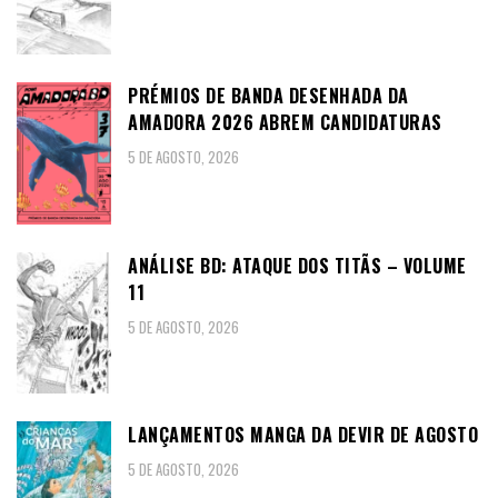
PRÉMIOS DE BANDA DESENHADA DA
AMADORA 2026 ABREM CANDIDATURAS
5 DE AGOSTO, 2026
ANÁLISE BD: ATAQUE DOS TITÃS – VOLUME
11
5 DE AGOSTO, 2026
LANÇAMENTOS MANGA DA DEVIR DE AGOSTO
5 DE AGOSTO, 2026