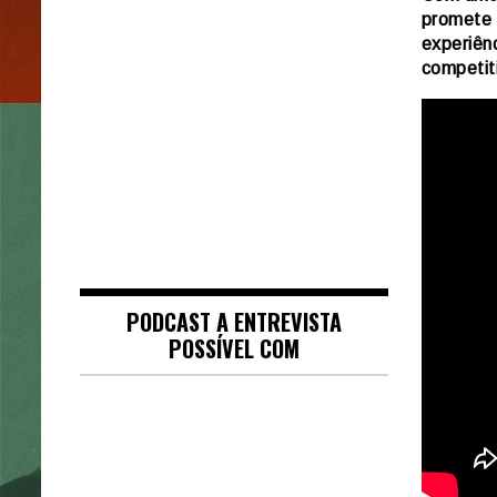
promete 
experiên
competit
PODCAST A ENTREVISTA
POSSÍVEL COM