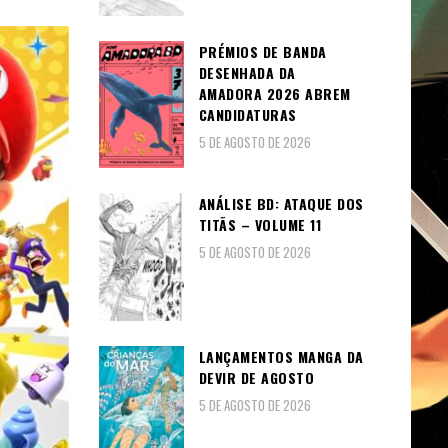
PRÉMIOS DE BANDA
DESENHADA DA
AMADORA 2026 ABREM
CANDIDATURAS
5 DE AGOSTO DE 2026
ANÁLISE BD: ATAQUE DOS
TITÃS – VOLUME 11
5 DE AGOSTO DE 2026
LANÇAMENTOS MANGA DA
DEVIR DE AGOSTO
5 DE AGOSTO DE 2026