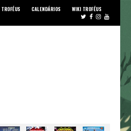
TROFÉUS
CALENDÁRIOS
WIKI TROFÉUS