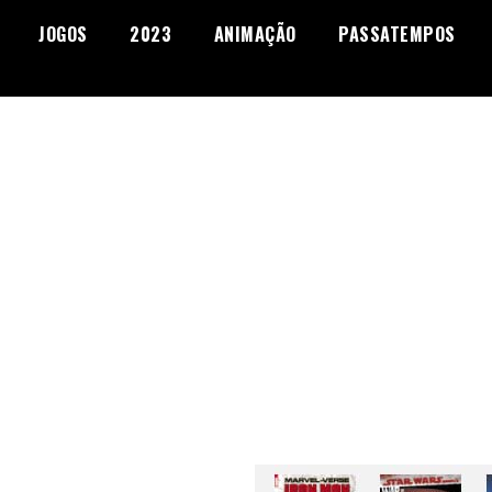
JOGOS
2023
ANIMAÇÃO
PASSATEMPOS