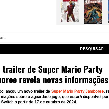
 trailer de Super Mario Party
oree revela novas informações
o lançou um novo trailer de
Super Mario Party Jamboree
, 
ormações sobre o aguardado jogo, que estará disponível par
 Switch a partir de 17 de outubro de 2024.