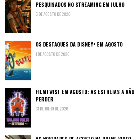
PESQUISADOS NO STREAMING EM JULHO
5 DE AGOSTO DE 2026
OS DESTAQUES DA DISNEY+ EM AGOSTO
1 DE AGOSTO DE 2026
FILMTWIST EM AGOSTO: AS ESTREIAS A NÃO
PERDER
31 DE JULHO DE 2026