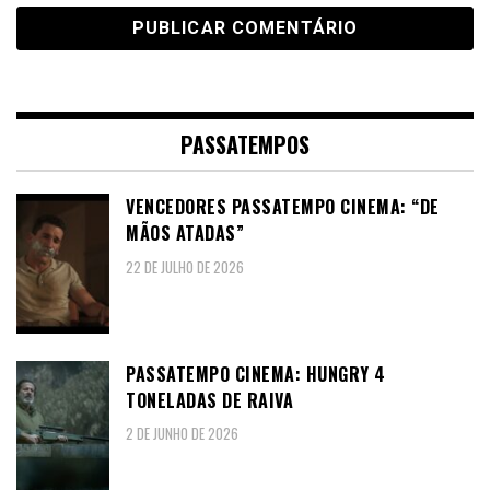
PASSATEMPOS
VENCEDORES PASSATEMPO CINEMA: “DE
MÃOS ATADAS”
22 DE JULHO DE 2026
PASSATEMPO CINEMA: HUNGRY 4
TONELADAS DE RAIVA
2 DE JUNHO DE 2026