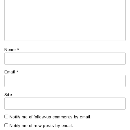
Nome
*
Email
*
Site
Notify me of follow-up comments by email.
Notify me of new posts by email.