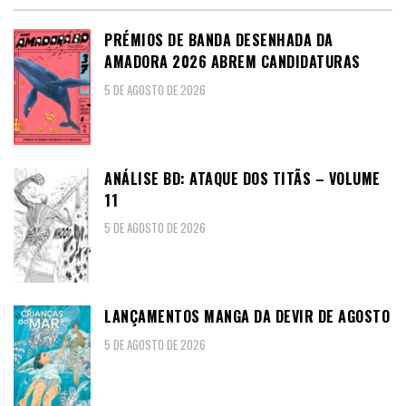
PRÉMIOS DE BANDA DESENHADA DA
AMADORA 2026 ABREM CANDIDATURAS
5 DE AGOSTO DE 2026
ANÁLISE BD: ATAQUE DOS TITÃS – VOLUME
11
5 DE AGOSTO DE 2026
LANÇAMENTOS MANGA DA DEVIR DE AGOSTO
5 DE AGOSTO DE 2026