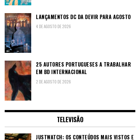
LANÇAMENTOS DC DA DEVIR PARA AGOSTO
4 DE AGOSTO DE 2026
25 AUTORES PORTUGUESES A TRABALHAR
EM BD INTERNACIONAL
2 DE AGOSTO DE 2026
TELEVISÃO
JUSTWATCH: OS CONTEÚDOS MAIS VISTOS E