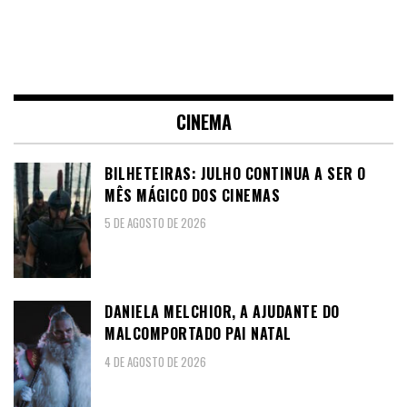
CINEMA
BILHETEIRAS: JULHO CONTINUA A SER O
MÊS MÁGICO DOS CINEMAS
5 DE AGOSTO DE 2026
DANIELA MELCHIOR, A AJUDANTE DO
MALCOMPORTADO PAI NATAL
4 DE AGOSTO DE 2026