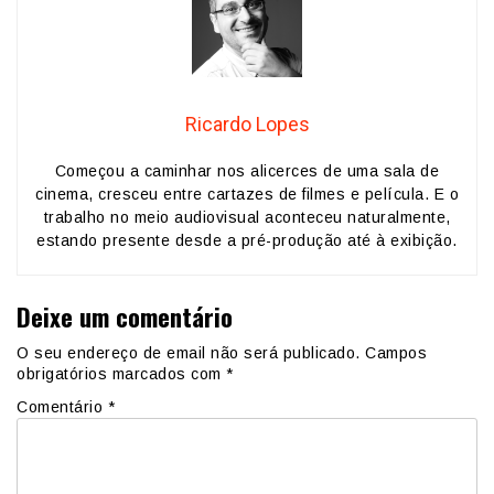
Ricardo Lopes
Começou a caminhar nos alicerces de uma sala de
cinema, cresceu entre cartazes de filmes e película. E o
trabalho no meio audiovisual aconteceu naturalmente,
estando presente desde a pré-produção até à exibição.
Deixe um comentário
O seu endereço de email não será publicado.
Campos
obrigatórios marcados com
*
Comentário
*