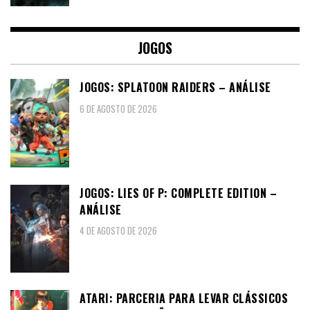
JOGOS
JOGOS: SPLATOON RAIDERS – ANÁLISE
6 DE AGOSTO DE 2026
JOGOS: LIES OF P: COMPLETE EDITION –
ANÁLISE
4 DE AGOSTO DE 2026
ATARI: PARCERIA PARA LEVAR CLÁSSICOS