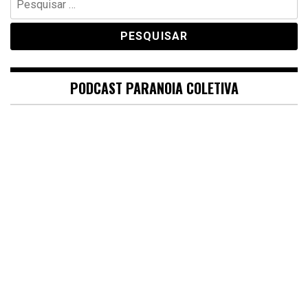
por:
PODCAST PARANOIA COLETIVA