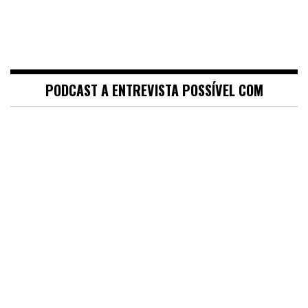
PODCAST A ENTREVISTA POSSÍVEL COM