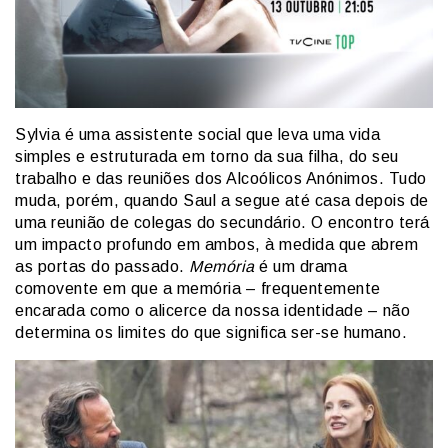
Sylvia é uma assistente social que leva uma vida
simples e estruturada em torno da sua filha, do seu
trabalho e das reuniões dos Alcoólicos Anónimos. Tudo
muda, porém, quando Saul a segue até casa depois de
uma reunião de colegas do secundário. O encontro terá
um impacto profundo em ambos, à medida que abrem
as portas do passado.
Memória
é um drama
comovente em que a memória – frequentemente
encarada como o alicerce da nossa identidade – não
determina os limites do que significa ser-se humano.