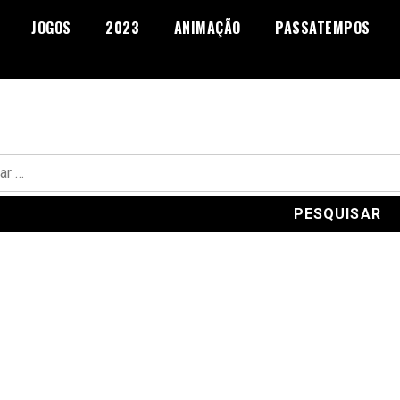
JOGOS
2023
ANIMAÇÃO
PASSATEMPOS