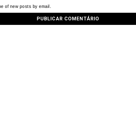
me of new posts by email.