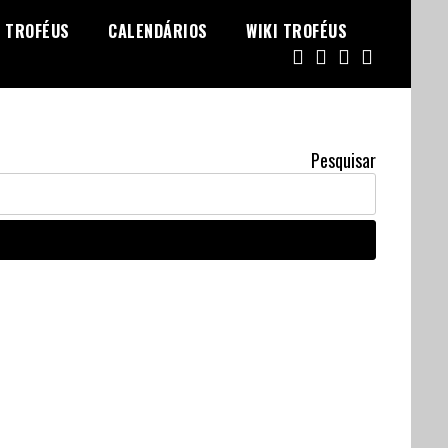
TROFÉUS
CALENDÁRIOS
WIKI TROFÉUS
Pesquisar