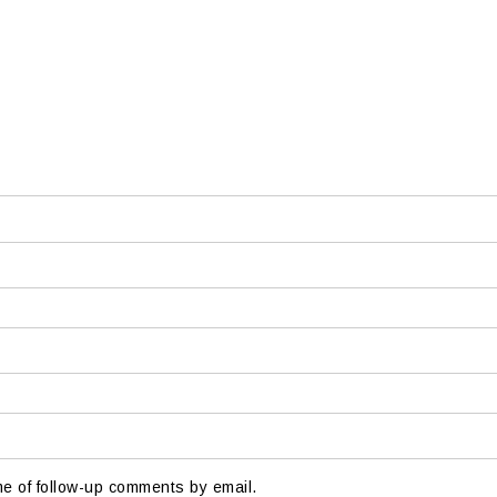
me of follow-up comments by email.