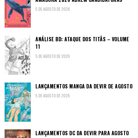
5 DE AGOSTO DE 2026
ANÁLISE BD: ATAQUE DOS TITÃS – VOLUME
11
5 DE AGOSTO DE 2026
LANÇAMENTOS MANGA DA DEVIR DE AGOSTO
5 DE AGOSTO DE 2026
LANÇAMENTOS DC DA DEVIR PARA AGOSTO