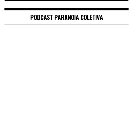
PODCAST PARANOIA COLETIVA