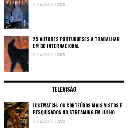
4 DE AGOSTO DE 2026
25 AUTORES PORTUGUESES A TRABALHAR
EM BD INTERNACIONAL
2 DE AGOSTO DE 2026
TELEVISÃO
JUSTWATCH: OS CONTEÚDOS MAIS VISTOS E
PESQUISADOS NO STREAMING EM JULHO
5 DE AGOSTO DE 2026