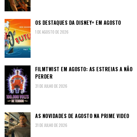
OS DESTAQUES DA DISNEY+ EM AGOSTO
1 DE AGOSTO DE 2026
FILMTWIST EM AGOSTO: AS ESTREIAS A NÃO
PERDER
31 DE JULHO DE 2026
AS NOVIDADES DE AGOSTO NA PRIME VIDEO
31 DE JULHO DE 2026