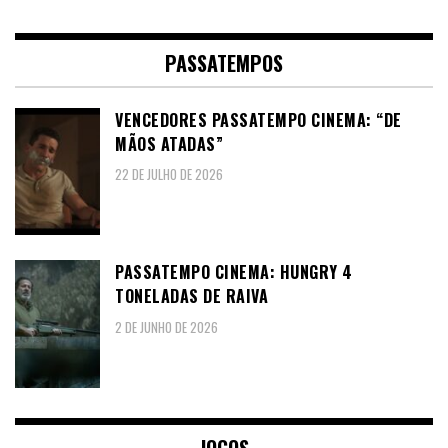
PASSATEMPOS
VENCEDORES PASSATEMPO CINEMA: “DE
MÃOS ATADAS”
22 DE JULHO DE 2026
PASSATEMPO CINEMA: HUNGRY 4
TONELADAS DE RAIVA
2 DE JUNHO DE 2026
JOGOS