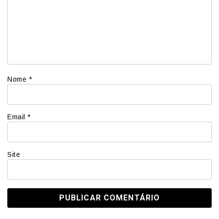
Nome
*
Email
*
Site