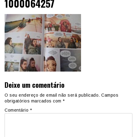
1000064257
Deixe um comentário
O seu endereço de email não será publicado.
Campos
obrigatórios marcados com
*
Comentário
*