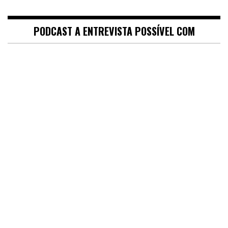
PODCAST A ENTREVISTA POSSÍVEL COM