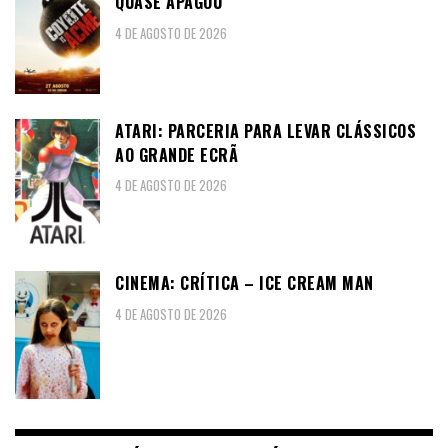
QUASE APAGOU
4 DE AGOSTO DE 2026
ATARI: PARCERIA PARA LEVAR CLÁSSICOS
AO GRANDE ECRÃ
4 DE AGOSTO DE 2026
CINEMA: CRÍTICA – ICE CREAM MAN
4 DE AGOSTO DE 2026