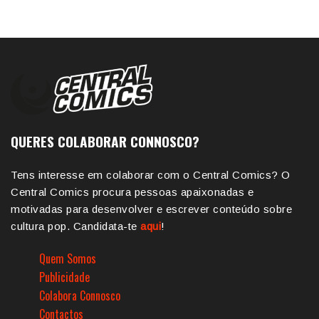
QUERES COLABORAR CONNOSCO?
Tens interesse em colaborar com o Central Comics? O
Central Comics procura pessoas apaixonadas e
motivadas para desenvolver e escrever conteúdo sobre
cultura pop. Candidata-te
aqui
!
Quem Somos
Publicidade
Colabora Connosco
Contactos