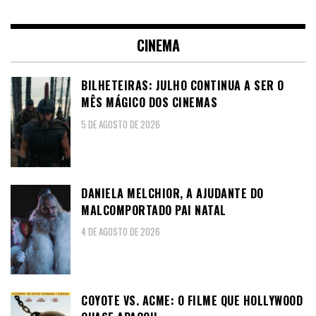
CINEMA
BILHETEIRAS: JULHO CONTINUA A SER O
MÊS MÁGICO DOS CINEMAS
5 DE AGOSTO DE 2026
DANIELA MELCHIOR, A AJUDANTE DO
MALCOMPORTADO PAI NATAL
4 DE AGOSTO DE 2026
COYOTE VS. ACME: O FILME QUE HOLLYWOOD