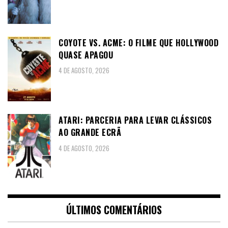
COYOTE VS. ACME: O FILME QUE HOLLYWOOD
QUASE APAGOU
4 DE AGOSTO, 2026
ATARI: PARCERIA PARA LEVAR CLÁSSICOS
AO GRANDE ECRÃ
4 DE AGOSTO, 2026
ÚLTIMOS COMENTÁRIOS