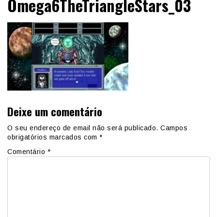
Omega6TheTriangleStars_03
Deixe um comentário
O seu endereço de email não será publicado.
Campos
obrigatórios marcados com
*
Comentário
*