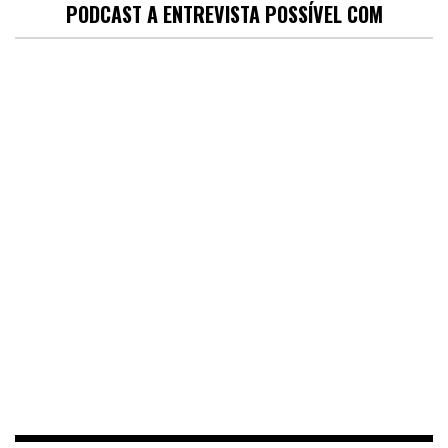
PODCAST A ENTREVISTA POSSÍVEL COM