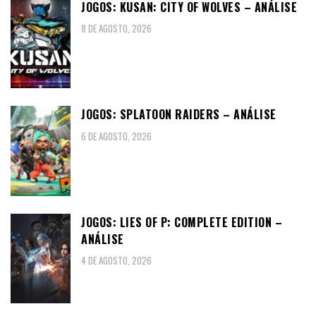
JOGOS: KUSAN: CITY OF WOLVES – ANÁLISE
8 DE AGOSTO, 2026
JOGOS: SPLATOON RAIDERS – ANÁLISE
6 DE AGOSTO, 2026
JOGOS: LIES OF P: COMPLETE EDITION –
ANÁLISE
4 DE AGOSTO, 2026