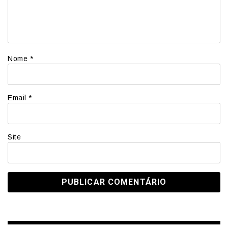
Nome
*
Email
*
Site