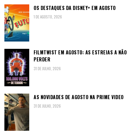
OS DESTAQUES DA DISNEY+ EM AGOSTO
1 DE AGOSTO, 2026
FILMTWIST EM AGOSTO: AS ESTREIAS A NÃO
PERDER
31 DE JULHO, 2026
AS NOVIDADES DE AGOSTO NA PRIME VIDEO
31 DE JULHO, 2026