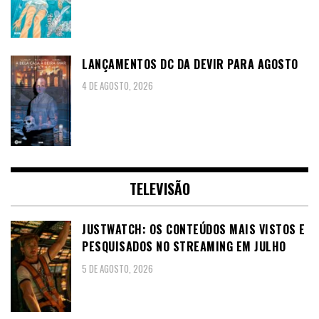
LANÇAMENTOS DC DA DEVIR PARA AGOSTO
4 DE AGOSTO, 2026
TELEVISÃO
JUSTWATCH: OS CONTEÚDOS MAIS VISTOS E
PESQUISADOS NO STREAMING EM JULHO
5 DE AGOSTO, 2026