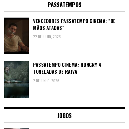
PASSATEMPOS
VENCEDORES PASSATEMPO CINEMA: “DE
MÃOS ATADAS”
22 DE JULHO, 2026
PASSATEMPO CINEMA: HUNGRY 4
TONELADAS DE RAIVA
2 DE JUNHO, 2026
JOGOS