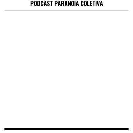
PODCAST PARANOIA COLETIVA