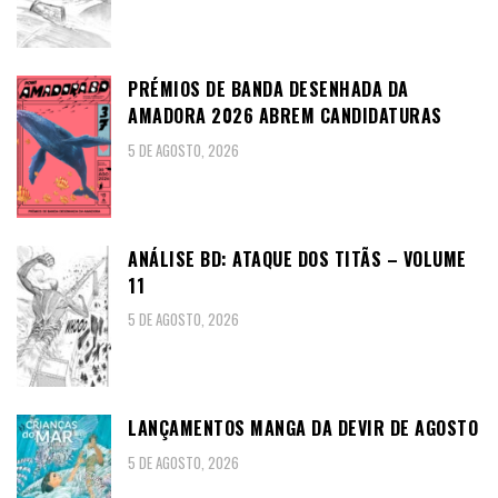
PRÉMIOS DE BANDA DESENHADA DA
AMADORA 2026 ABREM CANDIDATURAS
5 DE AGOSTO, 2026
ANÁLISE BD: ATAQUE DOS TITÃS – VOLUME
11
5 DE AGOSTO, 2026
LANÇAMENTOS MANGA DA DEVIR DE AGOSTO
5 DE AGOSTO, 2026