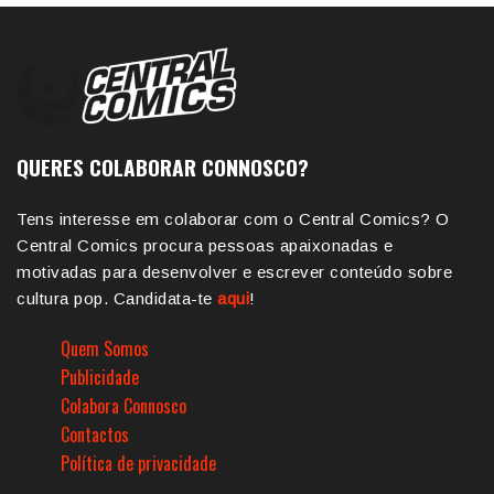
QUERES COLABORAR CONNOSCO?
Tens interesse em colaborar com o Central Comics? O
Central Comics procura pessoas apaixonadas e
motivadas para desenvolver e escrever conteúdo sobre
cultura pop. Candidata-te
aqui
!
Quem Somos
Publicidade
Colabora Connosco
Contactos
Política de privacidade