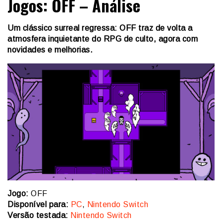
Jogos: OFF – Análise
Um clássico surreal regressa: OFF traz de volta a
atmosfera inquietante do RPG de culto, agora com
novidades e melhorias.
Jogo:
OFF
Disponível para:
PC
,
Nintendo Switch
Versão testada:
Nintendo Switch