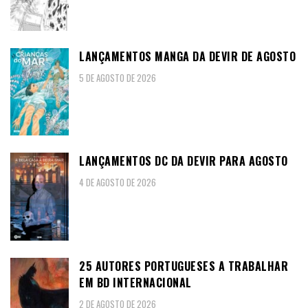
LANÇAMENTOS MANGA DA DEVIR DE AGOSTO
5 DE AGOSTO DE 2026
LANÇAMENTOS DC DA DEVIR PARA AGOSTO
4 DE AGOSTO DE 2026
25 AUTORES PORTUGUESES A TRABALHAR
EM BD INTERNACIONAL
2 DE AGOSTO DE 2026