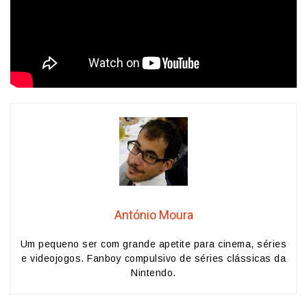
António Moura
Um pequeno ser com grande apetite para cinema, séries
e videojogos. Fanboy compulsivo de séries clássicas da
Nintendo.