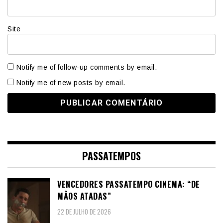
Site
Notify me of follow-up comments by email.
Notify me of new posts by email.
PASSATEMPOS
VENCEDORES PASSATEMPO CINEMA: “DE
MÃOS ATADAS”
22 DE JULHO DE 2026