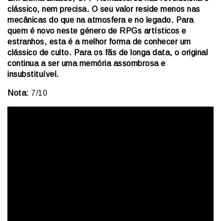
clássico, nem precisa. O seu valor reside menos nas
mecânicas do que na atmosfera e no legado. Para
quem é novo neste género de RPGs artísticos e
estranhos, esta é a melhor forma de conhecer um
clássico de culto. Para os fãs de longa data, o original
continua a ser uma memória assombrosa e
insubstituível.
Nota:
7/10