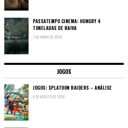
PASSATEMPO CINEMA: HUNGRY 4
TONELADAS DE RAIVA
2 DE JUNHO DE 2026
JOGOS
JOGOS: SPLATOON RAIDERS – ANÁLISE
6 DE AGOSTO DE 2026