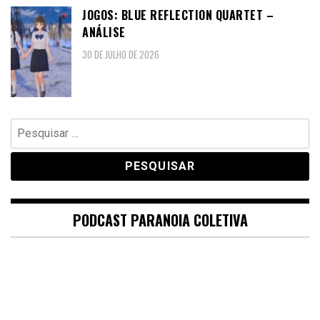
JOGOS: BLUE REFLECTION QUARTET –
ANÁLISE
30 DE JULHO DE 2026
Pesquisar
por:
PODCAST PARANOIA COLETIVA