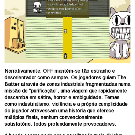
Narrativamente, OFF mantém-se tão estranho e
desorientador como sempre. Os jogadores guiam The
Batter através de zonas industriais fragmentadas numa
missão de “purificação”, uma viagem que rapidamente
descamba em sátira, horror e ambiguidade. Temas
como industrialismo, violência e a própria cumplicidade
do jogador atravessam uma história que oferece
múltiplos finais, nenhum convencionalmente
satisfatório, todos profundamente provocadores.