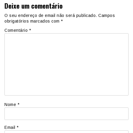
Deixe um comentário
O seu endereço de email não será publicado.
Campos
obrigatórios marcados com
*
Comentário
*
Nome
*
Email
*