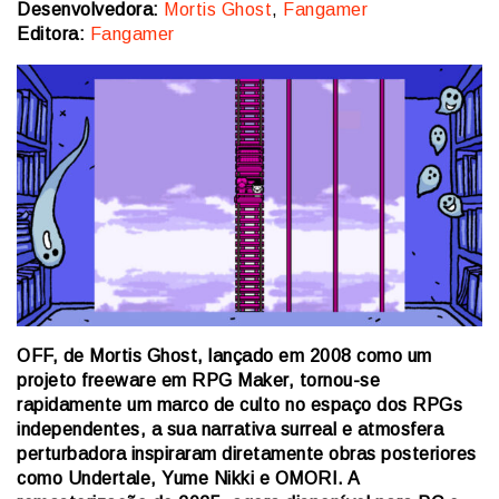
Desenvolvedora:
Mortis Ghost
,
Fangamer
Editora:
Fangamer
OFF, de Mortis Ghost, lançado em 2008 como um
projeto freeware em RPG Maker, tornou-se
rapidamente um marco de culto no espaço dos RPGs
independentes, a sua narrativa surreal e atmosfera
perturbadora inspiraram diretamente obras posteriores
como Undertale, Yume Nikki e OMORI. A