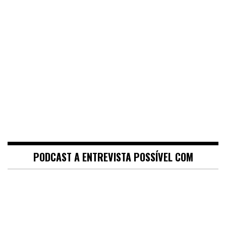
PODCAST A ENTREVISTA POSSÍVEL COM