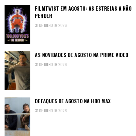
FILMTWIST EM AGOSTO: AS ESTREIAS A NÃO
PERDER
31 DE JULHO DE 2026
AS NOVIDADES DE AGOSTO NA PRIME VIDEO
31 DE JULHO DE 2026
DETAQUES DE AGOSTO NA HBO MAX
31 DE JULHO DE 2026