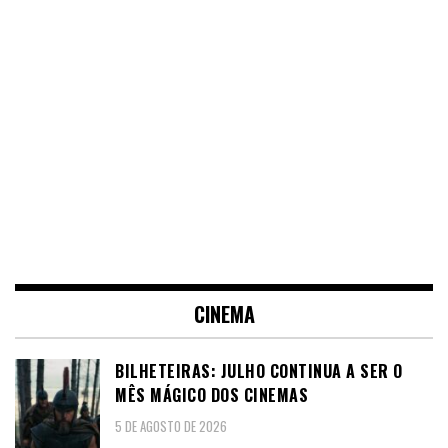
CINEMA
BILHETEIRAS: JULHO CONTINUA A SER O
MÊS MÁGICO DOS CINEMAS
5 DE AGOSTO DE 2026