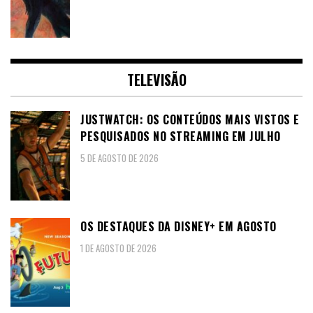
TELEVISÃO
JUSTWATCH: OS CONTEÚDOS MAIS VISTOS E
PESQUISADOS NO STREAMING EM JULHO
5 DE AGOSTO DE 2026
OS DESTAQUES DA DISNEY+ EM AGOSTO
1 DE AGOSTO DE 2026