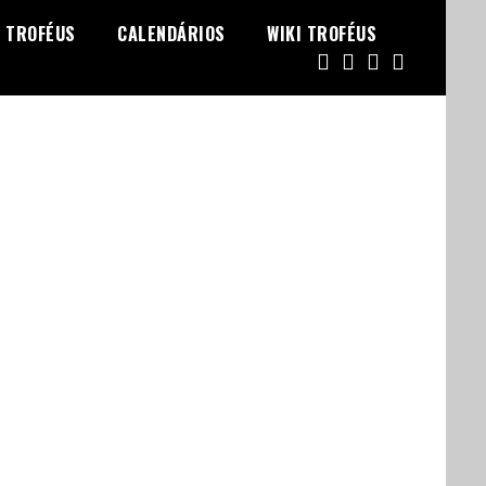
TROFÉUS
CALENDÁRIOS
WIKI TROFÉUS