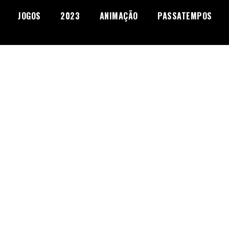
JOGOS
2023
ANIMAÇÃO
PASSATEMPOS