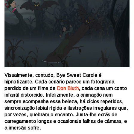
Visualmente, contudo, Bye Sweet Carole é
hipnotizante. Cada cenário parece um fotograma
perdido de um filme de
Don Bluth
, cada cena um conto
infantil distorcido. Infelizmente, a animação nem
sempre acompanha essa beleza, há ciclos repetidos,
sincronização labial rígida e ilustrações irregulares que,
por vezes, quebram o encanto. Junta-lhe ecrãs de
carregamento longos e ocasionais falhas de câmara, e
a imersão sofre.