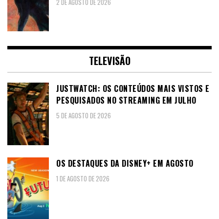
2 DE AGOSTO DE 2026
TELEVISÃO
JUSTWATCH: OS CONTEÚDOS MAIS VISTOS E
PESQUISADOS NO STREAMING EM JULHO
5 DE AGOSTO DE 2026
OS DESTAQUES DA DISNEY+ EM AGOSTO
1 DE AGOSTO DE 2026