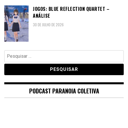
JOGOS: BLUE REFLECTION QUARTET –
ANÁLISE
30 DE JULHO DE 2026
Pesquisar
por:
PODCAST PARANOIA COLETIVA