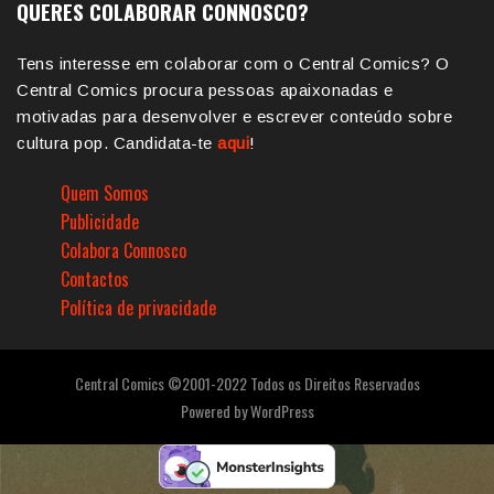
QUERES COLABORAR CONNOSCO?
Tens interesse em colaborar com o Central Comics? O
Central Comics procura pessoas apaixonadas e
motivadas para desenvolver e escrever conteúdo sobre
cultura pop. Candidata-te
aqui
!
Quem Somos
Publicidade
Colabora Connosco
Contactos
Política de privacidade
Central Comics ©2001-2022 Todos os Direitos Reservados
Powered by
WordPress