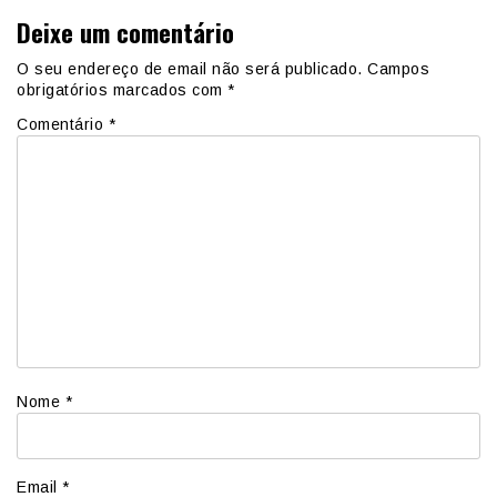
Deixe um comentário
O seu endereço de email não será publicado.
Campos
obrigatórios marcados com
*
Comentário
*
Nome
*
Email
*