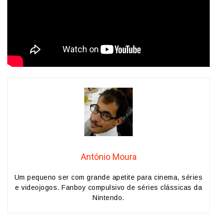
António Moura
Um pequeno ser com grande apetite para cinema, séries
e videojogos. Fanboy compulsivo de séries clássicas da
Nintendo.