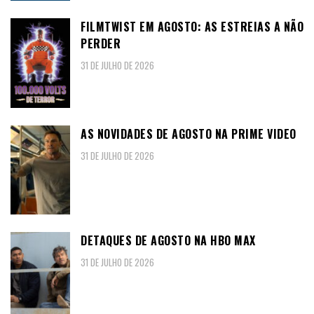
FILMTWIST EM AGOSTO: AS ESTREIAS A NÃO
PERDER
31 DE JULHO DE 2026
AS NOVIDADES DE AGOSTO NA PRIME VIDEO
31 DE JULHO DE 2026
DETAQUES DE AGOSTO NA HBO MAX
31 DE JULHO DE 2026