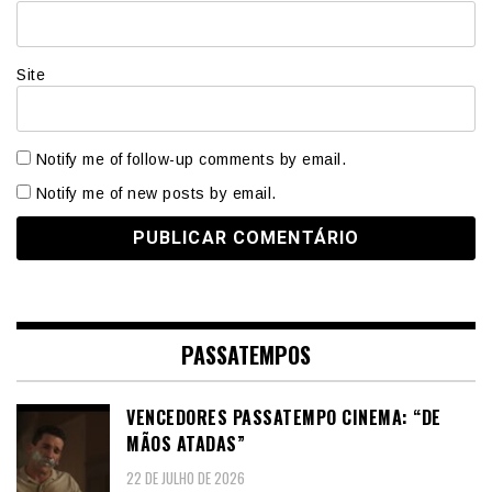
Site
Notify me of follow-up comments by email.
Notify me of new posts by email.
PASSATEMPOS
VENCEDORES PASSATEMPO CINEMA: “DE
MÃOS ATADAS”
22 DE JULHO DE 2026