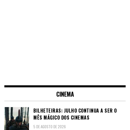
CINEMA
BILHETEIRAS: JULHO CONTINUA A SER O
MÊS MÁGICO DOS CINEMAS
5 DE AGOSTO DE 2026