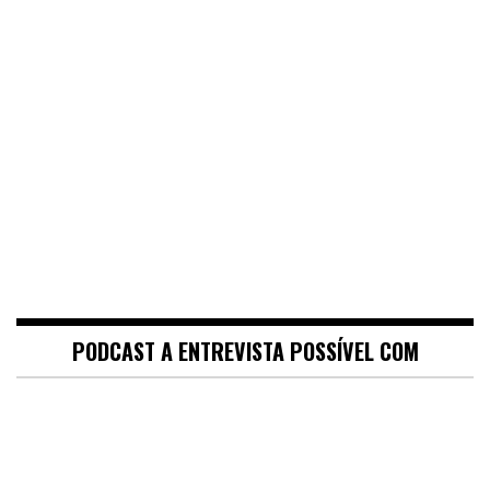
PODCAST A ENTREVISTA POSSÍVEL COM