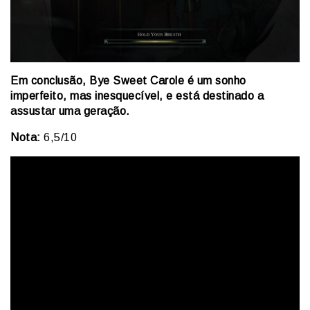
Em conclusão, Bye Sweet Carole é um sonho
imperfeito, mas inesquecível, e está destinado a
assustar uma geração.
Nota:
6,5/10