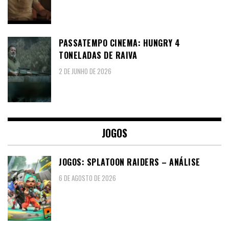
PASSATEMPO CINEMA: HUNGRY 4
TONELADAS DE RAIVA
2 DE JUNHO DE 2026
JOGOS
JOGOS: SPLATOON RAIDERS – ANÁLISE
6 DE AGOSTO DE 2026