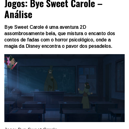
Jogos: Bye Sweet Carole –
Análise
Bye Sweet Carole é uma aventura 2D
assombrosamente bela, que mistura o encanto dos
contos de fadas com o horror psicológico, onde a
magia da Disney encontra o pavor dos pesadelos.