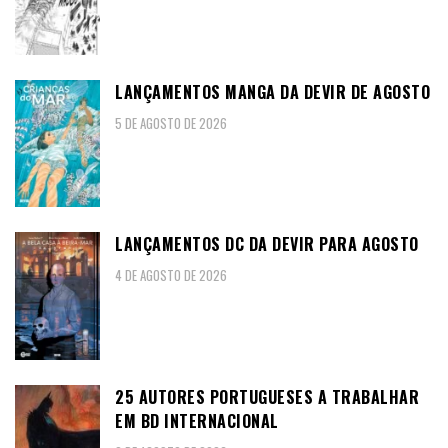
LANÇAMENTOS MANGA DA DEVIR DE AGOSTO
5 DE AGOSTO DE 2026
LANÇAMENTOS DC DA DEVIR PARA AGOSTO
4 DE AGOSTO DE 2026
25 AUTORES PORTUGUESES A TRABALHAR
EM BD INTERNACIONAL