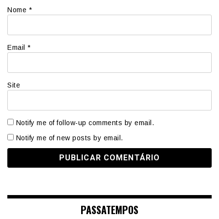
Nome
*
Email
*
Site
Notify me of follow-up comments by email.
Notify me of new posts by email.
PASSATEMPOS