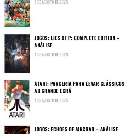
6 DE AGOSTO DE 2026
JOGOS: LIES OF P: COMPLETE EDITION –
ANÁLISE
4 DE AGOSTO DE 2026
ATARI: PARCERIA PARA LEVAR CLÁSSICOS
AO GRANDE ECRÃ
4 DE AGOSTO DE 2026
JOGOS: ECHOES OF AINCRAD – ANÁLISE