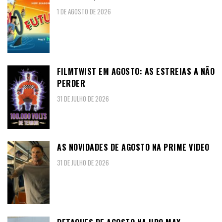
1 DE AGOSTO DE 2026
FILMTWIST EM AGOSTO: AS ESTREIAS A NÃO
PERDER
31 DE JULHO DE 2026
AS NOVIDADES DE AGOSTO NA PRIME VIDEO
31 DE JULHO DE 2026