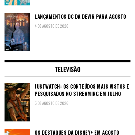
LANÇAMENTOS DC DA DEVIR PARA AGOSTO
4 DE AGOSTO DE 2026
TELEVISÃO
JUSTWATCH: OS CONTEÚDOS MAIS VISTOS E
PESQUISADOS NO STREAMING EM JULHO
5 DE AGOSTO DE 2026
OS DESTAQUES DA DISNEY+ EM AGOSTO