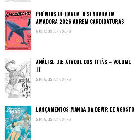
PRÉMIOS DE BANDA DESENHADA DA
AMADORA 2026 ABREM CANDIDATURAS
5 DE AGOSTO DE 2026
ANÁLISE BD: ATAQUE DOS TITÃS – VOLUME
11
5 DE AGOSTO DE 2026
LANÇAMENTOS MANGA DA DEVIR DE AGOSTO
5 DE AGOSTO DE 2026