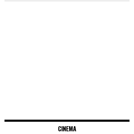
CINEMA