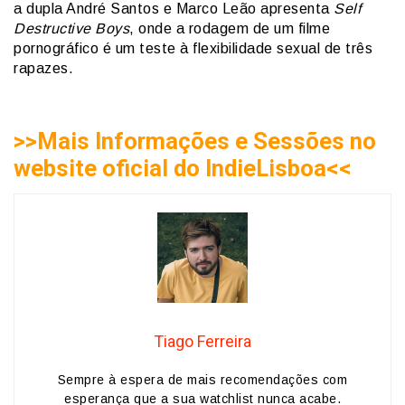
a dupla André Santos e Marco Leão apresenta
Self
Destructive Boys
, onde a rodagem de um filme
pornográfico é um teste à flexibilidade sexual de três
rapazes.
>>Mais Informações e Sessões no
website oficial do IndieLisboa<<
Tiago Ferreira
Sempre à espera de mais recomendações com
esperança que a sua watchlist nunca acabe.