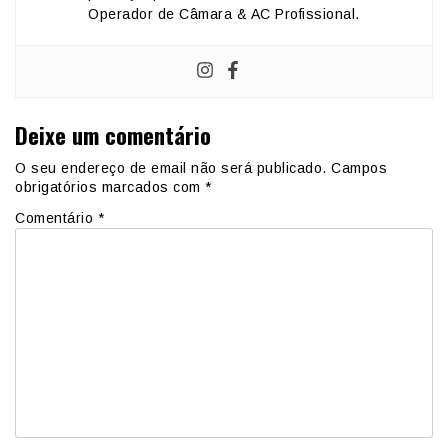
Operador de Câmara & AC Profissional.
Deixe um comentário
O seu endereço de email não será publicado.
Campos
obrigatórios marcados com
*
Comentário
*