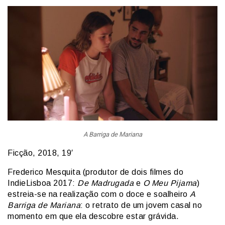
A Barriga de Mariana
Ficção, 2018, 19′
Frederico Mesquita (produtor de dois filmes do
IndieLisboa 2017:
De Madrugada
e
O Meu Pijama
)
estreia-se na realização com o doce e soalheiro
A
Barriga de Mariana
: o retrato de um jovem casal no
momento em que ela descobre estar grávida.