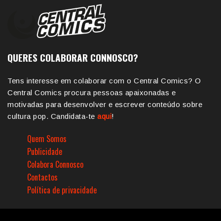
QUERES COLABORAR CONNOSCO?
Tens interesse em colaborar com o Central Comics? O
Central Comics procura pessoas apaixonadas e
motivadas para desenvolver e escrever conteúdo sobre
cultura pop. Candidata-te
aqui
!
Quem Somos
Publicidade
Colabora Connosco
Contactos
Política de privacidade