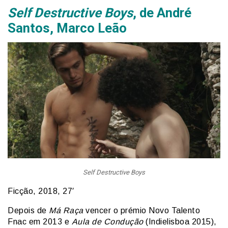
Self Destructive Boys
, de André
Santos, Marco Leão
Self Destructive Boys
Ficção, 2018, 27′
Depois de
Má Raça
vencer o prémio Novo Talento
Fnac em 2013 e
Aula de Condução
(Indielisboa 2015),