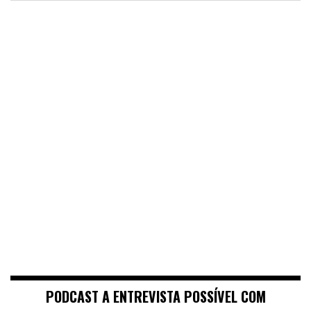
PODCAST A ENTREVISTA POSSÍVEL COM