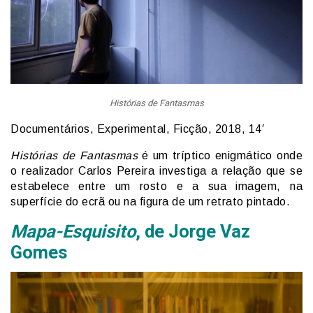
Histórias de Fantasmas
Documentários, Experimental, Ficção, 2018, 14′
Histórias de Fantasmas
é um tríptico enigmático onde
o realizador Carlos Pereira investiga a relação que se
estabelece entre um rosto e a sua imagem, na
superfície do ecrã ou na figura de um retrato pintado.
Mapa-Esquisito
, de Jorge Vaz
Gomes