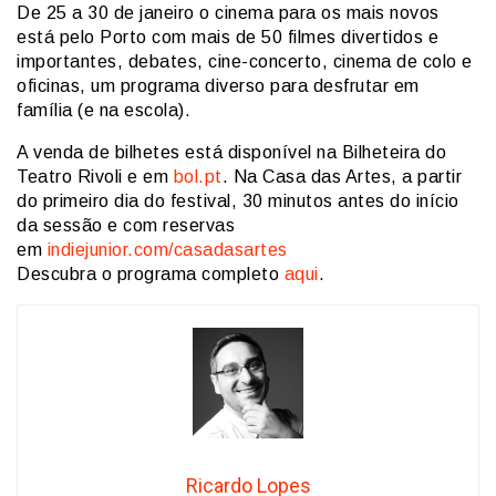
De 25 a 30 de janeiro o cinema para os mais novos
está pelo Porto com mais de 50 filmes divertidos e
importantes, debates, cine-concerto, cinema de colo e
oficinas, um programa diverso para desfrutar em
família (e na escola).
A venda de bilhetes está disponível na Bilheteira do
Teatro Rivoli e em
bol.pt
. Na Casa das Artes, a partir
do primeiro dia do festival, 30 minutos antes do início
da sessão e com reservas
em
indiejunior.com/casadasartes
Descubra o programa completo
aqui
.
Ricardo Lopes