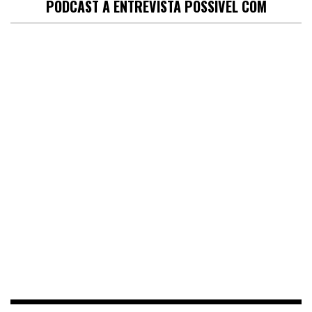
PODCAST A ENTREVISTA POSSÍVEL COM