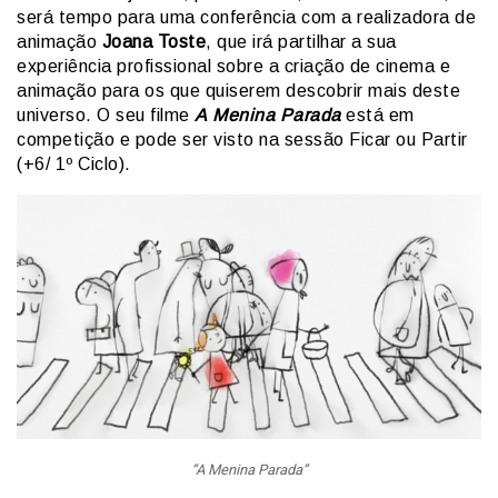
será tempo para uma conferência com a realizadora de
animação
Joana Toste
, que irá partilhar a sua
experiência profissional sobre a criação de cinema e
animação para os que quiserem descobrir mais deste
universo. O seu filme
A Menina Parada
está em
competição e pode ser visto na sessão Ficar ou Partir
(+6/ 1º Ciclo).
“A Menina Parada”