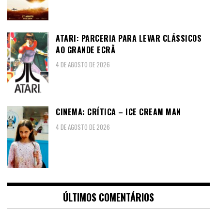
ATARI: PARCERIA PARA LEVAR CLÁSSICOS
AO GRANDE ECRÃ
4 DE AGOSTO DE 2026
CINEMA: CRÍTICA – ICE CREAM MAN
4 DE AGOSTO DE 2026
ÚLTIMOS COMENTÁRIOS