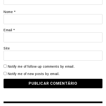
Nome
*
Email
*
Site
Notify me of follow-up comments by email.
Notify me of new posts by email.