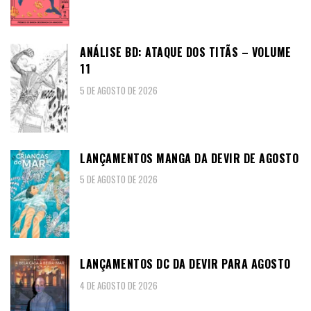
ANÁLISE BD: ATAQUE DOS TITÃS – VOLUME
11
5 DE AGOSTO DE 2026
LANÇAMENTOS MANGA DA DEVIR DE AGOSTO
5 DE AGOSTO DE 2026
LANÇAMENTOS DC DA DEVIR PARA AGOSTO
4 DE AGOSTO DE 2026