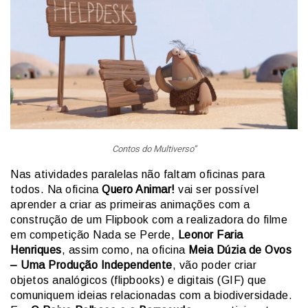
Contos do Multiverso”
Nas atividades paralelas não faltam oficinas para
todos. Na oficina
Quero Animar!
vai ser possível
aprender a criar as primeiras animações com a
construção de um Flipbook com a realizadora do filme
em competição Nada se Perde,
Leonor Faria
Henriques
, assim como, na oficina
Meia Dúzia de Ovos
– Uma Produção Independente
, vão poder criar
objetos analógicos (flipbooks) e digitais (GIF) que
comuniquem ideias relacionadas com a biodiversidade.