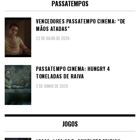
PASSATEMPOS
VENCEDORES PASSATEMPO CINEMA: “DE
MÃOS ATADAS”
22 DE JULHO DE 2026
PASSATEMPO CINEMA: HUNGRY 4
TONELADAS DE RAIVA
2 DE JUNHO DE 2026
JOGOS