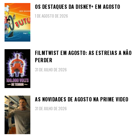
OS DESTAQUES DA DISNEY+ EM AGOSTO
1 DE AGOSTO DE 2026
FILMTWIST EM AGOSTO: AS ESTREIAS A NÃO
PERDER
31 DE JULHO DE 2026
AS NOVIDADES DE AGOSTO NA PRIME VIDEO
31 DE JULHO DE 2026