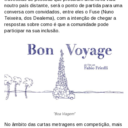
noutro país distante, será o ponto de partida para uma
conversa com convidados, entre eles o Fuse (Nuno
Teixeira, dos Dealema), com a intenção de chegar a
respostas sobre como é que a comunidade pode
participar na sua inclusão.
“Boa Viagem”
No âmbito das curtas metragens em competição, mais