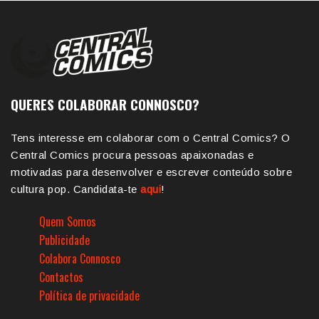
QUERES COLABORAR CONNOSCO?
Tens interesse em colaborar com o Central Comics? O
Central Comics procura pessoas apaixonadas e
motivadas para desenvolver e escrever conteúdo sobre
cultura pop. Candidata-te
aqui
!
Quem Somos
Publicidade
Colabora Connosco
Contactos
Política de privacidade