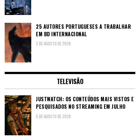
25 AUTORES PORTUGUESES A TRABALHAR
EM BD INTERNACIONAL
2 DE AGOSTO DE 2026
TELEVISÃO
JUSTWATCH: OS CONTEÚDOS MAIS VISTOS E
PESQUISADOS NO STREAMING EM JULHO
5 DE AGOSTO DE 2026