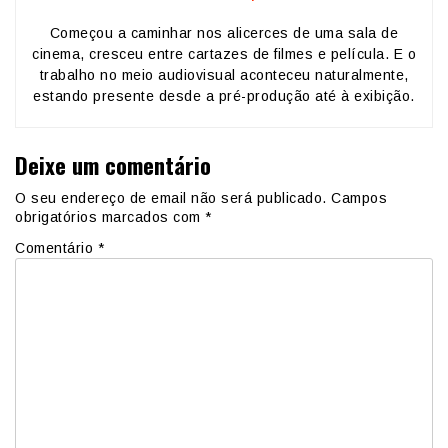
Começou a caminhar nos alicerces de uma sala de
cinema, cresceu entre cartazes de filmes e película. E o
trabalho no meio audiovisual aconteceu naturalmente,
estando presente desde a pré-produção até à exibição.
Deixe um comentário
O seu endereço de email não será publicado.
Campos
obrigatórios marcados com
*
Comentário
*