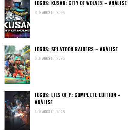
JOGOS: KUSAN: CITY OF WOLVES – ANÁLISE
8 DE AGOSTO, 2026
JOGOS: SPLATOON RAIDERS – ANÁLISE
6 DE AGOSTO, 2026
JOGOS: LIES OF P: COMPLETE EDITION –
ANÁLISE
4 DE AGOSTO, 2026