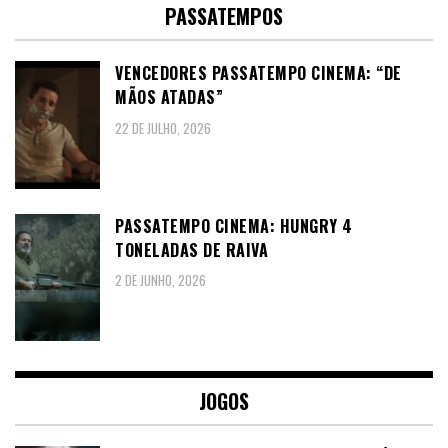
PASSATEMPOS
VENCEDORES PASSATEMPO CINEMA: “DE
MÃOS ATADAS”
22 DE JULHO, 2026
PASSATEMPO CINEMA: HUNGRY 4
TONELADAS DE RAIVA
2 DE JUNHO, 2026
JOGOS