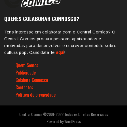
QUERES COLABORAR CONNOSCO?
Tens interesse em colaborar com o Central Comics? O
Central Comics procura pessoas apaixonadas e
motivadas para desenvolver e escrever conteúdo sobre
cultura pop. Candidata-te
aqui
!
Quem Somos
Publicidade
Colabora Connosco
Contactos
Política de privacidade
Central Comics ©2001-2022 Todos os Direitos Reservados
Powered by
WordPress