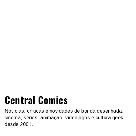
Central Comics
Notícias, críticas e novidades de banda desenhada,
cinema, séries, animação, videojogos e cultura geek
desde 2001.