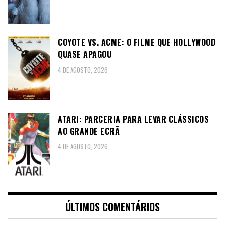
COYOTE VS. ACME: O FILME QUE HOLLYWOOD
QUASE APAGOU
4 DE AGOSTO, 2026
ATARI: PARCERIA PARA LEVAR CLÁSSICOS
AO GRANDE ECRÃ
4 DE AGOSTO, 2026
ÚLTIMOS COMENTÁRIOS