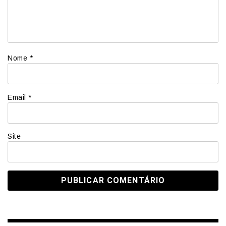
Nome
*
Email
*
Site