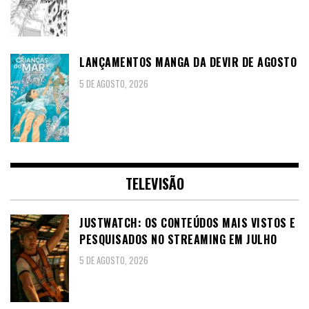
LANÇAMENTOS MANGA DA DEVIR DE AGOSTO
5 DE AGOSTO, 2026
TELEVISÃO
JUSTWATCH: OS CONTEÚDOS MAIS VISTOS E
PESQUISADOS NO STREAMING EM JULHO
5 DE AGOSTO, 2026