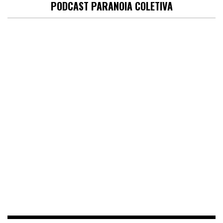
PODCAST PARANOIA COLETIVA