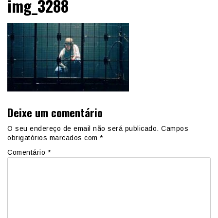
img_3288
Deixe um comentário
O seu endereço de email não será publicado.
Campos
obrigatórios marcados com
*
Comentário
*