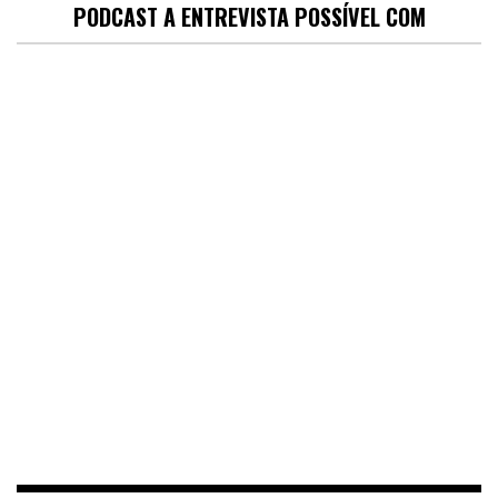
PODCAST A ENTREVISTA POSSÍVEL COM