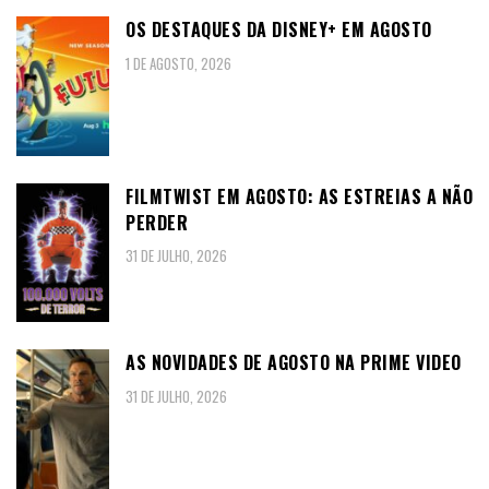
OS DESTAQUES DA DISNEY+ EM AGOSTO
1 DE AGOSTO, 2026
FILMTWIST EM AGOSTO: AS ESTREIAS A NÃO
PERDER
31 DE JULHO, 2026
AS NOVIDADES DE AGOSTO NA PRIME VIDEO
31 DE JULHO, 2026