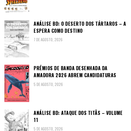
ANÁLISE BD: O DESERTO DOS TÁRTAROS – A
ESPERA COMO DESTINO
7 DE AGOSTO, 2026
PRÉMIOS DE BANDA DESENHADA DA
AMADORA 2026 ABREM CANDIDATURAS
5 DE AGOSTO, 2026
ANÁLISE BD: ATAQUE DOS TITÃS – VOLUME
11
5 DE AGOSTO, 2026