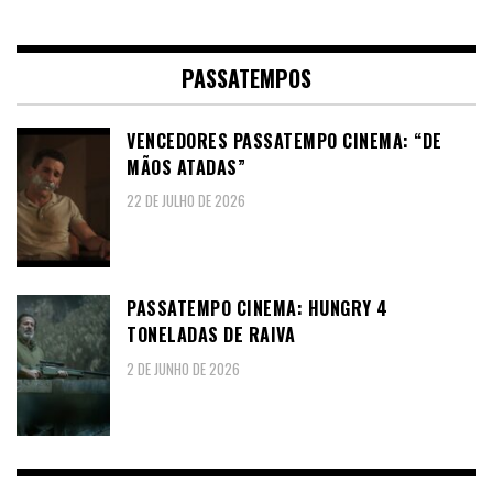
PASSATEMPOS
VENCEDORES PASSATEMPO CINEMA: “DE
MÃOS ATADAS”
22 DE JULHO DE 2026
PASSATEMPO CINEMA: HUNGRY 4
TONELADAS DE RAIVA
2 DE JUNHO DE 2026