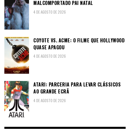
MALCOMPORTADO PAI NATAL
4 DE AGOSTO DE 2026
COYOTE VS. ACME: O FILME QUE HOLLYWOOD
QUASE APAGOU
4 DE AGOSTO DE 2026
ATARI: PARCERIA PARA LEVAR CLÁSSICOS
AO GRANDE ECRÃ
4 DE AGOSTO DE 2026