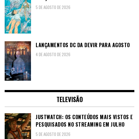
5 DE AGOSTO DE 2026
LANÇAMENTOS DC DA DEVIR PARA AGOSTO
4 DE AGOSTO DE 2026
TELEVISÃO
JUSTWATCH: OS CONTEÚDOS MAIS VISTOS E
PESQUISADOS NO STREAMING EM JULHO
5 DE AGOSTO DE 2026