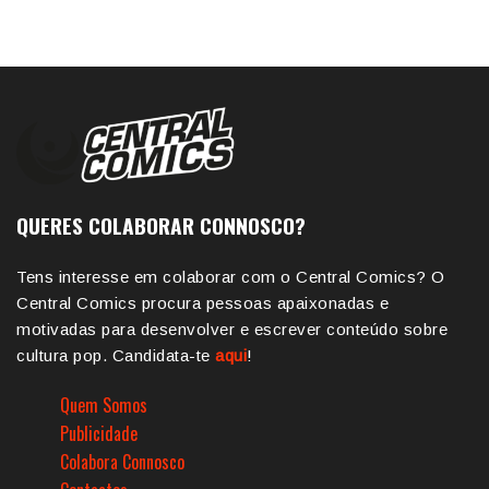
QUERES COLABORAR CONNOSCO?
Tens interesse em colaborar com o Central Comics? O
Central Comics procura pessoas apaixonadas e
motivadas para desenvolver e escrever conteúdo sobre
cultura pop. Candidata-te
aqui
!
Quem Somos
Publicidade
Colabora Connosco