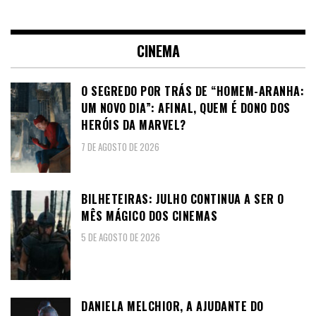
CINEMA
O SEGREDO POR TRÁS DE “HOMEM-ARANHA:
UM NOVO DIA”: AFINAL, QUEM É DONO DOS
HERÓIS DA MARVEL?
7 DE AGOSTO DE 2026
BILHETEIRAS: JULHO CONTINUA A SER O
MÊS MÁGICO DOS CINEMAS
5 DE AGOSTO DE 2026
DANIELA MELCHIOR, A AJUDANTE DO