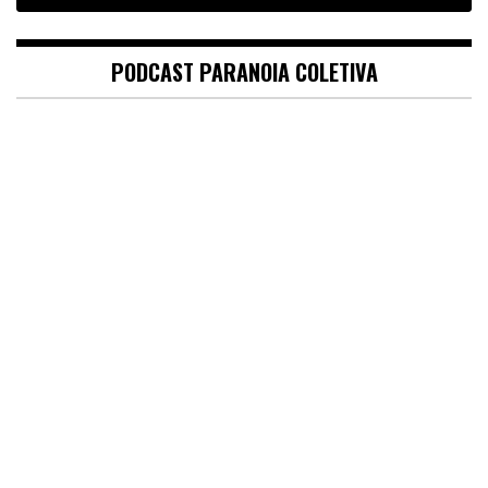
PODCAST PARANOIA COLETIVA