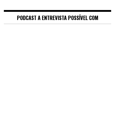
PODCAST A ENTREVISTA POSSÍVEL COM