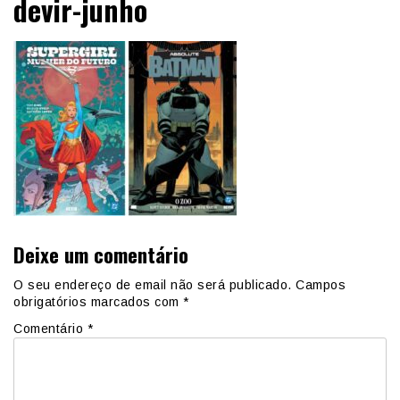
devir-junho
Deixe um comentário
O seu endereço de email não será publicado.
Campos
obrigatórios marcados com
*
Comentário
*