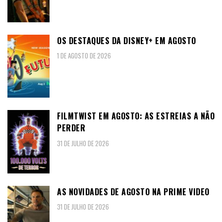
OS DESTAQUES DA DISNEY+ EM AGOSTO
1 DE AGOSTO DE 2026
FILMTWIST EM AGOSTO: AS ESTREIAS A NÃO
PERDER
31 DE JULHO DE 2026
AS NOVIDADES DE AGOSTO NA PRIME VIDEO
31 DE JULHO DE 2026