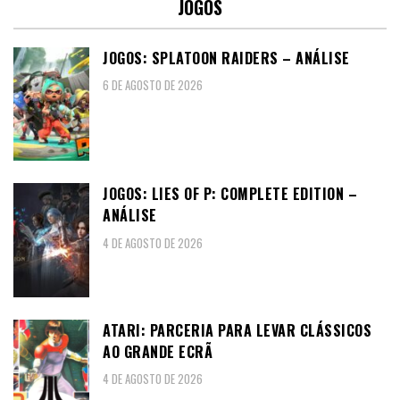
JOGOS
JOGOS: SPLATOON RAIDERS – ANÁLISE
6 DE AGOSTO DE 2026
JOGOS: LIES OF P: COMPLETE EDITION –
ANÁLISE
4 DE AGOSTO DE 2026
ATARI: PARCERIA PARA LEVAR CLÁSSICOS
AO GRANDE ECRÃ
4 DE AGOSTO DE 2026