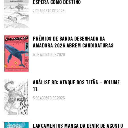
ESPERA COMO DESTINO
7 DE AGOSTO DE 2026
PRÉMIOS DE BANDA DESENHADA DA
AMADORA 2026 ABREM CANDIDATURAS
5 DE AGOSTO DE 2026
ANÁLISE BD: ATAQUE DOS TITÃS – VOLUME
11
5 DE AGOSTO DE 2026
LANÇAMENTOS MANGA DA DEVIR DE AGOSTO