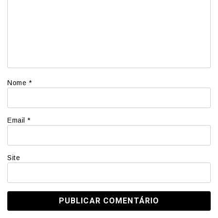
Nome
*
Email
*
Site