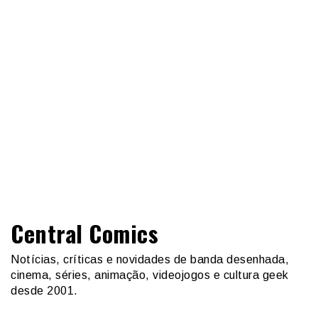
Central Comics
Notícias, críticas e novidades de banda desenhada,
cinema, séries, animação, videojogos e cultura geek
desde 2001.