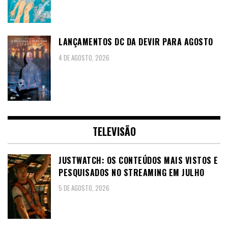
LANÇAMENTOS DC DA DEVIR PARA AGOSTO
4 DE AGOSTO, 2026
TELEVISÃO
JUSTWATCH: OS CONTEÚDOS MAIS VISTOS E
PESQUISADOS NO STREAMING EM JULHO
5 DE AGOSTO, 2026