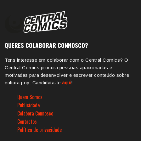
QUERES COLABORAR CONNOSCO?
Tens interesse em colaborar com o Central Comics? O
Central Comics procura pessoas apaixonadas e
motivadas para desenvolver e escrever conteúdo sobre
cultura pop. Candidata-te
aqui
!
Quem Somos
Publicidade
Colabora Connosco
Contactos
Política de privacidade