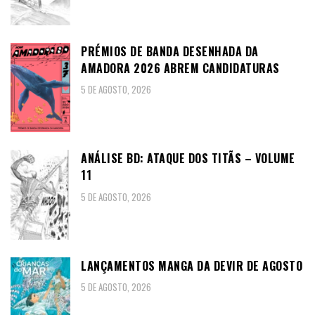
PRÉMIOS DE BANDA DESENHADA DA
AMADORA 2026 ABREM CANDIDATURAS
5 DE AGOSTO, 2026
ANÁLISE BD: ATAQUE DOS TITÃS – VOLUME
11
5 DE AGOSTO, 2026
LANÇAMENTOS MANGA DA DEVIR DE AGOSTO
5 DE AGOSTO, 2026