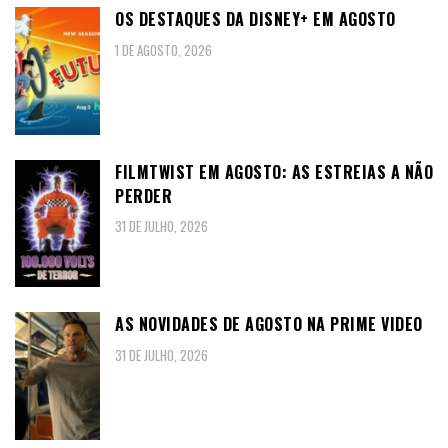
OS DESTAQUES DA DISNEY+ EM AGOSTO
1 DE AGOSTO, 2026
FILMTWIST EM AGOSTO: AS ESTREIAS A NÃO
PERDER
31 DE JULHO, 2026
AS NOVIDADES DE AGOSTO NA PRIME VIDEO
31 DE JULHO, 2026