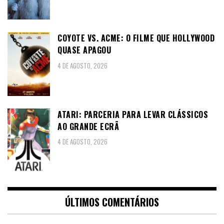
COYOTE VS. ACME: O FILME QUE HOLLYWOOD
QUASE APAGOU
4 DE AGOSTO, 2026
ATARI: PARCERIA PARA LEVAR CLÁSSICOS
AO GRANDE ECRÃ
4 DE AGOSTO, 2026
ÚLTIMOS COMENTÁRIOS