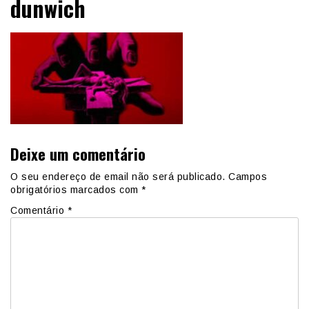
dunwich
Deixe um comentário
O seu endereço de email não será publicado.
Campos
obrigatórios marcados com
*
Comentário
*