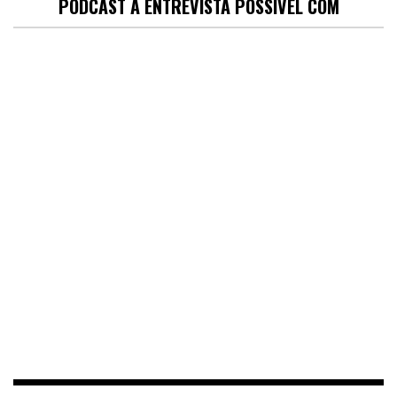
PODCAST A ENTREVISTA POSSÍVEL COM