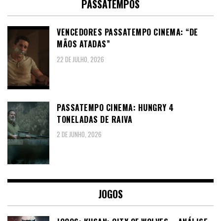
PASSATEMPOS
VENCEDORES PASSATEMPO CINEMA: “DE
MÃOS ATADAS”
22 DE JULHO, 2026
PASSATEMPO CINEMA: HUNGRY 4
TONELADAS DE RAIVA
2 DE JUNHO, 2026
JOGOS