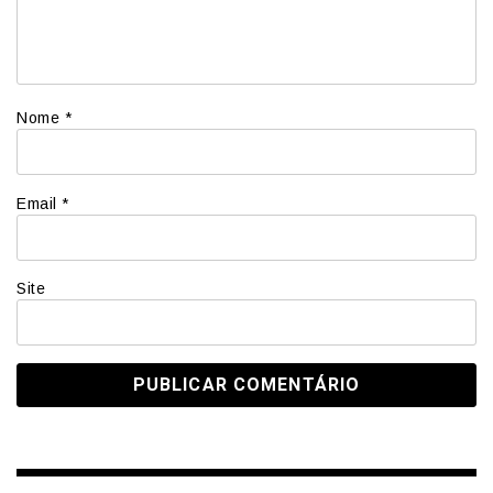
Nome
*
Email
*
Site