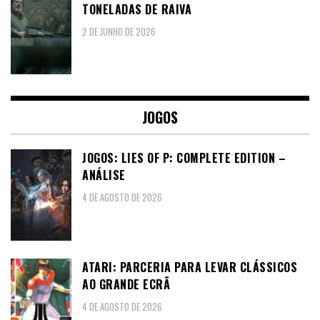
TONELADAS DE RAIVA
2 DE JUNHO DE 2026
JOGOS
JOGOS: LIES OF P: COMPLETE EDITION –
ANÁLISE
4 DE AGOSTO DE 2026
ATARI: PARCERIA PARA LEVAR CLÁSSICOS
AO GRANDE ECRÃ
4 DE AGOSTO DE 2026