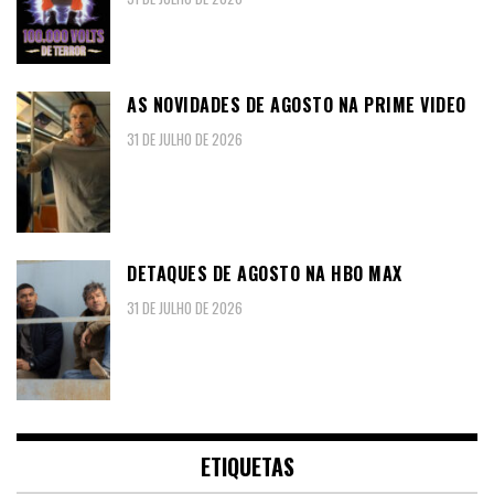
AS NOVIDADES DE AGOSTO NA PRIME VIDEO
31 DE JULHO DE 2026
DETAQUES DE AGOSTO NA HBO MAX
31 DE JULHO DE 2026
ETIQUETAS