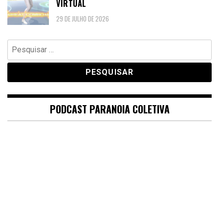
VIRTUAL
29 DE JULHO DE 2026
Pesquisar
por:
PODCAST PARANOIA COLETIVA