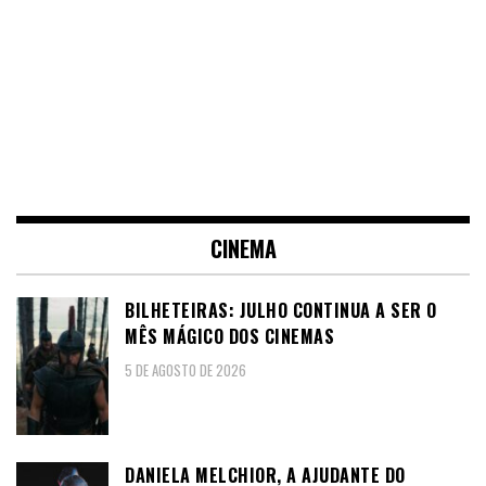
CINEMA
BILHETEIRAS: JULHO CONTINUA A SER O
MÊS MÁGICO DOS CINEMAS
5 DE AGOSTO DE 2026
DANIELA MELCHIOR, A AJUDANTE DO