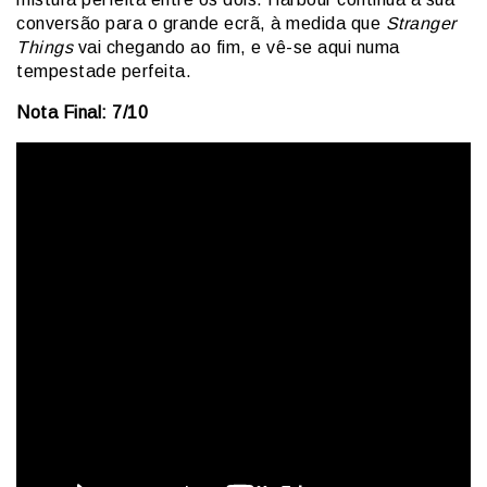
conversão para o grande ecrã, à medida que
Stranger
Things
vai chegando ao fim, e vê-se aqui numa
tempestade perfeita.
Nota Final: 7/10