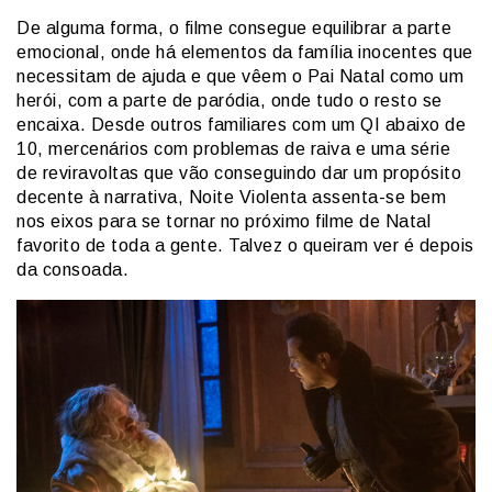
De alguma forma, o filme consegue equilibrar a parte
emocional, onde há elementos da família inocentes que
necessitam de ajuda e que vêem o Pai Natal como um
herói, com a parte de paródia, onde tudo o resto se
encaixa. Desde outros familiares com um QI abaixo de
10, mercenários com problemas de raiva e uma série
de reviravoltas que vão conseguindo dar um propósito
decente à narrativa, Noite Violenta assenta-se bem
nos eixos para se tornar no próximo filme de Natal
favorito de toda a gente. Talvez o queiram ver é depois
da consoada.