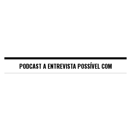
PODCAST A ENTREVISTA POSSÍVEL COM