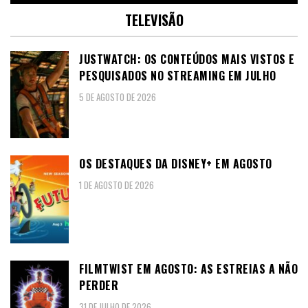
TELEVISÃO
JUSTWATCH: OS CONTEÚDOS MAIS VISTOS E
PESQUISADOS NO STREAMING EM JULHO
5 DE AGOSTO DE 2026
OS DESTAQUES DA DISNEY+ EM AGOSTO
1 DE AGOSTO DE 2026
FILMTWIST EM AGOSTO: AS ESTREIAS A NÃO
PERDER
31 DE JULHO DE 2026