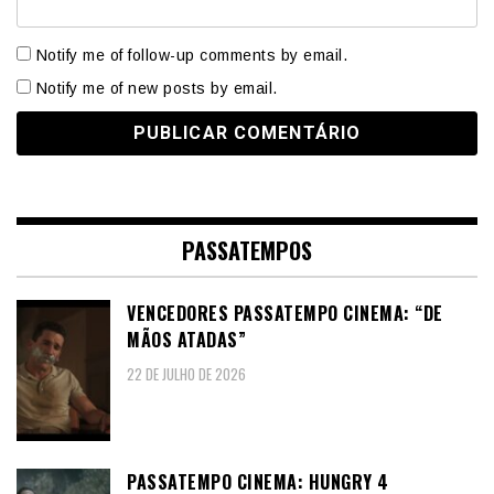
Notify me of follow-up comments by email.
Notify me of new posts by email.
PASSATEMPOS
VENCEDORES PASSATEMPO CINEMA: “DE
MÃOS ATADAS”
22 DE JULHO DE 2026
PASSATEMPO CINEMA: HUNGRY 4