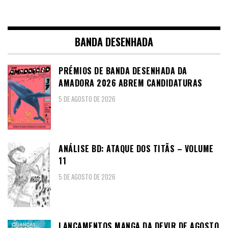
BANDA DESENHADA
PRÉMIOS DE BANDA DESENHADA DA
AMADORA 2026 ABREM CANDIDATURAS
5 DE AGOSTO DE 2026
ANÁLISE BD: ATAQUE DOS TITÃS – VOLUME
11
5 DE AGOSTO DE 2026
LANÇAMENTOS MANGA DA DEVIR DE AGOSTO