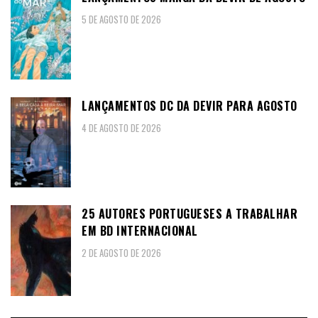
5 DE AGOSTO DE 2026
LANÇAMENTOS DC DA DEVIR PARA AGOSTO
4 DE AGOSTO DE 2026
25 AUTORES PORTUGUESES A TRABALHAR
EM BD INTERNACIONAL
2 DE AGOSTO DE 2026