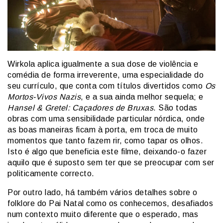
Wirkola aplica igualmente a sua dose de violência e
comédia de forma irreverente, uma especialidade do
seu currículo, que conta com títulos divertidos como
Os
Mortos-Vivos Nazis
, e a sua ainda melhor sequela; e
Hansel & Gretel: Caçadores de Bruxas
. São todas
obras com uma sensibilidade particular nórdica, onde
as boas maneiras ficam à porta, em troca de muito
momentos que tanto fazem rir, como tapar os olhos.
Isto é algo que beneficia este filme, deixando-o fazer
aquilo que é suposto sem ter que se preocupar com ser
politicamente correcto.
Por outro lado, há também vários detalhes sobre o
folklore do Pai Natal como os conhecemos, desafiados
num contexto muito diferente que o esperado, mas