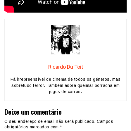
Ricardo Du Toit
Fã irrepreensível de cinema de todos os géneros, mas
sobretudo terror. Também adora queimar borracha em
jogos de carros.
Deixe um comentário
O seu endereço de email não será publicado.
Campos
obrigatórios marcados com
*