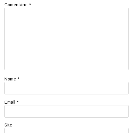
Comentário
*
Nome
*
Email
*
Site